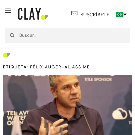
SUSCRÍBETE
ETIQUETA: FÉLIX AUGER-ALIASSIME