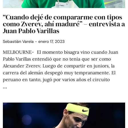
“Cuando dejé de compararme con tipos
como Zverev, ahí maduré” – entrevista a
Juan Pablo Varillas
Sebastián Varela
enero 17, 2023
MELBOURNE- El momento bisagra vino cuando Juan
Pablo Varillas entendió que no tenía que ser como
Alexander Zverev. Luego de compartir en juniors, la
carrera del alemán despegó muy tempranamente. El
peruano en tanto, jugó por varios años el circuito