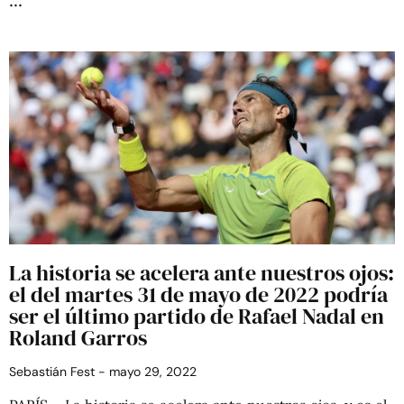
La historia se acelera ante nuestros ojos:
el del martes 31 de mayo de 2022 podría
ser el último partido de Rafael Nadal en
Roland Garros
Sebastián Fest
mayo 29, 2022