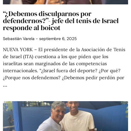
“¿Debemos disculparnos por
defendernos?”- jefe del tenis de Israel
responde al boicot
Sebastián Varela
septiembre 6, 2025
NUEVA YORK – El presidente de la Asociación de Tenis
de Israel (ITA) cuestiona a los que piden que los
israelitas sean marginados de las competencias
internacionales. “¿Israel fuera del deporte? ¿Por qué?
¿Porque nos defendemos? ¿Debemos pedir perdón por