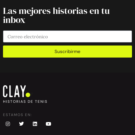
Las mejores historias en tu
inbox
Suscribirme
HISTORIAS DE TENIS
ESTAMOS EN: