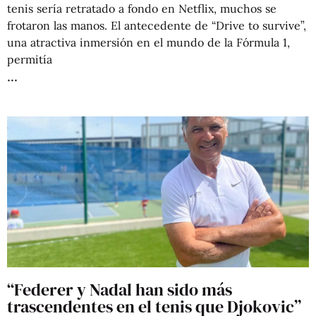
tenis sería retratado a fondo en Netflix, muchos se
frotaron las manos. El antecedente de “Drive to survive”,
una atractiva inmersión en el mundo de la Fórmula 1,
permitía
“Federer y Nadal han sido más
trascendentes en el tenis que Djokovic”