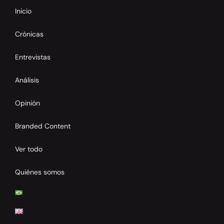
Inicio
Crónicas
Entrevistas
Análisis
Opinión
Branded Content
Ver todo
Quiénes somos