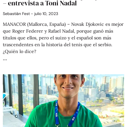
– entrevista a Toni Nadal
Sebastián Fest
julio 10, 2023
MANACOR (Mallorca, España) – Novak Djokovic es mejor
que Roger Federer y Rafael Nadal, porque ganó más
títulos que ellos, pero el suizo y el español son más
trascendentes en la historia del tenis que el serbio.
¿Quién lo dice?