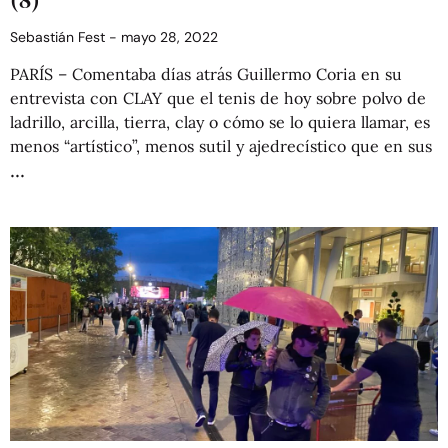
Sebastián Fest
mayo 28, 2022
PARÍS – Comentaba días atrás Guillermo Coria en su
entrevista con CLAY que el tenis de hoy sobre polvo de
ladrillo, arcilla, tierra, clay o cómo se lo quiera llamar, es
menos “artístico”, menos sutil y ajedrecístico que en sus