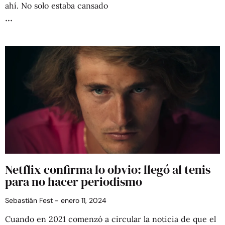
ahí. No solo estaba cansado
Netflix confirma lo obvio: llegó al tenis
para no hacer periodismo
Sebastián Fest
enero 11, 2024
Cuando en 2021 comenzó a circular la noticia de que el