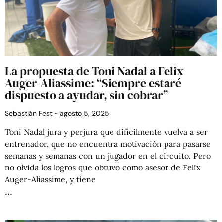
La propuesta de Toni Nadal a Felix
Auger-Aliassime: “Siempre estaré
dispuesto a ayudar, sin cobrar”
Sebastián Fest
agosto 5, 2025
Toni Nadal jura y perjura que difícilmente vuelva a ser
entrenador, que no encuentra motivación para pasarse
semanas y semanas con un jugador en el circuito. Pero
no olvida los logros que obtuvo como asesor de Felix
Auger-Aliassime, y tiene