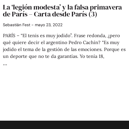
La ‘legión modesta’ y la falsa primavera
de París – Carta desde París (3)
Sebastián Fest
mayo 23, 2022
PARÍS – “El tenis es muy jodido”. Frase redonda, ¿pero
qué quiere decir el argentino Pedro Cachín? “Es muy
jodido el tema de la gestión de las emociones. Porque es
un deporte que no te da garantías. Yo tenía 18,