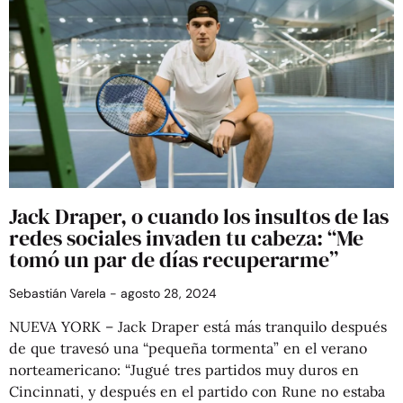
Jack Draper, o cuando los insultos de las
redes sociales invaden tu cabeza: “Me
tomó un par de días recuperarme”
Sebastián Varela
agosto 28, 2024
NUEVA YORK – Jack Draper está más tranquilo después
de que travesó una “pequeña tormenta” en el verano
norteamericano: “Jugué tres partidos muy duros en
Cincinnati, y después en el partido con Rune no estaba