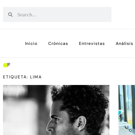
Inicio
Crónicas
Entrevistas
Análisis
ETIQUETA: LIMA