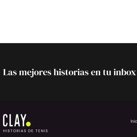
Las mejores historias en tu inbox
Ini
HISTORIAS DE TENIS