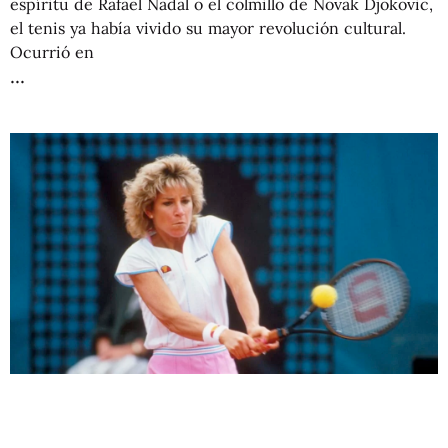
espíritu de Rafael Nadal o el colmillo de Novak Djokovic,
el tenis ya había vivido su mayor revolución cultural.
Ocurrió en