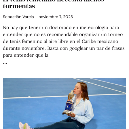
tormentas
Sebastián Varela
noviembre 7, 2023
No hay que tener un doctorado en meteorología para
entender que no es recomendable organizar un torneo
de tenis femenino al aire libre en el Caribe mexicano
durante noviembre. Basta con googlear un par de frases
para entender que la