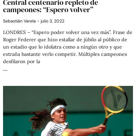
Central centenario repleto de
campeones: “Espero volver”
Sebastián Varela
julio 3, 2022
LONDRES – “Espero poder volver una vez más”. Frase de
Roger Federer que hizo estallar de júbilo al público de
un estadio que lo idolatra como a ningún otro y que
extraña bastante verlo competir. Múltiples campeones
desfilaron por la