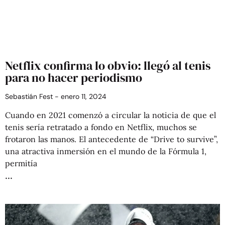
Netflix confirma lo obvio: llegó al tenis
para no hacer periodismo
Sebastián Fest
enero 11, 2024
Cuando en 2021 comenzó a circular la noticia de que el
tenis sería retratado a fondo en Netflix, muchos se
frotaron las manos. El antecedente de “Drive to survive”,
una atractiva inmersión en el mundo de la Fórmula 1,
permitía