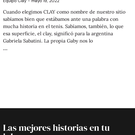
Equipo Clay
mayo 19, 2022
Cuando elegimos CLAY como nombre de nuestro sitio
sabíamos bien que estábamos ante una palabra con
mucha historia en el tenis. Sabíamos, también, lo que
esa superficie, el clay, significó para la argentina
Gabriela Sabatini. La propia Gaby nos lo
Las mejores historias en tu