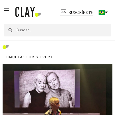
SUSCRÍBETE
ETIQUETA: CHRIS EVERT