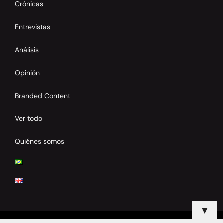
Crónicas
Entrevistas
Análisis
Opinión
Branded Content
Ver todo
Quiénes somos
▼