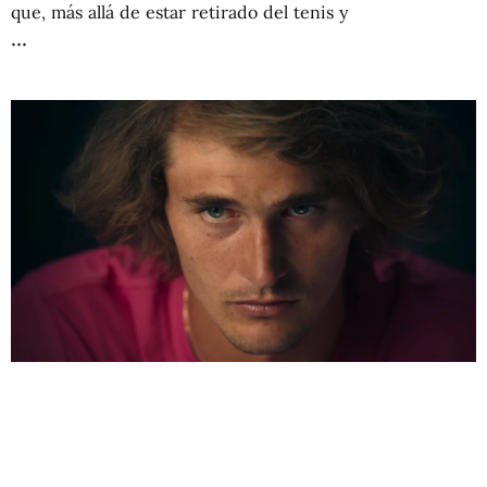
que, más allá de estar retirado del tenis y