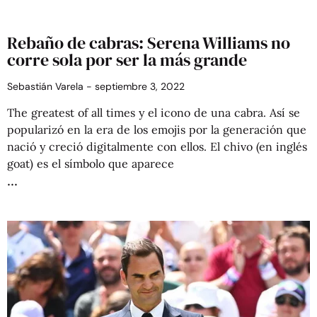
Rebaño de cabras: Serena Williams no
corre sola por ser la más grande
Sebastián Varela
septiembre 3, 2022
The greatest of all times y el icono de una cabra. Así se
popularizó en la era de los emojis por la generación que
nació y creció digitalmente con ellos. El chivo (en inglés
goat) es el símbolo que aparece