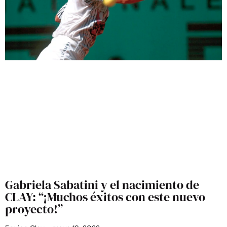
Gabriela Sabatini y el nacimiento de
CLAY: “¡Muchos éxitos con este nuevo
proyecto!”