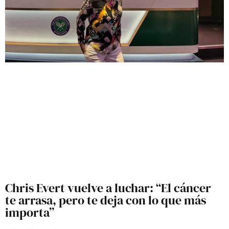
Chris Evert vuelve a luchar: “El cáncer
te arrasa, pero te deja con lo que más
importa”