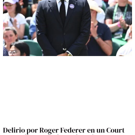
Delirio por Roger Federer en un Court