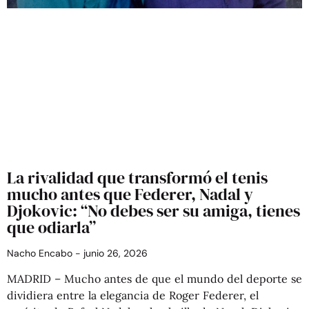
La rivalidad que transformó el tenis
mucho antes que Federer, Nadal y
Djokovic: “No debes ser su amiga, tienes
que odiarla”
Nacho Encabo
junio 26, 2026
MADRID – Mucho antes de que el mundo del deporte se
dividiera entre la elegancia de Roger Federer, el