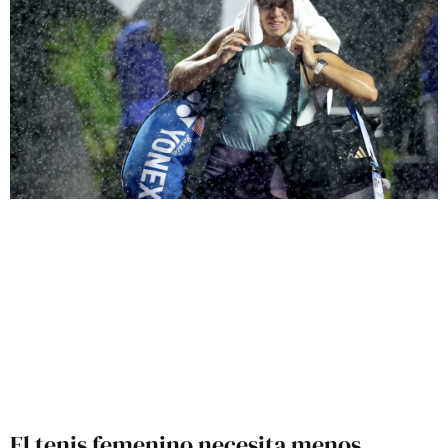
El tenis femenino necesita menos