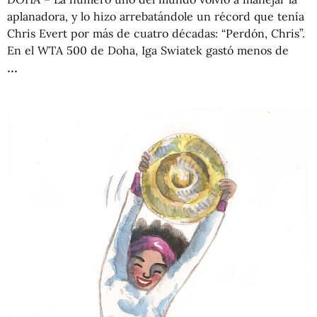
aplanadora, y lo hizo arrebatándole un récord que tenía
Chris Evert por más de cuatro décadas: “Perdón, Chris”.
En el WTA 500 de Doha, Iga Swiatek gastó menos de