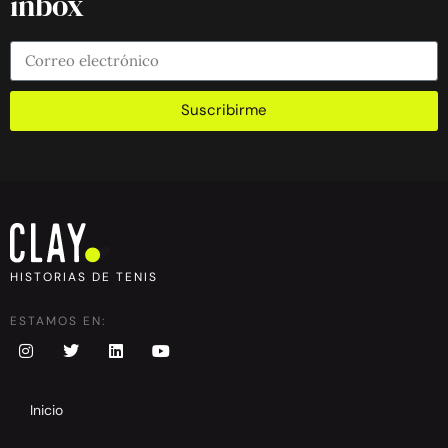
inbox
Suscribirme
HISTORIAS DE TENIS
ESTAMOS EN:
Inicio