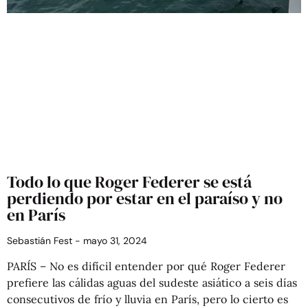
Todo lo que Roger Federer se está
perdiendo por estar en el paraíso y no
en París
Sebastián Fest
mayo 31, 2024
PARÍS – No es difícil entender por qué Roger Federer
prefiere las cálidas aguas del sudeste asiático a seis días
consecutivos de frío y lluvia en París, pero lo cierto es