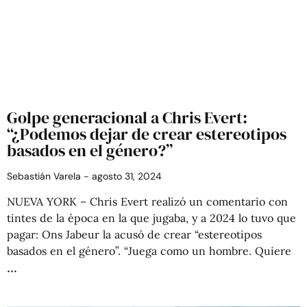
Golpe generacional a Chris Evert:
“¿Podemos dejar de crear estereotipos
basados en el género?”
Sebastián Varela
agosto 31, 2024
NUEVA YORK – Chris Evert realizó un comentario con
tintes de la época en la que jugaba, y a 2024 lo tuvo que
pagar: Ons Jabeur la acusó de crear “estereotipos
basados en el género”. “Juega como un hombre. Quiere