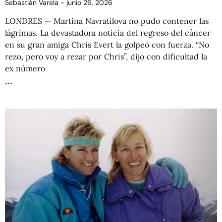
Sebastián Varela
junio 26, 2026
LONDRES — Martina Navratilova no pudo contener las
lágrimas. La devastadora noticia del regreso del cáncer
en su gran amiga Chris Evert la golpeó con fuerza. “No
rezo, pero voy a rezar por Chris”, dijo con dificultad la
ex número