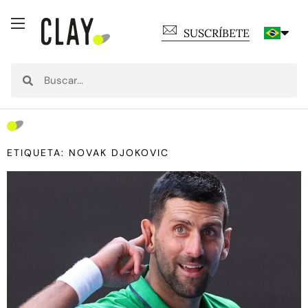
SUSCRÍBETE
ETIQUETA: NOVAK DJOKOVIC