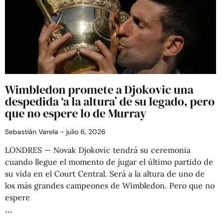
Wimbledon promete a Djokovic una
despedida ‘a la altura’ de su legado, pero
que no espere lo de Murray
Sebastián Varela
julio 6, 2026
LONDRES — Novak Djokovic tendrá su ceremonia
cuando llegue el momento de jugar el último partido de
su vida en el Court Central. Será a la altura de uno de
los más grandes campeones de Wimbledon. Pero que no
espere