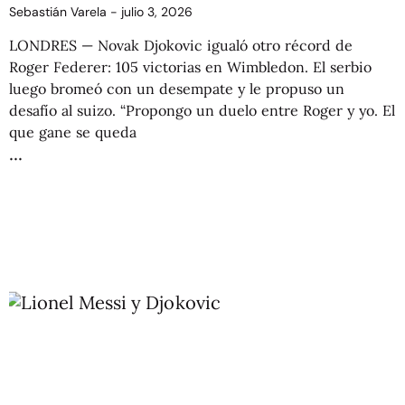
Sebastián Varela
julio 3, 2026
LONDRES — Novak Djokovic igualó otro récord de
Roger Federer: 105 victorias en Wimbledon. El serbio
luego bromeó con un desempate y le propuso un
desafío al suizo. “Propongo un duelo entre Roger y yo. El
que gane se queda