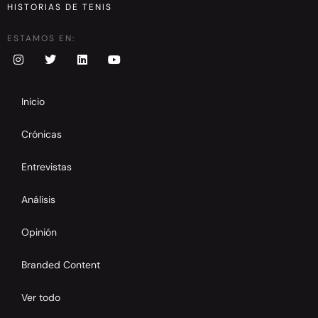
HISTORIAS DE TENIS
ESTAMOS EN:
Inicio
Crónicas
Entrevistas
Análisis
Opinión
Branded Content
Ver todo