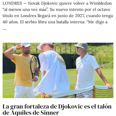
LONDRES — Novak Djokovic quiere volver a Wimbledon
“al menos una vez más”. Su nuevo intento por el octavo
título en Londres llegará en junio de 2027, cuando tenga
40 años. El serbio libra una batalla interna: “Me digo a
La gran fortaleza de Djokovic es el talón
de Aquiles de Sinner