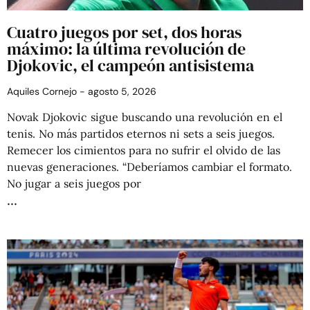
Cuatro juegos por set, dos horas
máximo: la última revolución de
Djokovic, el campeón antisistema
Aquiles Cornejo
agosto 5, 2026
Novak Djokovic sigue buscando una revolución en el
tenis. No más partidos eternos ni sets a seis juegos.
Remecer los cimientos para no sufrir el olvido de las
nuevas generaciones. “Deberíamos cambiar el formato.
No jugar a seis juegos por