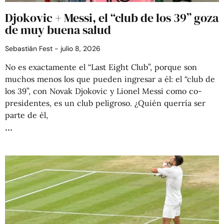
Djokovic + Messi, el “club de los 39” goza
de muy buena salud
Sebastián Fest
julio 8, 2026
No es exactamente el “Last Eight Club”, porque son
muchos menos los que pueden ingresar a él: el “club de
los 39”, con Novak Djokovic y Lionel Messi como co-
presidentes, es un club peligroso. ¿Quién querría ser
parte de él,