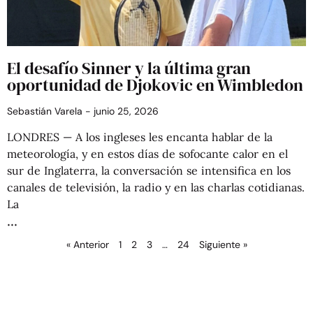
El desafío Sinner y la última gran
oportunidad de Djokovic en Wimbledon
Sebastián Varela
junio 25, 2026
LONDRES — A los ingleses les encanta hablar de la
meteorología, y en estos días de sofocante calor en el
sur de Inglaterra, la conversación se intensifica en los
canales de televisión, la radio y en las charlas cotidianas.
La
« Anterior
1
2
3
…
24
Siguiente »