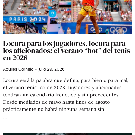
Locura para los jugadores, locura para
los aficionados: el verano “hot” del tenis
en 2028
Aquiles Cornejo
julio 29, 2026
Locura será la palabra que defina, para bien o para mal,
el verano tenístico de 2028. Jugadores y aficionados
tendrán un calendario frenético y sin precedentes.
Desde mediados de mayo hasta fines de agosto
prácticamente no habrá ninguna semana sin