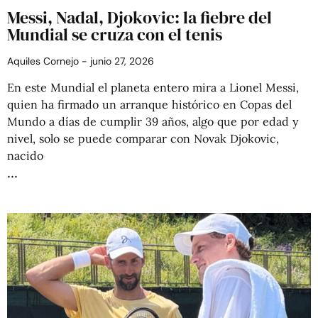
Messi, Nadal, Djokovic: la fiebre del
Mundial se cruza con el tenis
Aquiles Cornejo
junio 27, 2026
En este Mundial el planeta entero mira a Lionel Messi,
quien ha firmado un arranque histórico en Copas del
Mundo a días de cumplir 39 años, algo que por edad y
nivel, solo se puede comparar con Novak Djokovic,
nacido