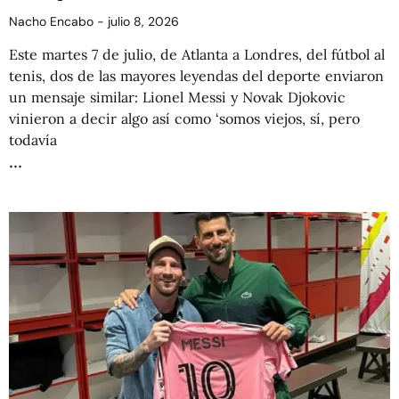
Nacho Encabo
julio 8, 2026
Este martes 7 de julio, de Atlanta a Londres, del fútbol al
tenis, dos de las mayores leyendas del deporte enviaron
un mensaje similar: Lionel Messi y Novak Djokovic
vinieron a decir algo así como ‘somos viejos, sí, pero
todavía