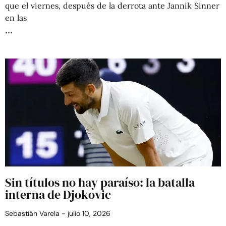
que el viernes, después de la derrota ante Jannik Sinner
en las
Sin títulos no hay paraíso: la batalla
interna de Djokovic
Sebastián Varela
julio 10, 2026