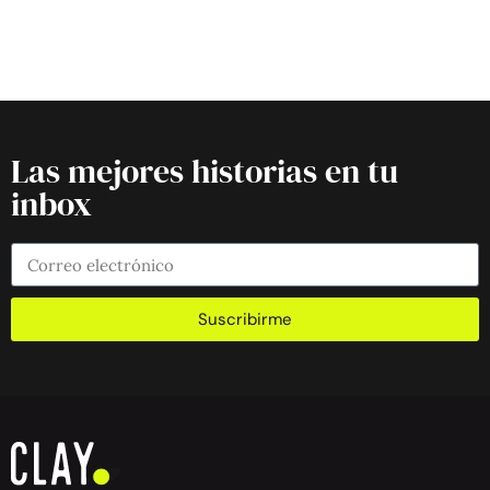
Las mejores historias en tu
inbox
Suscribirme