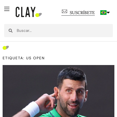
SUSCRÍBETE
ETIQUETA: US OPEN