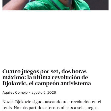
Cuatro juegos por set, dos horas
máximo: la última revolución de
Djokovic, el campeón antisistema
Aquiles Cornejo
agosto 5, 2026
Novak Djokovic sigue buscando una revolución en el
tenis. No más partidos eternos ni sets a seis juegos.