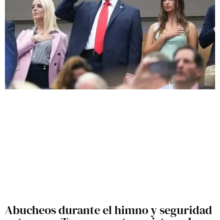
Abucheos durante el himno y seguridad