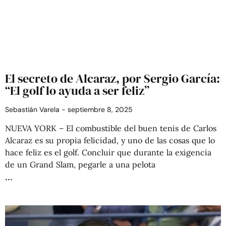
El secreto de Alcaraz, por Sergio García:
“El golf lo ayuda a ser feliz”
Sebastián Varela
septiembre 8, 2025
NUEVA YORK – El combustible del buen tenis de Carlos
Alcaraz es su propia felicidad, y uno de las cosas que lo
hace feliz es el golf. Concluir que durante la exigencia
de un Grand Slam, pegarle a una pelota