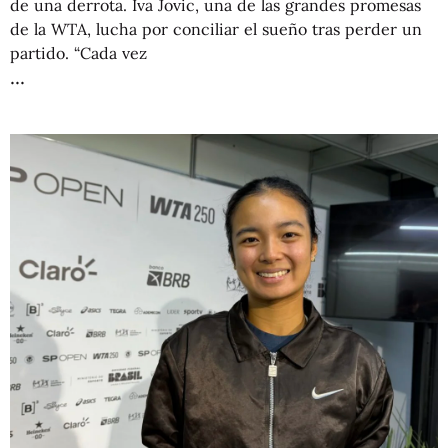
de una derrota. Iva Jovic, una de las grandes promesas
de la WTA, lucha por conciliar el sueño tras perder un
partido. “Cada vez