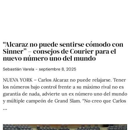
“Alcaraz no puede sentirse cómodo con
Sinner” – consejos de Courier para el
nuevo número uno del mundo
Sebastián Varela
septiembre 8, 2025
NUEVA YORK – Carlos Alcaraz no puede relajarse. Tener
los números bajo control frente a su máximo rival no es
garantía de nada, advierte un ex número uno del mundo
y múltiple campeón de Grand Slam. “No creo que Carlos