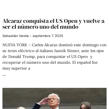
Alcaraz conquista el US Open y vuelve a
ser el número uno del mundo
Sebastián Varela
septiembre 7, 2025
NUEVA YORK – Carlos Alcaraz dominó este domingo con
su tenis eléctrico al italiano Jannik Sinner, ante los ojos
de Donald Trump, para conquistar el US Open y
recuperar el número uno del mundo. El español fue
muy superior a