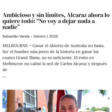
Ambicioso y sin límites, Alcaraz ahora lo
quiere todo: “No voy a dejar nada a
nadie”
Sebastián Varela
febrero 1, 2026
MELBOURNE – Ganar el Abierto de Australia no basta.
Ser el hombre más joven de la historia en ganar los
cuatro Grand Slams, no es suficiente. El éxito en
Melbourne no calmó la sed de Carlos Alcaraz y después
de