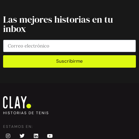
Las mejores historias en tu
inbox
Suscribirme
HISTORIAS DE TENIS
ESTAMOS EN: