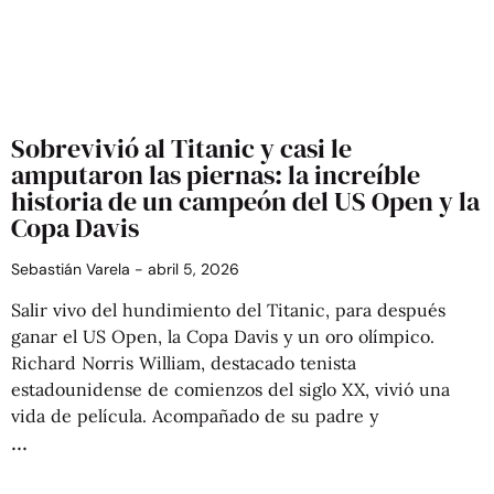
Sobrevivió al Titanic y casi le
amputaron las piernas: la increíble
historia de un campeón del US Open y la
Copa Davis
Sebastián Varela
abril 5, 2026
Salir vivo del hundimiento del Titanic, para después
ganar el US Open, la Copa Davis y un oro olímpico.
Richard Norris William, destacado tenista
estadounidense de comienzos del siglo XX, vivió una
vida de película. Acompañado de su padre y