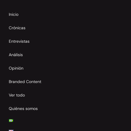
Inicio
Crónicas
Entrevistas
Análisis
Opinión
Branded Content
Ver todo
Quiénes somos