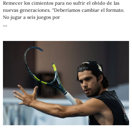
Remecer los cimientos para no sufrir el olvido de las
nuevas generaciones. “Deberíamos cambiar el formato.
No jugar a seis juegos por