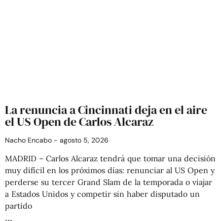
La renuncia a Cincinnati deja en el aire
el US Open de Carlos Alcaraz
Nacho Encabo
agosto 5, 2026
MADRID – Carlos Alcaraz tendrá que tomar una decisión
muy difícil en los próximos días: renunciar al US Open y
perderse su tercer Grand Slam de la temporada o viajar
a Estados Unidos y competir sin haber disputado un
partido