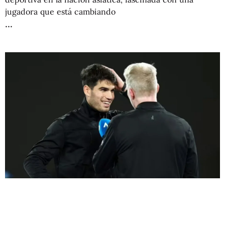
jugadora que está cambiando