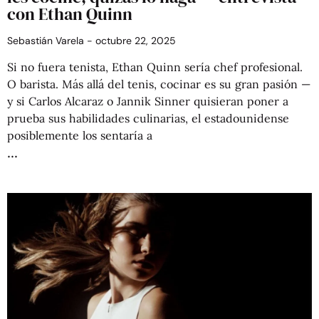
con Ethan Quinn
Sebastián Varela
octubre 22, 2025
Si no fuera tenista, Ethan Quinn sería chef profesional.
O barista. Más allá del tenis, cocinar es su gran pasión —
y si Carlos Alcaraz o Jannik Sinner quisieran poner a
prueba sus habilidades culinarias, el estadounidense
posiblemente los sentaría a