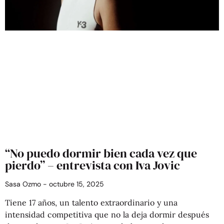
“No puedo dormir bien cada vez que
pierdo” – entrevista con Iva Jovic
Sasa Ozmo
octubre 15, 2025
Tiene 17 años, un talento extraordinario y una
intensidad competitiva que no la deja dormir después