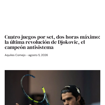
Cuatro juegos por set, dos horas máximo:
la última revolución de Djokovic, el
campeón antisistema
Aquiles Cornejo
agosto 5, 2026