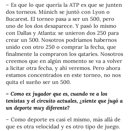
– Es que lo que quería la ATP es que se junten
dos torneos. Múnich se juntó con Lyon o
Bucarest. El torneo pasa a ser un 500, pero
uno de los dos desaparece. Y pasó lo mismo
con Dallas y Atlanta: se unieron dos 250 para
crear un 500. Nosotros podríamos habernos
unido con otro 250 o comprar la fecha, que
finalmente la compraron los qataríes. Nosotros
creemos que en algún momento se va a volver
a licitar otra fecha, y ahí veremos. Pero ahora
estamos concentrados en este torneo, no nos
quita el sueño ser un 500.
– Como ex jugador que es, cuando ve a los
tenistas y el circuito actuales, ¿siente que jugó a
un deporte muy diferente?
– Como deporte es casi el mismo, más allá de
que es otra velocidad y es otro tipo de juego.