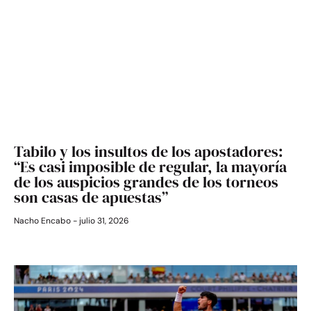
Tabilo y los insultos de los apostadores:
“Es casi imposible de regular, la mayoría
de los auspicios grandes de los torneos
son casas de apuestas”
Nacho Encabo
julio 31, 2026