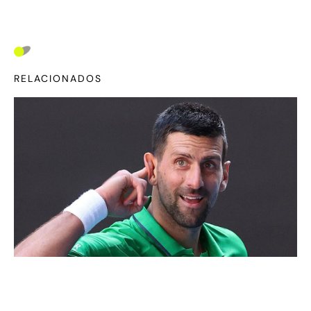
RELACIONADOS