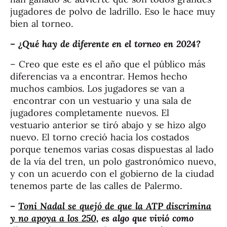
jugadores de polvo de ladrillo. Eso le hace muy
bien al torneo.
– ¿Qué hay de diferente en el torneo en 2024?
– Creo que este es el año que el público más
diferencias va a encontrar. Hemos hecho
muchos cambios. Los jugadores se van a
encontrar con un vestuario y una sala de
jugadores completamente nuevos. El
vestuario anterior se tiró abajo y se hizo algo
nuevo. El torno creció hacia los costados
porque tenemos varias cosas dispuestas al lado
de la vía del tren, un polo gastronómico nuevo,
y con un acuerdo con el gobierno de la ciudad
tenemos parte de las calles de Palermo.
–
Toni Nadal se quejó de que la ATP discrimina
y no apoya a los 250,
es algo que vivió como