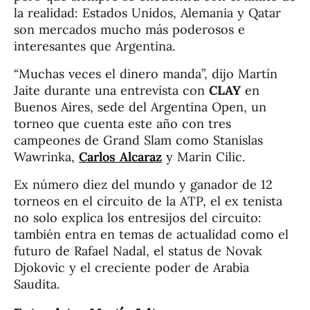
la realidad: Estados Unidos, Alemania y Qatar
son mercados mucho más poderosos e
interesantes que Argentina.
“Muchas veces el dinero manda”, dijo Martín
Jaite durante una entrevista con
CLAY
en
Buenos Aires, sede del Argentina Open, un
torneo que cuenta este año con tres
campeones de Grand Slam como Stanislas
Wawrinka,
Carlos Alcaraz
y Marin Cilic.
Ex número diez del mundo y ganador de 12
torneos en el circuito de la ATP, el ex tenista
no solo explica los entresijos del circuito:
también entra en temas de actualidad como el
futuro de Rafael Nadal, el status de Novak
Djokovic y el creciente poder de Arabia
Saudita.