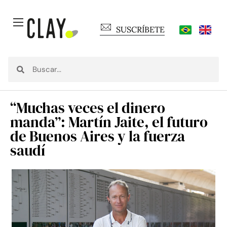
SUSCRÍBETE
“Muchas veces el dinero
manda”: Martín Jaite, el futuro
de Buenos Aires y la fuerza
saudí