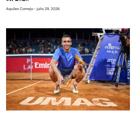
Aquiles Cornejo
julio 29, 2026