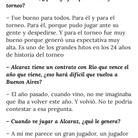
torneo?
– Fue bueno para todos. Para él y para el
torneo. Para él, porque pudo jugar ante su
gente y despedirse. Y para el torneo fue muy
bueno porque generó una expectativa muy
alta. Es uno de los grandes hitos en los 24 años
de historia del torneo
– Alcaraz tiene un contrato con Rio que vence el
año que viene, ¿eso hará difícil que vuelva a
Buenos Aires?
– El año pasado, cuando vino, no me imaginaba
que iba a volver este año. Y volvió. No te podría
contestar a esa pregunta.
– Cuando ve jugar a Alcaraz, ¿qué le genera?
– A mí me parece un gran jugador, un jugador