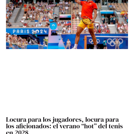
Locura para los jugadores, locura para
los aficionados: el verano “hot” del tenis
en 2028