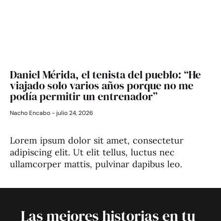
Daniel Mérida, el tenista del pueblo: “He
viajado solo varios años porque no me
podía permitir un entrenador”
Nacho Encabo
julio 24, 2026
Lorem ipsum dolor sit amet, consectetur
adipiscing elit. Ut elit tellus, luctus nec
ullamcorper mattis, pulvinar dapibus leo.
Las mejores historias en tu