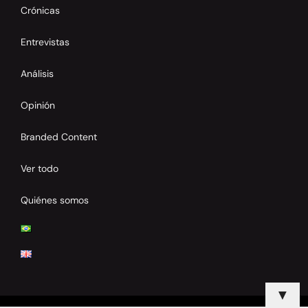
Crónicas
Entrevistas
Análisis
Opinión
Branded Content
Ver todo
Quiénes somos
▼