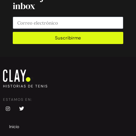
inbox
Suscribirme
HISTORIAS DE TENIS
ESTAMOS EN:
Inicio