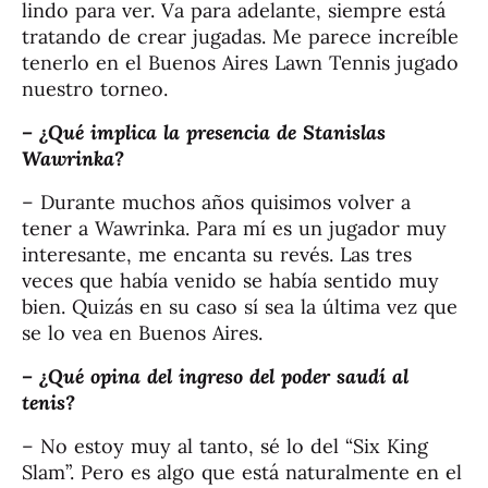
lindo para ver. Va para adelante, siempre está
tratando de crear jugadas. Me parece increíble
tenerlo en el Buenos Aires Lawn Tennis jugado
nuestro torneo.
– ¿Qué implica la presencia de Stanislas
Wawrinka?
– Durante muchos años quisimos volver a
tener a Wawrinka. Para mí es un jugador muy
interesante, me encanta su revés. Las tres
veces que había venido se había sentido muy
bien. Quizás en su caso sí sea la última vez que
se lo vea en Buenos Aires.
– ¿Qué opina del ingreso del poder saudí al
tenis?
– No estoy muy al tanto, sé lo del “Six King
Slam”. Pero es algo que está naturalmente en el