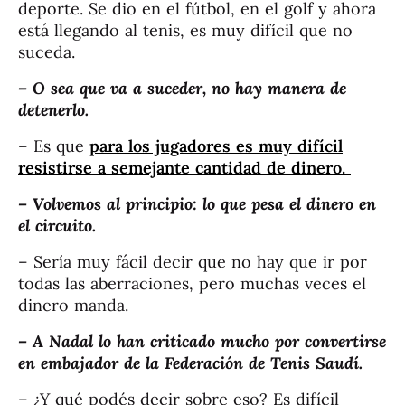
deporte. Se dio en el fútbol, en el golf y ahora
está llegando al tenis, es muy difícil que no
suceda.
– O sea que va a suceder, no hay manera de
detenerlo.
– Es que
para los jugadores es muy difícil
resistirse a semejante cantidad de dinero.
– Volvemos al principio: lo que pesa el dinero en
el circuito.
– Sería muy fácil decir que no hay que ir por
todas las aberraciones, pero muchas veces el
dinero manda.
– A Nadal lo han criticado mucho por convertirse
en embajador de la Federación de Tenis Saudí.
– ¿Y qué podés decir sobre eso? Es difícil