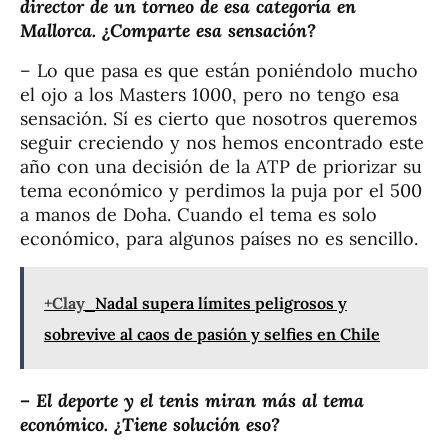
director de un torneo de esa categoría en
Mallorca. ¿Comparte esa sensación?
– Lo que pasa es que están poniéndolo mucho
el ojo a los Masters 1000, pero no tengo esa
sensación. Sí es cierto que nosotros queremos
seguir creciendo y nos hemos encontrado este
año con una decisión de la ATP de priorizar su
tema económico y perdimos la puja por el 500
a manos de Doha. Cuando el tema es solo
económico, para algunos países no es sencillo.
+Clay
Nadal supera límites peligrosos y
sobrevive al caos de pasión y selfies en Chile
– El deporte y el tenis miran más al tema
económico. ¿Tiene solución eso?