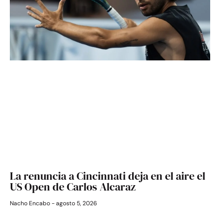
La renuncia a Cincinnati deja en el aire el
US Open de Carlos Alcaraz
Nacho Encabo
agosto 5, 2026