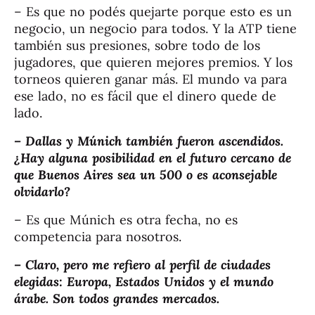
– Es que no podés quejarte porque esto es un
negocio, un negocio para todos. Y la ATP tiene
también sus presiones, sobre todo de los
jugadores, que quieren mejores premios. Y los
torneos quieren ganar más. El mundo va para
ese lado, no es fácil que el dinero quede de
lado.
– Dallas y Múnich también fueron ascendidos.
¿Hay alguna posibilidad en el futuro cercano de
que Buenos Aires sea un 500 o es aconsejable
olvidarlo?
– Es que Múnich es otra fecha, no es
competencia para nosotros.
– Claro, pero me refiero al perfil de ciudades
elegidas: Europa, Estados Unidos y el mundo
árabe. Son todos grandes mercados.