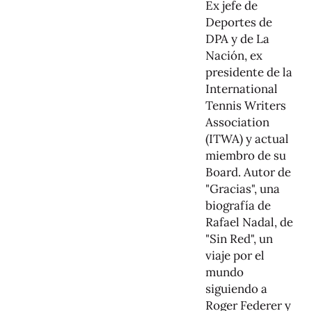
Ex jefe de
Deportes de
DPA y de La
Nación, ex
presidente de la
International
Tennis Writers
Association
(ITWA) y actual
miembro de su
Board. Autor de
"Gracias", una
biografía de
Rafael Nadal, de
"Sin Red", un
viaje por el
mundo
siguiendo a
Roger Federer y