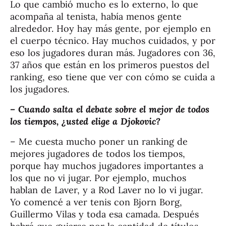
Lo que cambió mucho es lo externo, lo que
acompaña al tenista, había menos gente
alrededor. Hoy hay más gente, por ejemplo en
el cuerpo técnico. Hay muchos cuidados, y por
eso los jugadores duran más. Jugadores con 36,
37 años que están en los primeros puestos del
ranking, eso tiene que ver con cómo se cuida a
los jugadores.
– Cuando salta el debate sobre el mejor de todos
los tiempos, ¿usted elige a Djokovic?
– Me cuesta mucho poner un ranking de
mejores jugadores de todos los tiempos,
porque hay muchos jugadores importantes a
los que no vi jugar. Por ejemplo, muchos
hablan de Laver, y a Rod Laver no lo vi jugar.
Yo comencé a ver tenis con Bjorn Borg,
Guillermo Vilas y toda esa camada. Después