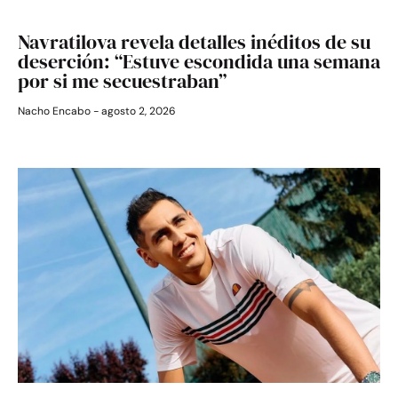
Navratilova revela detalles inéditos de su
deserción: “Estuve escondida una semana
por si me secuestraban”
Nacho Encabo
agosto 2, 2026