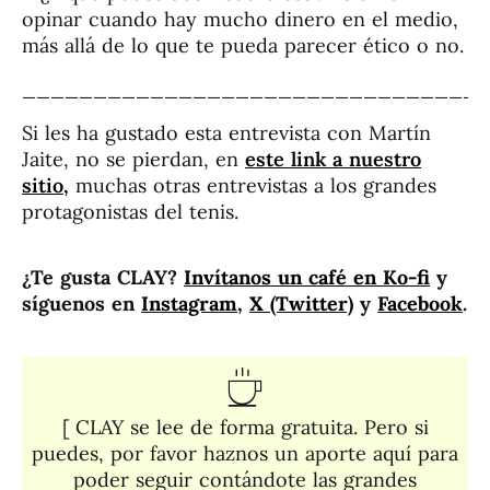
opinar cuando hay mucho dinero en el medio,
más allá de lo que te pueda parecer ético o no.
________________________________
Si les ha gustado esta entrevista con Martín
Jaite, no se pierdan, en
este link a nuestro
sitio,
muchas otras entrevistas a los grandes
protagonistas del tenis.
¿Te gusta CLAY?
Invítanos un café en Ko-fi
y
síguenos en
Instagram
,
X (Twitter)
y
Facebook
.
[ CLAY se lee de forma gratuita. Pero si
puedes, por favor haznos un aporte aquí para
poder seguir contándote las grandes