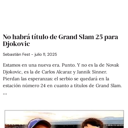
No habrá título de Grand Slam 25 para
Djokovic
Sebastián Fest
julio 11, 2025
Estamos en una nueva era. Punto. Y no es la de Novak
Djokovic, es la de Carlos Alcaraz y Jannik Sinner.
Pierdan las esperanzas: el serbio se quedará en la
estación número 24 en cuanto a títulos de Grand Slam.