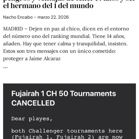
el hermano del 1 del mundo
Nacho Encabo
marzo 22, 2026
MADRID – Dejen en paz al chico, dicen en el entorno
del número uno del ranking mundial. Tiene 14 años,
añaden. Hay que tener calma y tranquilidad, insisten.
Estos son tres mensajes con un único cometido:
proteger a Jaime Alcaraz