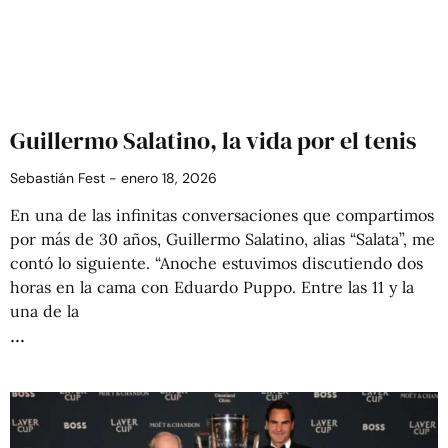
Guillermo Salatino, la vida por el tenis
Sebastián Fest
enero 18, 2026
En una de las infinitas conversaciones que compartimos
por más de 30 años, Guillermo Salatino, alias “Salata”, me
contó lo siguiente. “Anoche estuvimos discutiendo dos
horas en la cama con Eduardo Puppo. Entre las 11 y la
una de la