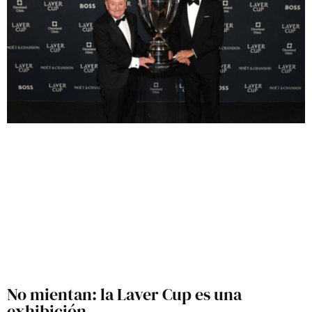
No mientan: la Laver Cup es una
exhibición