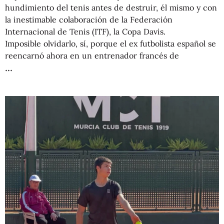
hundimiento del tenis antes de destruir, él mismo y con
la inestimable colaboración de la Federación
Internacional de Tenis (ITF), la Copa Davis.
Imposible olvidarlo, sí, porque el ex futbolista español se
reencarnó ahora en un entrenador francés de