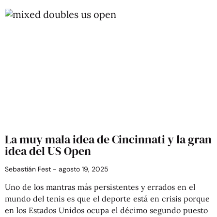
La muy mala idea de Cincinnati y la gran
idea del US Open
Sebastián Fest
agosto 19, 2025
Uno de los mantras más persistentes y errados en el
mundo del tenis es que el deporte está en crisis porque
en los Estados Unidos ocupa el décimo segundo puesto