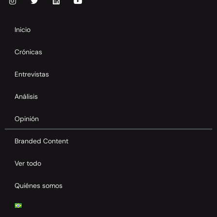
Inicio
Crónicas
Entrevistas
Análisis
Opinión
Branded Content
Ver todo
Quiénes somos