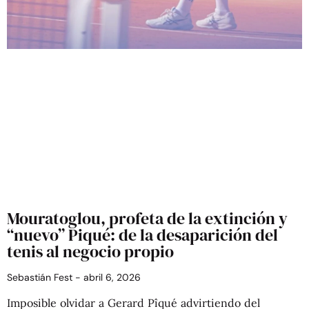
Mouratoglou, profeta de la extinción y
“nuevo” Piqué: de la desaparición del
tenis al negocio propio
Sebastián Fest
abril 6, 2026
Imposible olvidar a Gerard Pîqué advirtiendo del