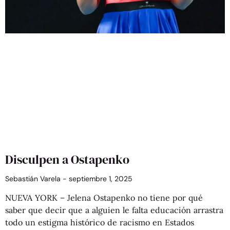
Disculpen a Ostapenko
Sebastián Varela
septiembre 1, 2025
NUEVA YORK – Jelena Ostapenko no tiene por qué
saber que decir que a alguien le falta educación arrastra
todo un estigma histórico de racismo en Estados