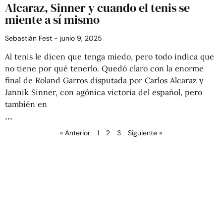
Alcaraz, Sinner y cuando el tenis se
miente a sí mismo
Sebastián Fest
junio 9, 2025
Al tenis le dicen que tenga miedo, pero todo indica que
no tiene por qué tenerlo. Quedó claro con la enorme
final de Roland Garros disputada por Carlos Alcaraz y
Jannik Sinner, con agónica victoria del español, pero
también en
« Anterior
1
2
3
Siguiente »