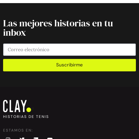
Las mejores historias en tu
inbox
Suscribirme
HISTORIAS DE TENIS
ESTAMOS EN: