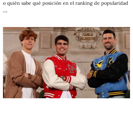
o quién sabe qué posición en el ranking de popularidad