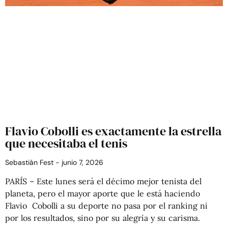
Flavio Cobolli es exactamente la estrella
que necesitaba el tenis
Sebastián Fest
junio 7, 2026
PARÍS – Este lunes será el décimo mejor tenista del
planeta, pero el mayor aporte que le está haciendo
Flavio Cobolli a su deporte no pasa por el ranking ni
por los resultados, sino por su alegría y su carisma.