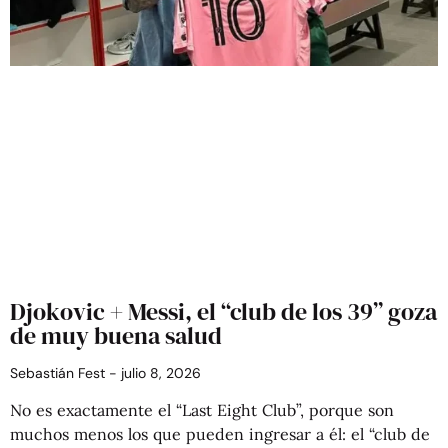
Djokovic + Messi, el “club de los 39” goza
de muy buena salud
Sebastián Fest
julio 8, 2026
No es exactamente el “Last Eight Club”, porque son
muchos menos los que pueden ingresar a él: el “club de