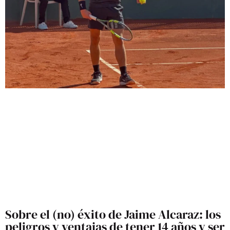
Sobre el (no) éxito de Jaime Alcaraz: los
peligros y ventajas de tener 14 años y ser