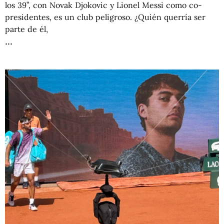
los 39”, con Novak Djokovic y Lionel Messi como co-
presidentes, es un club peligroso. ¿Quién querría ser
parte de él,