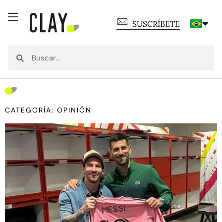
SUSCRÍBETE
CATEGORÍA: OPINIÓN