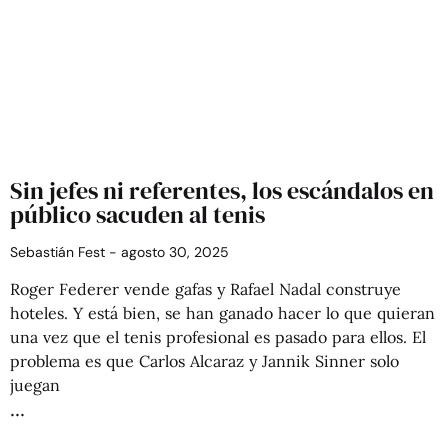
Sin jefes ni referentes, los escándalos en
público sacuden al tenis
Sebastián Fest
agosto 30, 2025
Roger Federer vende gafas y Rafael Nadal construye
hoteles. Y está bien, se han ganado hacer lo que quieran
una vez que el tenis profesional es pasado para ellos. El
problema es que Carlos Alcaraz y Jannik Sinner solo
juegan