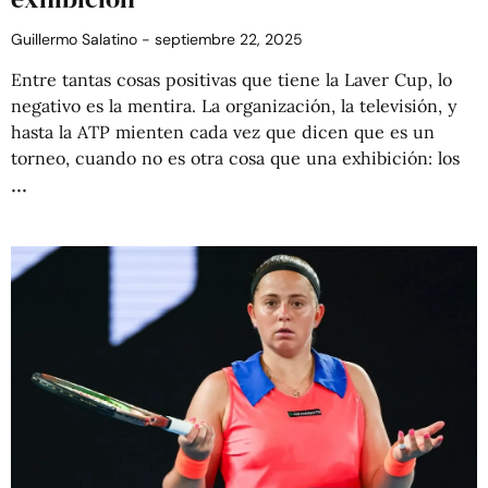
Guillermo Salatino
septiembre 22, 2025
Entre tantas cosas positivas que tiene la Laver Cup, lo
negativo es la mentira. La organización, la televisión, y
hasta la ATP mienten cada vez que dicen que es un
torneo, cuando no es otra cosa que una exhibición: los