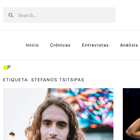
Inicio
Crónicas
Entrevistas
Análisis
ETIQUETA: STEFANOS TSITSIPAS