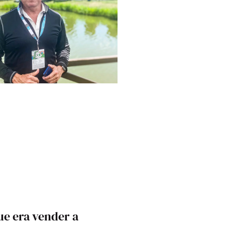
que era vender a