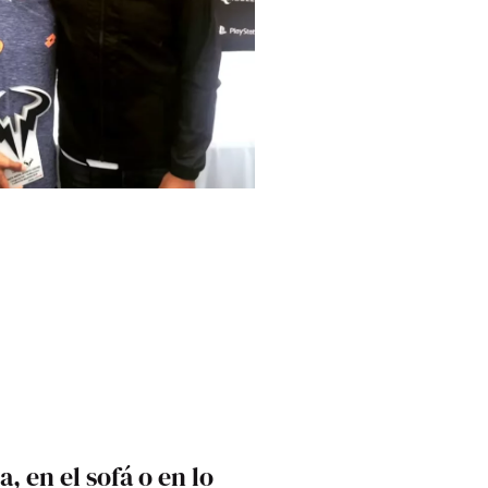
, en el sofá o en lo