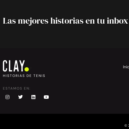
Las mejores historias en tu inbox
Ini
HISTORIAS DE TENIS
ESTAMOS EN:
© 