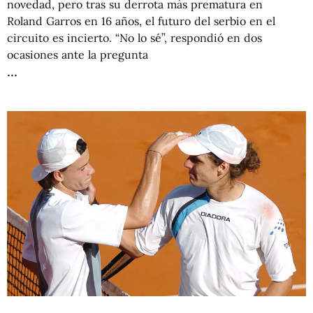
novedad, pero tras su derrota más prematura en
Roland Garros en 16 años, el futuro del serbio en el
circuito es incierto. “No lo sé”, respondió en dos
ocasiones ante la pregunta