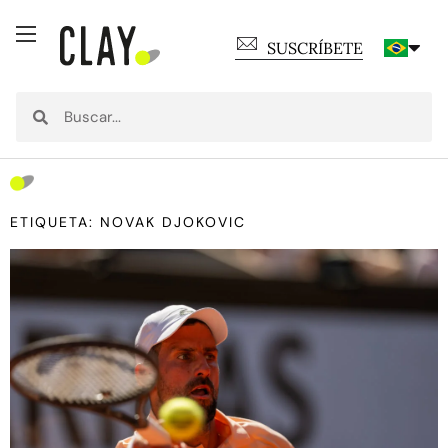
SUSCRÍBETE
ETIQUETA: NOVAK DJOKOVIC