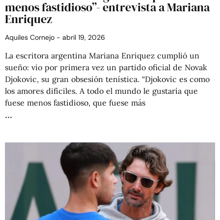
menos fastidioso”- entrevista a Mariana
Enriquez
Aquiles Cornejo
abril 19, 2026
La escritora argentina Mariana Enriquez cumplió un
sueño: vio por primera vez un partido oficial de Novak
Djokovic, su gran obsesión tenística. “Djokovic es como
los amores difíciles. A todo el mundo le gustaría que
fuese menos fastidioso, que fuese más