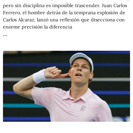
pero sin disciplina es imposible trascender. Juan Carlos
Ferrero, el hombre detrás de la temprana explosión de
Carlos Alcaraz, lanzó una reflexión que disecciona con
enorme precisión la diferencia