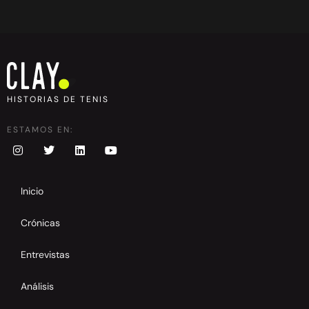
HISTORIAS DE TENIS
ESTAMOS EN:
Inicio
Crónicas
Entrevistas
Análisis