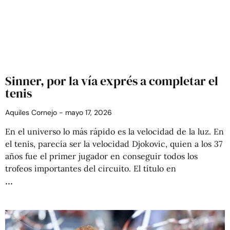
Sinner, por la vía exprés a completar el
tenis
Aquiles Cornejo
mayo 17, 2026
En el universo lo más rápido es la velocidad de la luz. En
el tenis, parecía ser la velocidad Djokovic, quien a los 37
años fue el primer jugador en conseguir todos los
trofeos importantes del circuito. El título en