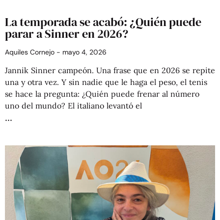
La temporada se acabó: ¿Quién puede
parar a Sinner en 2026?
Aquiles Cornejo
mayo 4, 2026
Jannik Sinner campeón. Una frase que en 2026 se repite
una y otra vez. Y sin nadie que le haga el peso, el tenis
se hace la pregunta: ¿Quién puede frenar al número
uno del mundo? El italiano levantó el