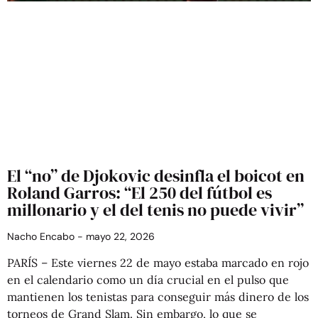
El “no” de Djokovic desinfla el boicot en
Roland Garros: “El 250 del fútbol es
millonario y el del tenis no puede vivir”
Nacho Encabo
mayo 22, 2026
PARÍS – Este viernes 22 de mayo estaba marcado en rojo
en el calendario como un día crucial en el pulso que
mantienen los tenistas para conseguir más dinero de los
torneos de Grand Slam. Sin embargo, lo que se