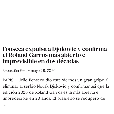
Fonseca expulsa a Djokovic y confirma
el Roland Garros más abierto e
imprevisible en dos décadas
Sebastián Fest
mayo 29, 2026
PARÍS — João Fonseca dio este viernes un gran golpe al
eliminar al serbio Novak Djokovic y confirmar así que la
edición 2026 de Roland Garros es la más abierta e
impredecible en 20 años. El brasileño se recuperó de