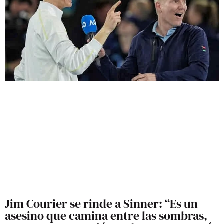
Jim Courier se rinde a Sinner: “Es un
asesino que camina entre las sombras,