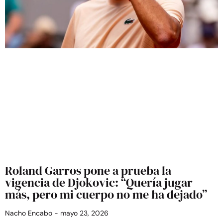
Roland Garros pone a prueba la
vigencia de Djokovic: “Quería jugar
más, pero mi cuerpo no me ha dejado”
Nacho Encabo
mayo 23, 2026