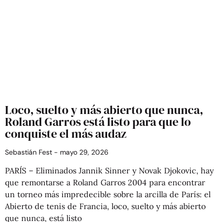
Loco, suelto y más abierto que nunca,
Roland Garros está listo para que lo
conquiste el más audaz
Sebastián Fest
mayo 29, 2026
PARÍS – Eliminados Jannik Sinner y Novak Djokovic, hay
que remontarse a Roland Garros 2004 para encontrar
un torneo más impredecible sobre la arcilla de París: el
Abierto de tenis de Francia, loco, suelto y más abierto
que nunca, está listo