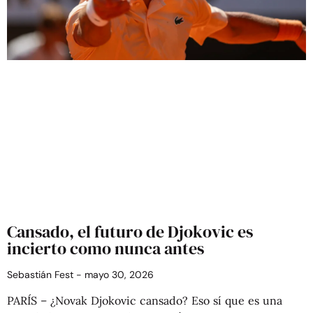
Cansado, el futuro de Djokovic es
incierto como nunca antes
Sebastián Fest
mayo 30, 2026
PARÍS – ¿Novak Djokovic cansado? Eso sí que es una