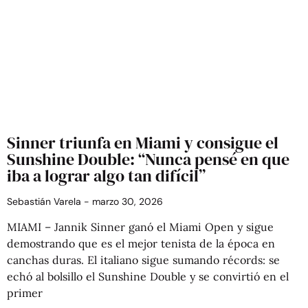
Sinner triunfa en Miami y consigue el
Sunshine Double: “Nunca pensé en que
iba a lograr algo tan difícil”
Sebastián Varela
marzo 30, 2026
MIAMI – Jannik Sinner ganó el Miami Open y sigue
demostrando que es el mejor tenista de la época en
canchas duras. El italiano sigue sumando récords: se
echó al bolsillo el Sunshine Double y se convirtió en el
primer