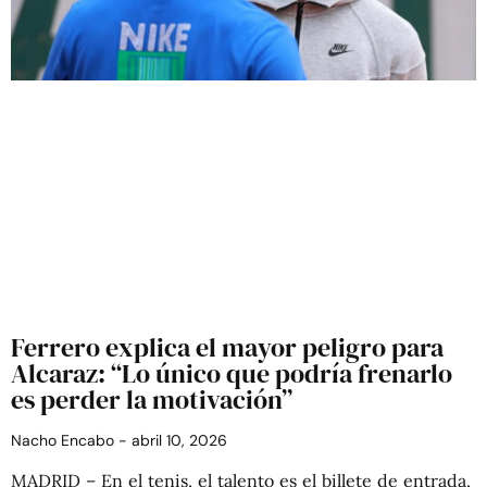
Ferrero explica el mayor peligro para
Alcaraz: “Lo único que podría frenarlo
es perder la motivación”
Nacho Encabo
abril 10, 2026
MADRID – En el tenis, el talento es el billete de entrada,