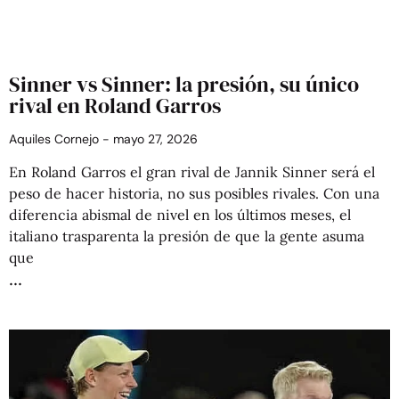
Sinner vs Sinner: la presión, su único
rival en Roland Garros
Aquiles Cornejo
mayo 27, 2026
En Roland Garros el gran rival de Jannik Sinner será el
peso de hacer historia, no sus posibles rivales. Con una
diferencia abismal de nivel en los últimos meses, el
italiano trasparenta la presión de que la gente asuma
que