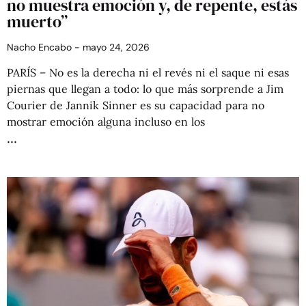
no muestra emoción y, de repente, estás
muerto”
Nacho Encabo
mayo 24, 2026
PARÍS – No es la derecha ni el revés ni el saque ni esas
piernas que llegan a todo: lo que más sorprende a Jim
Courier de Jannik Sinner es su capacidad para no
mostrar emoción alguna incluso en los