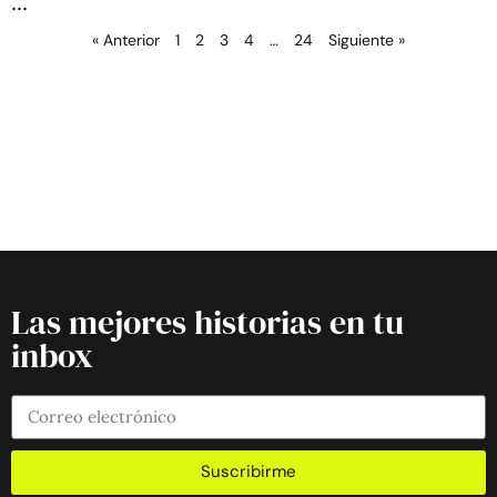
« Anterior
1
2
3
4
…
24
Siguiente »
Las mejores historias en tu
inbox
Suscribirme