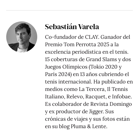
Sebastián Varela
Co-fundador de CLAY. Ganador del
Premio Tom Perrotta 2025 a la
excelencia periodística en el tenis.
15 coberturas de Grand Slams y dos
Juegos Olímpicos (Tokio 2020 y
París 2024) en 13 años cubriendo el
tenis internacional. Ha publicado en
medios como La Tercera, Il Tennis
Italiano, Relevo, Racquet, e Infobae.
Es colaborador de Revista Domingo
y ex productor de Jigger. Sus
crónicas de viajes y sus fotos están
en su blog
Pluma & Lente
.