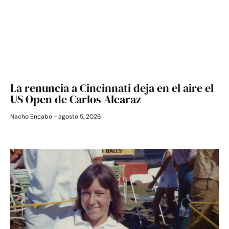
La renuncia a Cincinnati deja en el aire el
US Open de Carlos Alcaraz
Nacho Encabo
agosto 5, 2026