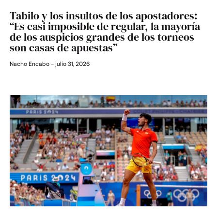
Tabilo y los insultos de los apostadores:
“Es casi imposible de regular, la mayoría
de los auspicios grandes de los torneos
son casas de apuestas”
Nacho Encabo
julio 31, 2026