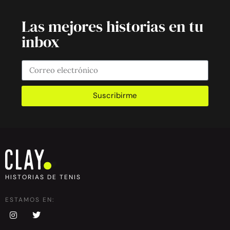
Las mejores historias en tu
inbox
Suscribirme
HISTORIAS DE TENIS
ESTAMOS EN: