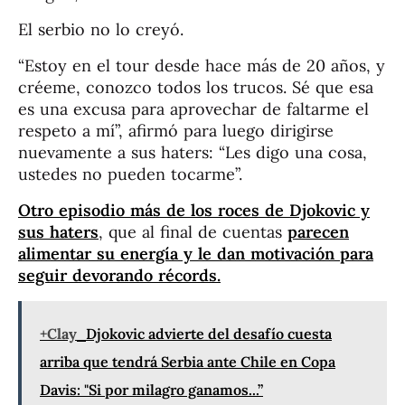
El serbio no lo creyó.
“Estoy en el tour desde hace más de 20 años, y
créeme, conozco todos los trucos. Sé que esa
es una excusa para aprovechar de faltarme el
respeto a mí”, afirmó para luego dirigirse
nuevamente a sus haters: “Les digo una cosa,
ustedes no pueden tocarme”.
Otro episodio más de los roces de Djokovic y
sus haters
, que al final de cuentas
parecen
alimentar su energía y le dan motivación para
seguir devorando récords.
+Clay
Djokovic advierte del desafío cuesta
arriba que tendrá Serbia ante Chile en Copa
Davis: "Si por milagro ganamos...”