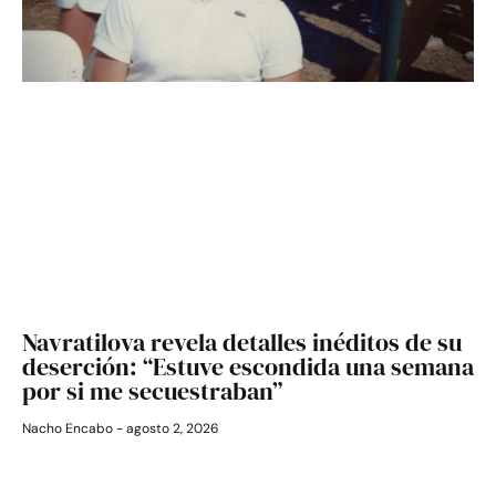
Navratilova revela detalles inéditos de su
deserción: “Estuve escondida una semana
por si me secuestraban”
Nacho Encabo
agosto 2, 2026