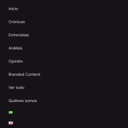
Inicio
Crónicas
Entrevistas
Análisis
Opinión
Branded Content
Ver todo
Quiénes somos