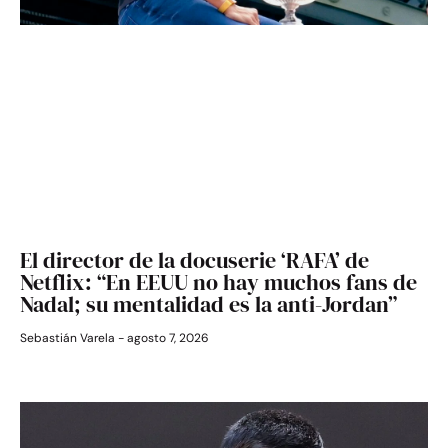
El director de la docuserie ‘RAFA’ de
Netflix: “En EEUU no hay muchos fans de
Nadal; su mentalidad es la anti-Jordan”
Sebastián Varela
agosto 7, 2026