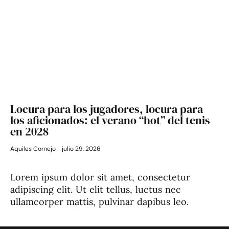
Locura para los jugadores, locura para
los aficionados: el verano “hot” del tenis
en 2028
Aquiles Cornejo
julio 29, 2026
Lorem ipsum dolor sit amet, consectetur
adipiscing elit. Ut elit tellus, luctus nec
ullamcorper mattis, pulvinar dapibus leo.