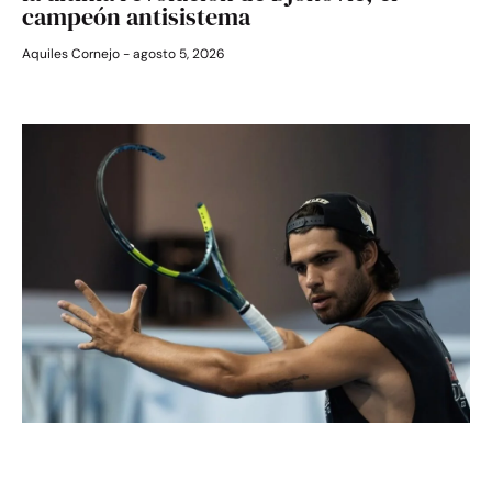
campeón antisistema
Aquiles Cornejo
agosto 5, 2026