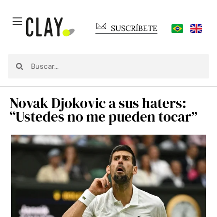
SUSCRÍBETE
Novak Djokovic a sus haters:
“Ustedes no me pueden tocar”