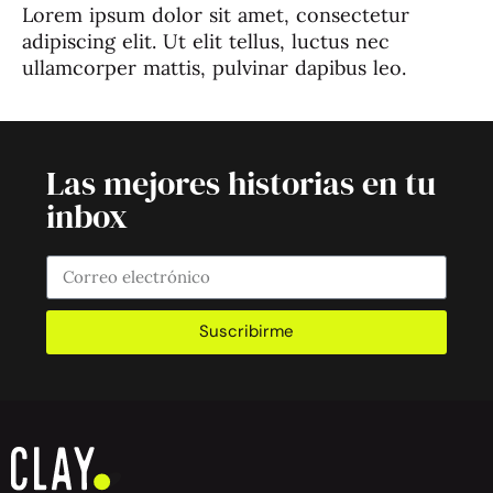
Lorem ipsum dolor sit amet, consectetur
adipiscing elit. Ut elit tellus, luctus nec
ullamcorper mattis, pulvinar dapibus leo.
Las mejores historias en tu
inbox
Suscribirme