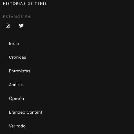
HISTORIAS DE TENIS
ESTAMOS EN:
Inicio
Crónicas
Entrevistas
Análisis
Opinión
Branded Content
Ver todo