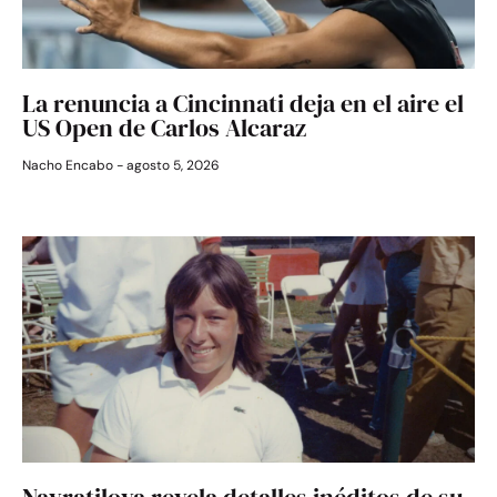
La renuncia a Cincinnati deja en el aire el
US Open de Carlos Alcaraz
Nacho Encabo
agosto 5, 2026
Navratilova revela detalles inéditos de su