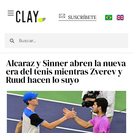
SUSCRÍBETE
Alcaraz y Sinner abren la nueva
era del tenis mientras Zverev y
Ruud hacen lo suyo