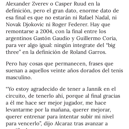
Alexander Zverev o Casper Ruud en la
definición, pero el gran dato, enorme dato de
esa final es que no estarán ni Rafael Nadal, ni
Novak Djokovic ni Roger Federer. Hay que
remontarse a 2004, con la final entre los
argentinos Gastón Gaudio y Guillermo Coria,
para ver algo igual: ningún integrate del “big
three” en la definición de Roland Garros.
Pero hay cosas que permanecen, frases que
suenan a aquellos veinte años dorados del tenis
masculino.
“Yo estoy agradecido de tener a Jannik en el
circuito, de tenerlo ahí, porque al final gracias
a él me hace ser mejor jugador, me hace
levantarme por la mañana, querer mejorar,
querer entrenar para intentar subir mi nivel
para vencerlo”, dijo Alcaraz tras avanzar a