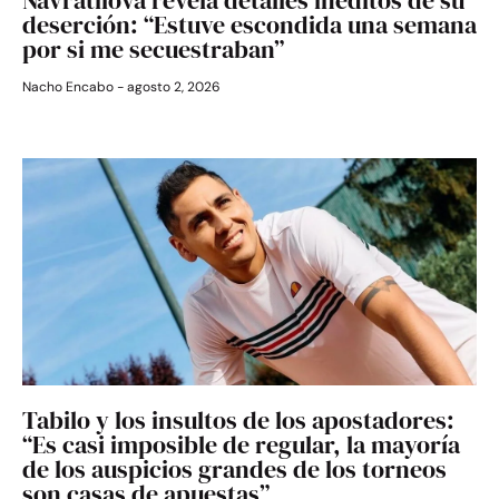
deserción: “Estuve escondida una semana
por si me secuestraban”
Nacho Encabo
agosto 2, 2026
Tabilo y los insultos de los apostadores:
“Es casi imposible de regular, la mayoría
de los auspicios grandes de los torneos
son casas de apuestas”