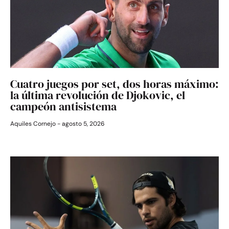
Cuatro juegos por set, dos horas máximo:
la última revolución de Djokovic, el
campeón antisistema
Aquiles Cornejo
agosto 5, 2026