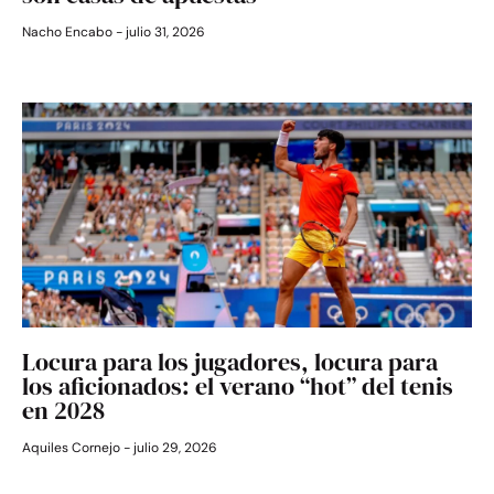
Nacho Encabo
julio 31, 2026
Locura para los jugadores, locura para
los aficionados: el verano “hot” del tenis
en 2028
Aquiles Cornejo
julio 29, 2026