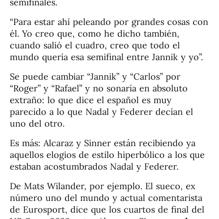
semifinales.
“Para estar ahí peleando por grandes cosas con
él. Yo creo que, como he dicho también,
cuando salió el cuadro, creo que todo el
mundo quería esa semifinal entre Jannik y yo”.
Se puede cambiar “Jannik” y “Carlos” por
“Roger” y “Rafael” y no sonaría en absoluto
extraño: lo que dice el español es muy
parecido a lo que Nadal y Federer decían el
uno del otro.
Es más: Alcaraz y Sinner están recibiendo ya
aquellos elogios de estilo hiperbólico a los que
estaban acostumbrados Nadal y Federer.
De Mats Wilander, por ejemplo. El sueco, ex
número uno del mundo y actual comentarista
de Eurosport, dice que los cuartos de final del