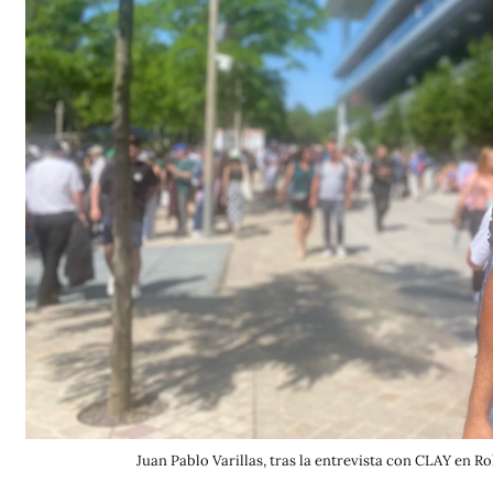
Juan Pablo Varillas, tras la entrevista con CLAY en