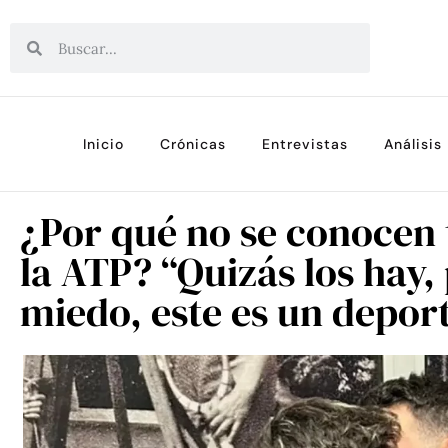
Inicio
Crónicas
Entrevistas
Análisis
¿Por qué no se conocen 
la ATP? “Quizás los hay,
miedo, este es un depor