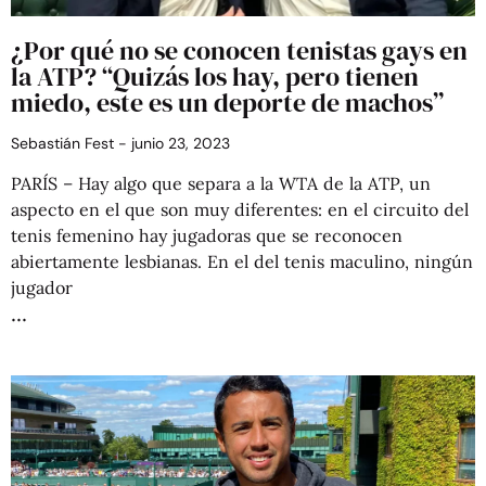
¿Por qué no se conocen tenistas gays en
la ATP? “Quizás los hay, pero tienen
miedo, este es un deporte de machos”
Sebastián Fest
junio 23, 2023
PARÍS – Hay algo que separa a la WTA de la ATP, un
aspecto en el que son muy diferentes: en el circuito del
tenis femenino hay jugadoras que se reconocen
abiertamente lesbianas. En el del tenis maculino, ningún
jugador