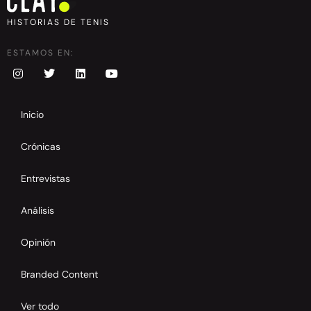
HISTORIAS DE TENIS
ESTAMOS EN:
Inicio
Crónicas
Entrevistas
Análisis
Opinión
Branded Content
Ver todo