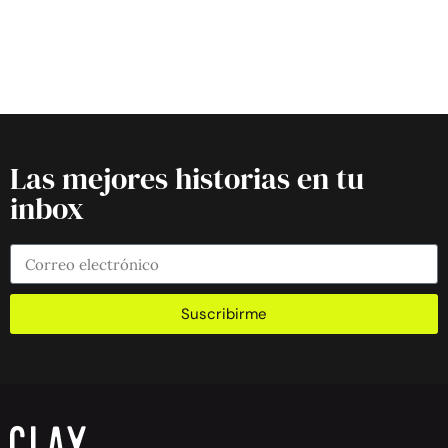
Las mejores historias en tu
inbox
Suscribirme