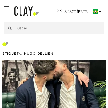
SUSCRÍBETE
ETIQUETA: HUGO DELLIEN