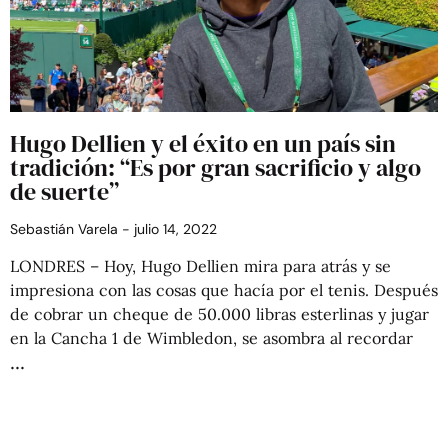
Hugo Dellien y el éxito en un país sin
tradición: “Es por gran sacrificio y algo
de suerte”
Sebastián Varela
julio 14, 2022
LONDRES – Hoy, Hugo Dellien mira para atrás y se
impresiona con las cosas que hacía por el tenis. Después
de cobrar un cheque de 50.000 libras esterlinas y jugar
en la Cancha 1 de Wimbledon, se asombra al recordar