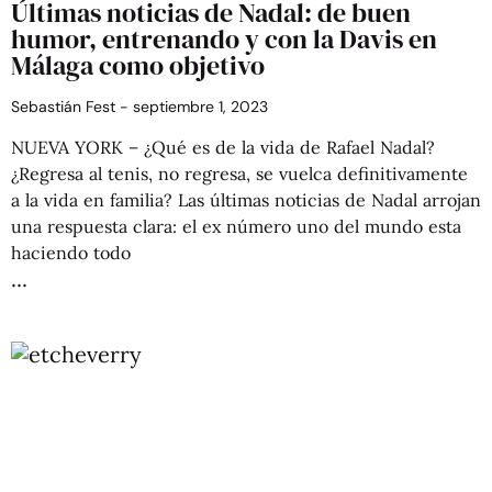
Últimas noticias de Nadal: de buen
humor, entrenando y con la Davis en
Málaga como objetivo
Sebastián Fest
septiembre 1, 2023
NUEVA YORK – ¿Qué es de la vida de Rafael Nadal?
¿Regresa al tenis, no regresa, se vuelca definitivamente
a la vida en familia? Las últimas noticias de Nadal arrojan
una respuesta clara: el ex número uno del mundo esta
haciendo todo