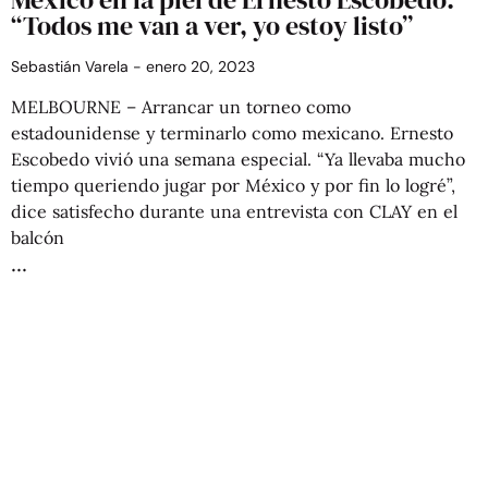
“Todos me van a ver, yo estoy listo”
Sebastián Varela
enero 20, 2023
MELBOURNE – Arrancar un torneo como
estadounidense y terminarlo como mexicano. Ernesto
Escobedo vivió una semana especial. “Ya llevaba mucho
tiempo queriendo jugar por México y por fin lo logré”,
dice satisfecho durante una entrevista con CLAY en el
balcón