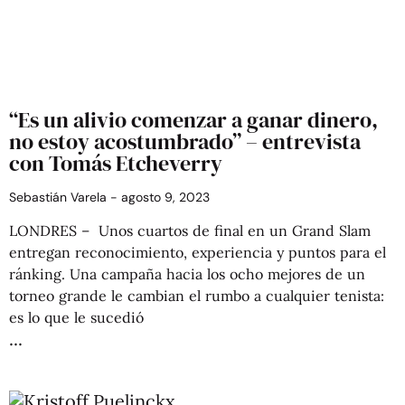
“Es un alivio comenzar a ganar dinero,
no estoy acostumbrado” – entrevista
con Tomás Etcheverry
Sebastián Varela
agosto 9, 2023
LONDRES – Unos cuartos de final en un Grand Slam
entregan reconocimiento, experiencia y puntos para el
ránking. Una campaña hacia los ocho mejores de un
torneo grande le cambian el rumbo a cualquier tenista:
es lo que le sucedió