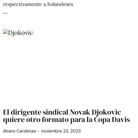
respectivamente a holandeses
El dirigente sindical Novak Djokovic
quiere otro formato para la Copa Davis
Alvaro Cardenas
noviembre 23, 2023