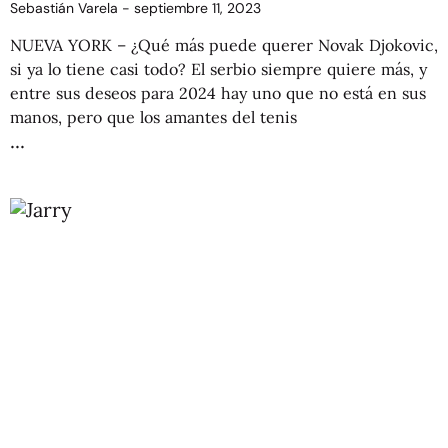
Sebastián Varela
septiembre 11, 2023
NUEVA YORK – ¿Qué más puede querer Novak Djokovic,
si ya lo tiene casi todo? El serbio siempre quiere más, y
entre sus deseos para 2024 hay uno que no está en sus
manos, pero que los amantes del tenis