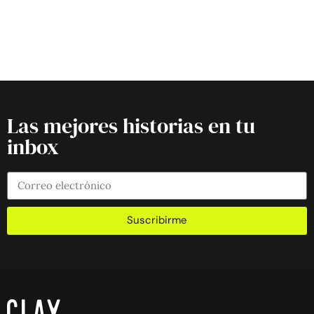
Las mejores historias en tu
inbox
Suscribirme