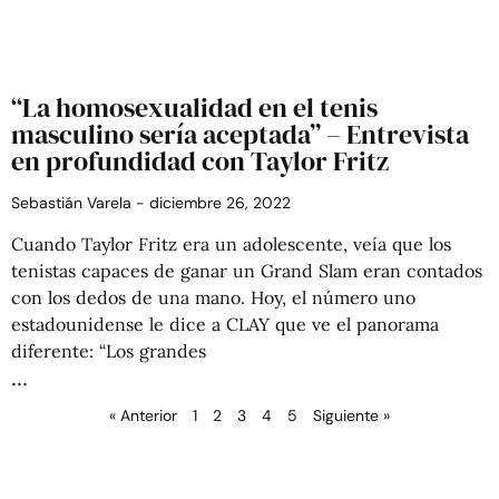
“La homosexualidad en el tenis
masculino sería aceptada” – Entrevista
en profundidad con Taylor Fritz
Sebastián Varela
diciembre 26, 2022
Cuando Taylor Fritz era un adolescente, veía que los
tenistas capaces de ganar un Grand Slam eran contados
con los dedos de una mano. Hoy, el número uno
estadounidense le dice a CLAY que ve el panorama
diferente: “Los grandes
« Anterior
1
2
3
4
5
Siguiente »