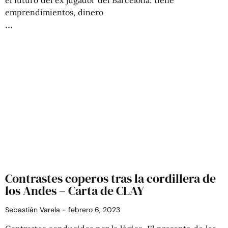
emprendimientos, dinero
Contrastes coperos tras la cordillera de
los Andes – Carta de CLAY
Sebastián Varela
febrero 6, 2023