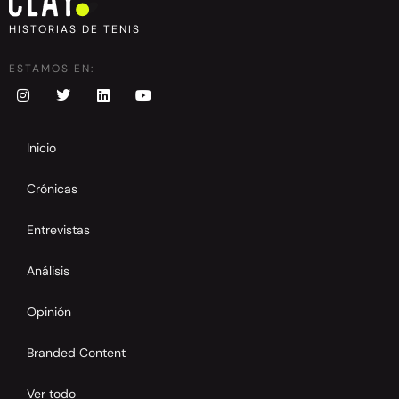
HISTORIAS DE TENIS
ESTAMOS EN:
Inicio
Crónicas
Entrevistas
Análisis
Opinión
Branded Content
Ver todo