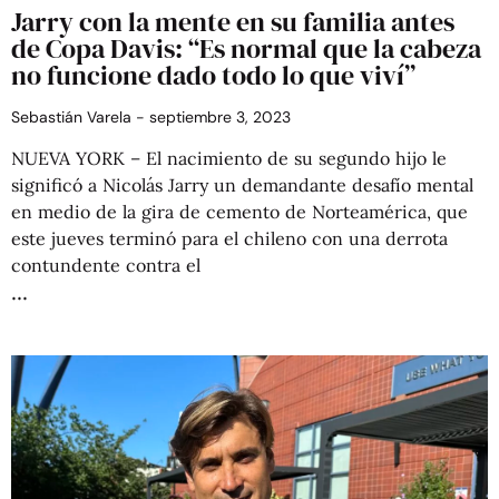
Jarry con la mente en su familia antes
de Copa Davis: “Es normal que la cabeza
no funcione dado todo lo que viví”
Sebastián Varela
septiembre 3, 2023
NUEVA YORK – El nacimiento de su segundo hijo le
significó a Nicolás Jarry un demandante desafío mental
en medio de la gira de cemento de Norteamérica, que
este jueves terminó para el chileno con una derrota
contundente contra el