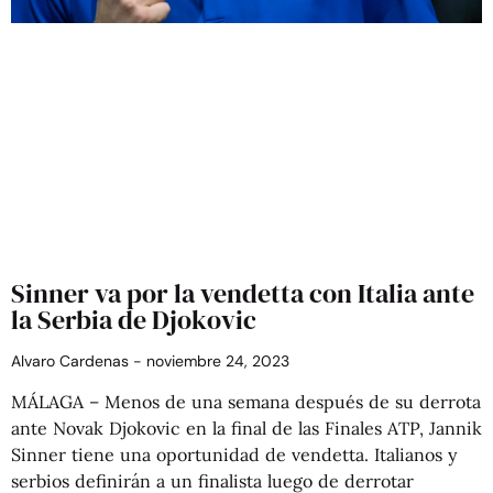
Sinner va por la vendetta con Italia ante
la Serbia de Djokovic
Alvaro Cardenas
noviembre 24, 2023
MÁLAGA – Menos de una semana después de su derrota
ante Novak Djokovic en la final de las Finales ATP, Jannik
Sinner tiene una oportunidad de vendetta. Italianos y
serbios definirán a un finalista luego de derrotar