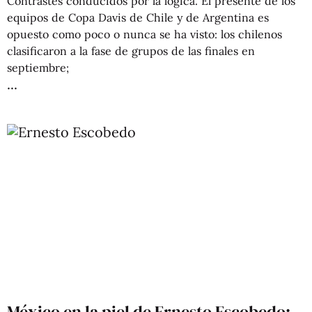
Contrastes conducidos por la lógica. El presente de los
equipos de Copa Davis de Chile y de Argentina es
opuesto como poco o nunca se ha visto: los chilenos
clasificaron a la fase de grupos de las finales en
septiembre;
México en la piel de Ernesto Escobedo: