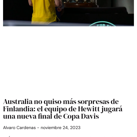
Australia no quiso más sorpresas de
Finlandia: el equipo de Hewitt jugará
una nueva final de Copa Davis
Alvaro Cardenas
noviembre 24, 2023