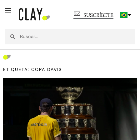
SUSCRÍBETE
ETIQUETA: COPA DAVIS