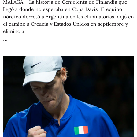
MÁLAGA – La historia de Cenicienta de Finlandia que
llegó a donde no esperaba en Copa Davis. El equipo
nórdico derrotó a Argentina en las eliminatorias, dejó en
el camino a Croacia y Estados Unidos en septiembre y
eliminó a