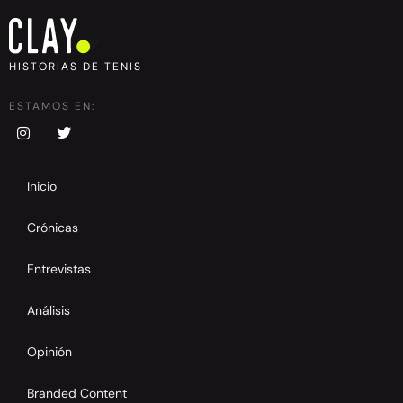
HISTORIAS DE TENIS
ESTAMOS EN:
Inicio
Crónicas
Entrevistas
Análisis
Opinión
Branded Content