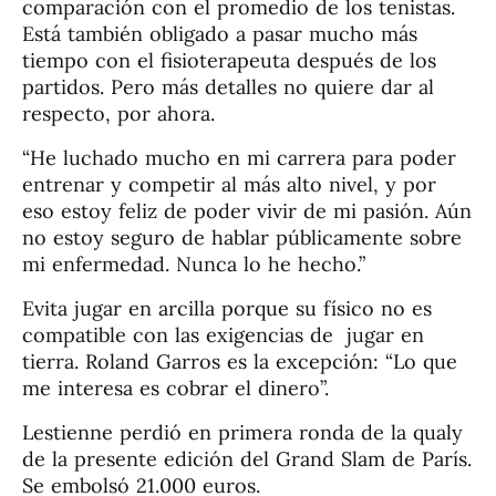
comparación con el promedio de los tenistas.
Está también obligado a pasar mucho más
tiempo con el fisioterapeuta después de los
partidos. Pero más detalles no quiere dar al
respecto, por ahora.
“He luchado mucho en mi carrera para poder
entrenar y competir al más alto nivel, y por
eso estoy feliz de poder vivir de mi pasión. Aún
no estoy seguro de hablar públicamente sobre
mi enfermedad. Nunca lo he hecho.”
Evita jugar en arcilla porque su físico no es
compatible con las exigencias de jugar en
tierra. Roland Garros es la excepción: “Lo que
me interesa es cobrar el dinero”.
Lestienne perdió en primera ronda de la qualy
de la presente edición del Grand Slam de París.
Se embolsó 21.000 euros.