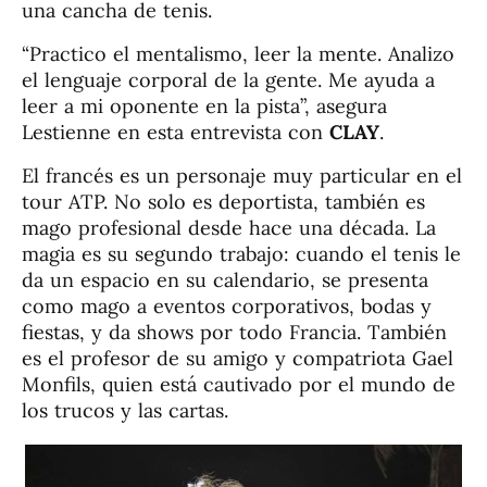
una cancha de tenis.
“Practico el mentalismo, leer la mente. Analizo
el lenguaje corporal de la gente. Me ayuda a
leer a mi oponente en la pista”, asegura
Lestienne en esta entrevista con
CLAY
.
El francés es un personaje muy particular en el
tour ATP. No solo es deportista, también es
mago profesional desde hace una década. La
magia es su segundo trabajo: cuando el tenis le
da un espacio en su calendario, se presenta
como mago a eventos corporativos, bodas y
fiestas, y da shows por todo Francia. También
es el profesor de su amigo y compatriota Gael
Monfils, quien está cautivado por el mundo de
los trucos y las cartas.