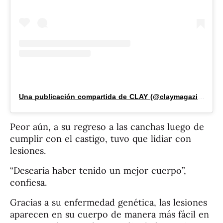
Una publicación compartida de CLAY (@claymagazine_)
Peor aún, a su regreso a las canchas luego de
cumplir con el castigo, tuvo que lidiar con
lesiones.
“Desearía haber tenido un mejor cuerpo”,
confiesa.
Gracias a su enfermedad genética, las lesiones
aparecen en su cuerpo de manera más fácil en