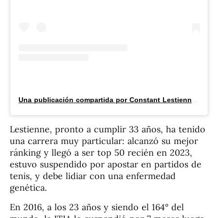
Una publicación compartida por Constant Lestienne (@constantlestienne)
Lestienne, pronto a cumplir 33 años, ha tenido
una carrera muy particular: alcanzó su mejor
ránking y llegó a ser top 50 recién en 2023,
estuvo suspendido por apostar en partidos de
tenis, y debe lidiar con una enfermedad
genética.
En 2016, a los 23 años y siendo el 164° del