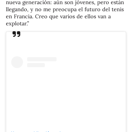
nueva generación: aún son jóvenes, pero están
llegando, y no me preocupa el futuro del tenis
en Francia. Creo que varios de ellos van a
explotar.”