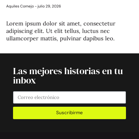
Aquiles Cornejo
julio 29, 2026
Lorem ipsum dolor sit amet, consectetur
adipiscing elit. Ut elit tellus, luctus nec
ullamcorper mattis, pulvinar dapibus leo.
Las mejores historias en tu
inbox
Suscribirme