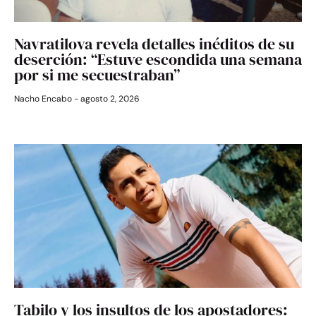
Navratilova revela detalles inéditos de su
deserción: “Estuve escondida una semana
por si me secuestraban”
Nacho Encabo
agosto 2, 2026
Tabilo y los insultos de los apostadores: