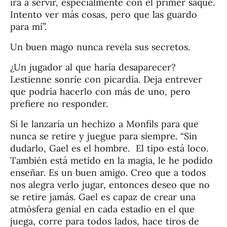
irá a servir, especialmente con el primer saque.
Intento ver más cosas, pero que las guardo
para mí”.
Un buen mago nunca revela sus secretos.
¿Un jugador al que haría desaparecer?
Lestienne sonríe con picardía. Deja entrever
que podría hacerlo con más de uno, pero
prefiere no responder.
Sí le lanzaría un hechizo a Monfils para que
nunca se retire y juegue para siempre. “Sin
dudarlo, Gael es el hombre. El tipo está loco.
También está metido en la magia, le he podido
enseñar. Es un buen amigo. Creo que a todos
nos alegra verlo jugar, entonces deseo que no
se retire jamás. Gael es capaz de crear una
atmósfera genial en cada estadio en el que
juega, corre para todos lados, hace tiros de