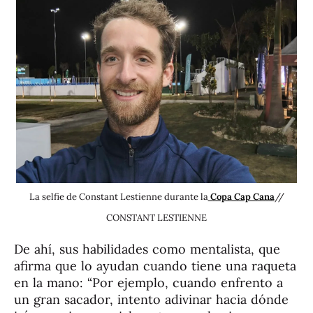
La selfie de Constant Lestienne durante la
Copa Cap Cana
//
CONSTANT LESTIENNE
De ahí, sus habilidades como mentalista, que
afirma que lo ayudan cuando tiene una raqueta
en la mano: “Por ejemplo, cuando enfrento a
un gran sacador, intento adivinar hacia dónde