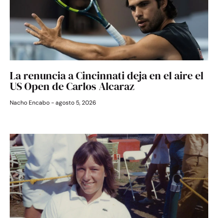
La renuncia a Cincinnati deja en el aire el
US Open de Carlos Alcaraz
Nacho Encabo
agosto 5, 2026