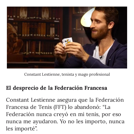
Constant Lestienne, tenista y mago profesional
El desprecio de la Federación Francesa
Constant Lestienne asegura que la Federación
Francesa de Tenis (FFT) lo abandonó: “La
Federación nunca creyó en mi tenis, por eso
nunca me ayudaron. Yo no les importo, nunca
les importé”.