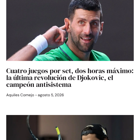
Cuatro juegos por set, dos horas máximo:
la última revolución de Djokovic, el
campeón antisistema
Aquiles Cornejo
agosto 5, 2026