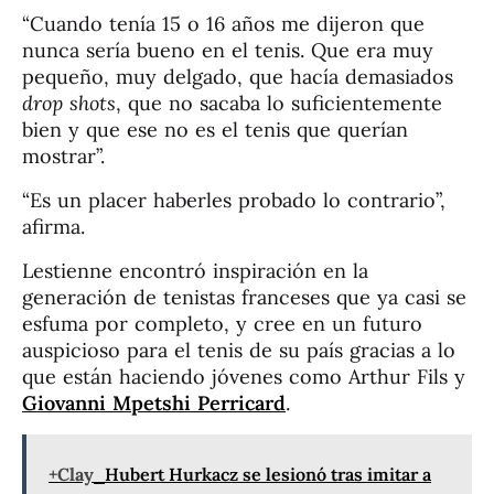
“Cuando tenía 15 o 16 años me dijeron que
nunca sería bueno en el tenis. Que era muy
pequeño, muy delgado, que hacía demasiados
drop shots
, que no sacaba lo suficientemente
bien y que ese no es el tenis que querían
mostrar”.
“Es un placer haberles probado lo contrario”,
afirma.
Lestienne encontró inspiración en la
generación de tenistas franceses que ya casi se
esfuma por completo, y cree en un futuro
auspicioso para el tenis de su país gracias a lo
que están haciendo jóvenes como Arthur Fils y
Giovanni Mpetshi Perricard
.
+Clay
Hubert Hurkacz se lesionó tras imitar a