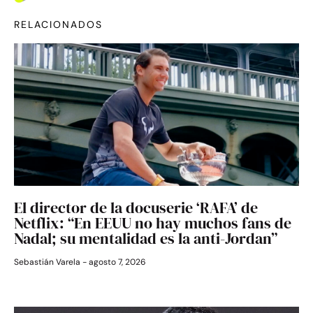
RELACIONADOS
El director de la docuserie ‘RAFA’ de
Netflix: “En EEUU no hay muchos fans de
Nadal; su mentalidad es la anti-Jordan”
Sebastián Varela
agosto 7, 2026