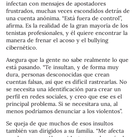
infectan con mensajes de apostadores
frustrados, muchas veces escondidos detrás de
una cuenta anónima. “Está fuera de control”,
afirma. Es la realidad de la gran mayoría de los
tenistas profesionales, y él quiere encontrar la
manera de frenar el acoso y el bullying
cibernético.
Asegura que la gente no sabe realmente lo que
está pasando. “Te insultan, y de forma muy
dura, personas desconocidas que crean
cuentas falsas, así que es difícil rastrearlas. No
se necesita una identificación para crear un
perfil en redes sociales, y creo que ese es el
principal problema. Si se necesitara una, al
menos podríamos denunciar a los violentos”.
Se queja de que muchos de esos insultos
también van dirigidos a su familia. “Me afecta