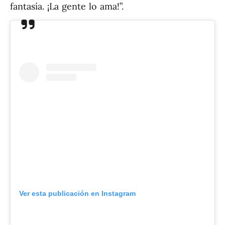
fantasía. ¡La gente lo ama!”.
Ver esta publicación en Instagram