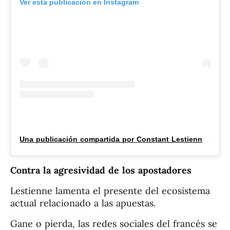
Ver esta publicación en Instagram
Una publicación compartida por Constant Lestienne (@constantlestienne)
Contra la agresividad de los apostadores
Lestienne lamenta el presente del ecosistema
actual relacionado a las apuestas.
Gane o pierda, las redes sociales del francés se