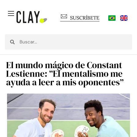
SUSCRÍBETE
El mundo mágico de Constant
Lestienne: “El mentalismo me
ayuda a leer a mis oponentes”