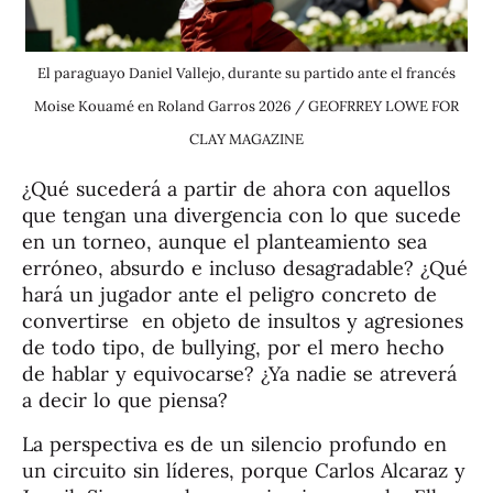
El paraguayo Daniel Vallejo, durante su partido ante el francés
Moise Kouamé en Roland Garros 2026 / GEOFRREY LOWE FOR
CLAY MAGAZINE
¿Qué sucederá a partir de ahora con aquellos
que tengan una divergencia con lo que sucede
en un torneo, aunque el planteamiento sea
erróneo, absurdo e incluso desagradable? ¿Qué
hará un jugador ante el peligro concreto de
convertirse en objeto de insultos y agresiones
de todo tipo, de bullying, por el mero hecho
de hablar y equivocarse? ¿Ya nadie se atreverá
a decir lo que piensa?
La perspectiva es de un silencio profundo en
un circuito sin líderes, porque Carlos Alcaraz y