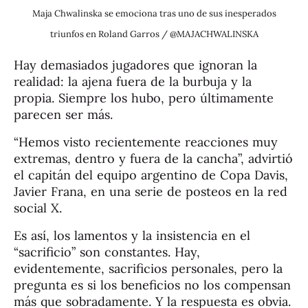
Maja Chwalinska se emociona tras uno de sus inesperados
triunfos en Roland Garros / @MAJACHWALINSKA
Hay demasiados jugadores que ignoran la
realidad: la ajena fuera de la burbuja y la
propia. Siempre los hubo, pero últimamente
parecen ser más.
“Hemos visto recientemente reacciones muy
extremas, dentro y fuera de la cancha”, advirtió
el capitán del equipo argentino de Copa Davis,
Javier Frana, en una serie de posteos en la red
social X.
Es así, los lamentos y la insistencia en el
“sacrificio” son constantes. Hay,
evidentemente, sacrificios personales, pero la
pregunta es si los beneficios no los compensan
más que sobradamente. Y la respuesta es obvia.