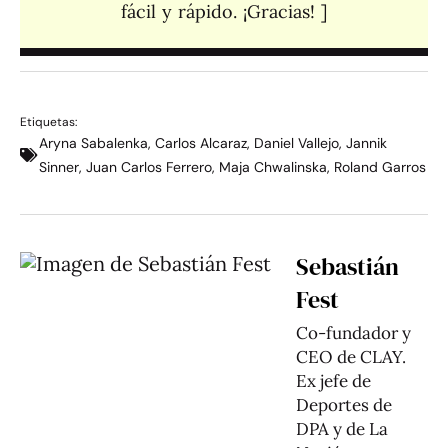
fácil y rápido. ¡Gracias! ]​
Etiquetas:
Aryna Sabalenka
,
Carlos Alcaraz
,
Daniel Vallejo
,
Jannik
Sinner
,
Juan Carlos Ferrero
,
Maja Chwalinska
,
Roland Garros
Sebastián
Fest
Co-fundador y
CEO de CLAY.
Ex jefe de
Deportes de
DPA y de La