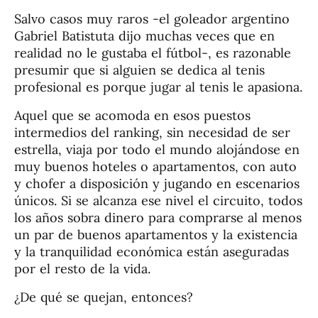
Salvo casos muy raros -el goleador argentino
Gabriel Batistuta dijo muchas veces que en
realidad no le gustaba el fútbol-, es razonable
presumir que si alguien se dedica al tenis
profesional es porque jugar al tenis le apasiona.
Aquel que se acomoda en esos puestos
intermedios del ranking, sin necesidad de ser
estrella, viaja por todo el mundo alojándose en
muy buenos hoteles o apartamentos, con auto
y chofer a disposición y jugando en escenarios
únicos. Si se alcanza ese nivel el circuito, todos
los años sobra dinero para comprarse al menos
un par de buenos apartamentos y la existencia
y la tranquilidad económica están aseguradas
por el resto de la vida.
¿De qué se quejan, entonces?