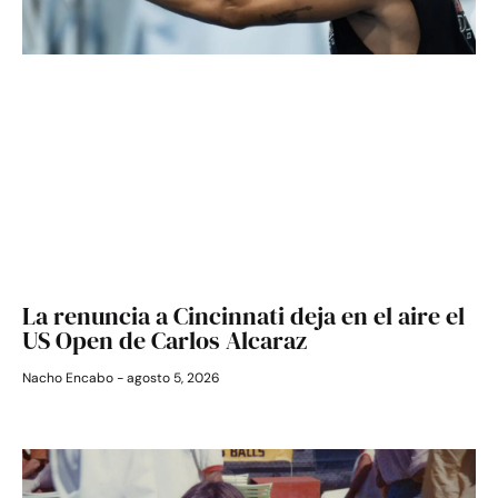
La renuncia a Cincinnati deja en el aire el
US Open de Carlos Alcaraz
Nacho Encabo
agosto 5, 2026