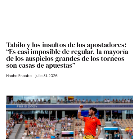
Tabilo y los insultos de los apostadores:
“Es casi imposible de regular, la mayoría
de los auspicios grandes de los torneos
son casas de apuestas”
Nacho Encabo
julio 31, 2026