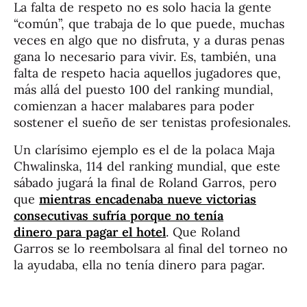
La falta de respeto no es solo hacia la gente
“común”, que trabaja de lo que puede, muchas
veces en algo que no disfruta, y a duras penas
gana lo necesario para vivir. Es, también, una
falta de respeto hacia aquellos jugadores que,
más allá del puesto 100 del ranking mundial,
comienzan a hacer malabares para poder
sostener el sueño de ser tenistas profesionales.
Un clarísimo ejemplo es el de la polaca Maja
Chwalinska, 114 del ranking mundial, que este
sábado jugará la final de Roland Garros, pero
que
mientras encadenaba nueve victorias
consecutivas sufría porque no tenía
dinero para pagar el hotel
. Que Roland
Garros se lo reembolsara al final del torneo no
la ayudaba, ella no tenía dinero para pagar.