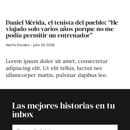
Daniel Mérida, el tenista del pueblo: “He
viajado solo varios años porque no me
podía permitir un entrenador”
Nacho Encabo
julio 24, 2026
Lorem ipsum dolor sit amet, consectetur
adipiscing elit. Ut elit tellus, luctus nec
ullamcorper mattis, pulvinar dapibus leo.
Las mejores historias en tu
inbox