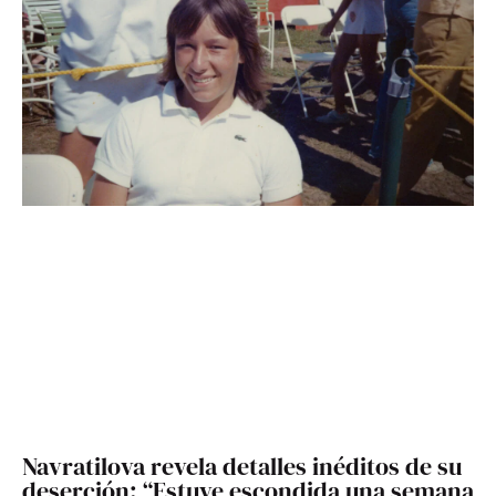
Navratilova revela detalles inéditos de su
deserción: “Estuve escondida una semana