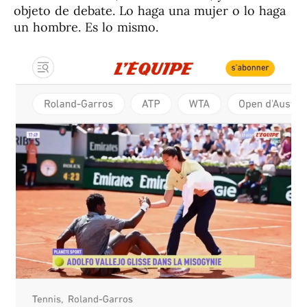
objeto de debate. Lo haga una mujer o lo haga
un hombre. Es lo mismo.