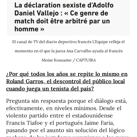
El canal de TV del diario deportivo francés L’Equipe refleja el
momento en el que la jueza Ana Carvalho ayuda al francés
Moise Koauame / CAPTUIRA
¿Por qué todos los años se repite lo mismo en
Roland Garros, el descontrol del público local
cuando juega un tenista del país?
Pregunta sin respuesta porque el diálogo está,
efectivamente, en niveles mínimos. Desde el
violento partido entre el estadounidense
Francis Tiafoe y el portugués Jaime Faria,
pasando por el asunto sin solución del lógico