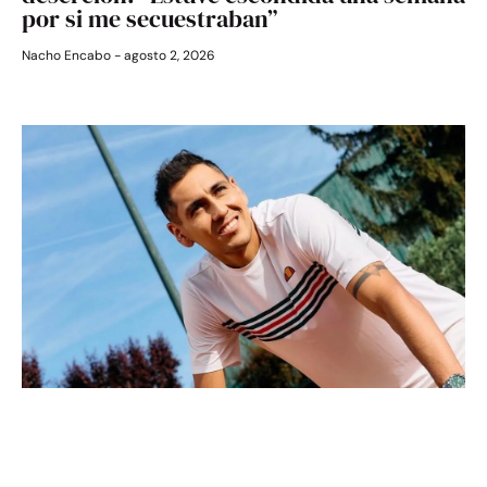
por si me secuestraban”
Nacho Encabo
agosto 2, 2026