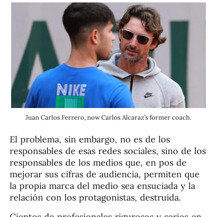
Juan Carlos Ferrero, now Carlos Alcaraz’s former coach.
El problema, sin embargo, no es de los
responsables de esas redes sociales, sino de los
responsables de los medios que, en pos de
mejorar sus cifras de audiencia, permiten que
la propia marca del medio sea ensuciada y la
relación con los protagonistas, destruida.
Cientos de profesionales rigurosos y serios en