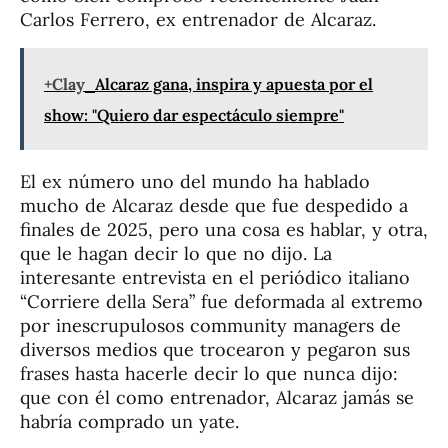
Carlos Ferrero, ex entrenador de Alcaraz.
+Clay
Alcaraz gana, inspira y apuesta por el
show: "Quiero dar espectáculo siempre"
El ex número uno del mundo ha hablado
mucho de Alcaraz desde que fue despedido a
finales de 2025, pero una cosa es hablar, y otra,
que le hagan decir lo que no dijo. La
interesante entrevista en el periódico italiano
“Corriere della Sera” fue deformada al extremo
por inescrupulosos community managers de
diversos medios que trocearon y pegaron sus
frases hasta hacerle decir lo que nunca dijo:
que con él como entrenador, Alcaraz jamás se
habría comprado un yate.