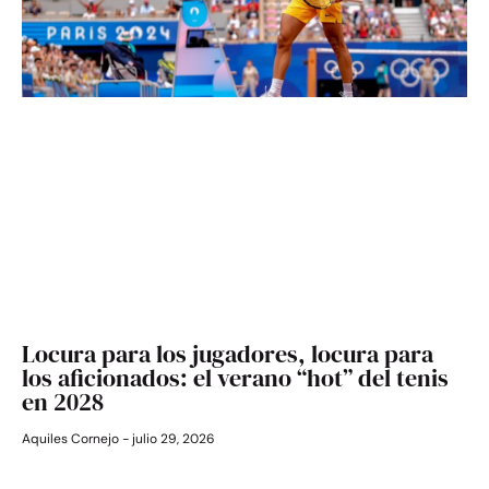
Locura para los jugadores, locura para
los aficionados: el verano “hot” del tenis
en 2028
Aquiles Cornejo
julio 29, 2026