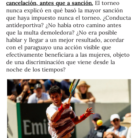
cancelación, antes que a sanción.
El torneo
nunca explicó en qué basó la mayor sanción
que haya impuesto nunca el torneo. ¿Conducta
antideportiva? ¿No había otro camino antes
que la multa demoledora? ¿No era posible
hablar y llegar a un mejor resultado, acordar
con el paraguayo una acción visible que
efectivamente beneficiara a las mujeres, objeto
de una discriminación que viene desde la
noche de los tiempos?