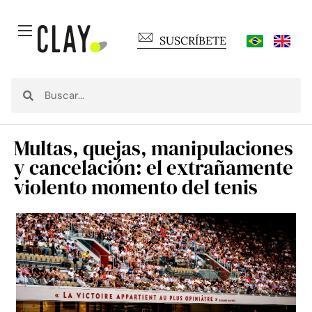
SUSCRÍBETE
Multas, quejas, manipulaciones
y cancelación: el extrañamente
violento momento del tenis