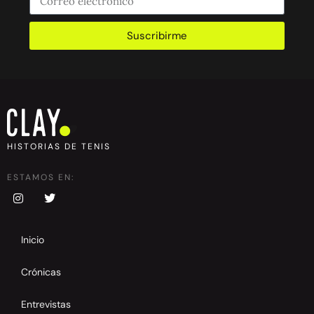
Suscribirme
HISTORIAS DE TENIS
ESTAMOS EN:
Inicio
Crónicas
Entrevistas