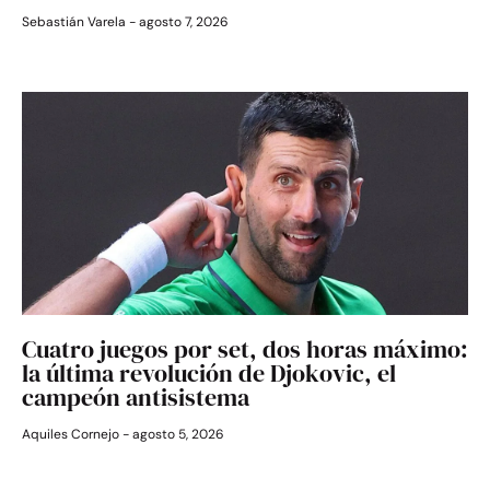
Sebastián Varela
agosto 7, 2026
Cuatro juegos por set, dos horas máximo:
la última revolución de Djokovic, el
campeón antisistema
Aquiles Cornejo
agosto 5, 2026