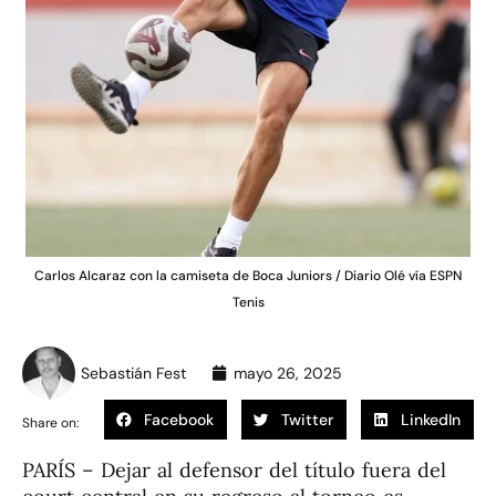
Carlos Alcaraz con la camiseta de Boca Juniors / Diario Olé vía ESPN
Tenis
Sebastián Fest
mayo 26, 2025
Facebook
Twitter
LinkedIn
Share on:
PARÍS – Dejar al defensor del título fuera del