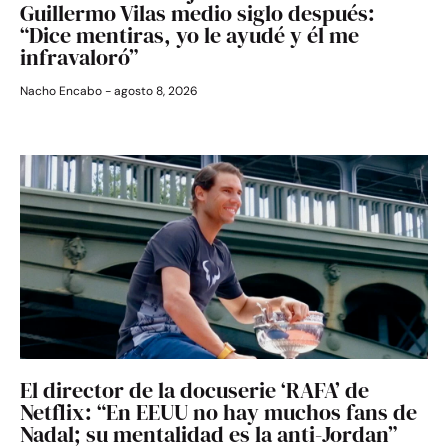
Guillermo Vilas medio siglo después:
“Dice mentiras, yo le ayudé y él me
infravaloró”
Nacho Encabo
agosto 8, 2026
El director de la docuserie ‘RAFA’ de
Netflix: “En EEUU no hay muchos fans de
Nadal; su mentalidad es la anti-Jordan”