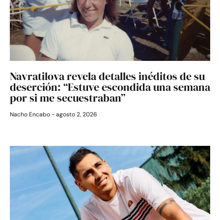
Navratilova revela detalles inéditos de su
deserción: “Estuve escondida una semana
por si me secuestraban”
Nacho Encabo
agosto 2, 2026