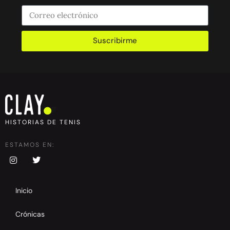
Suscribirme
HISTORIAS DE TENIS
ESTAMOS EN:
Inicio
Crónicas