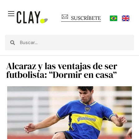
SUSCRÍBETE
Alcaraz y las ventajas de ser
futbolista: “Dormir en casa”