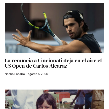
La renuncia a Cincinnati deja en el aire el
US Open de Carlos Alcaraz
Nacho Encabo
agosto 5, 2026