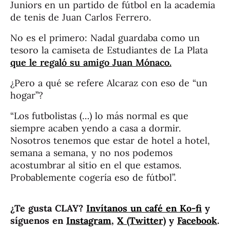
Juniors en un partido de fútbol en la academia
de tenis de Juan Carlos Ferrero.
No es el primero: Nadal guardaba como un
tesoro la camiseta de Estudiantes de La Plata
que le regaló su amigo Juan Mónaco.
¿Pero a qué se refere Alcaraz con eso de “un
hogar”?
“Los futbolistas (…) lo más normal es que
siempre acaben yendo a casa a dormir.
Nosotros tenemos que estar de hotel a hotel,
semana a semana, y no nos podemos
acostumbrar al sitio en el que estamos.
Probablemente cogería eso de fútbol”.
¿Te gusta CLAY?
Invítanos un café en Ko-fi
y
síguenos en
Instagram
,
X (Twitter)
y
Facebook
.