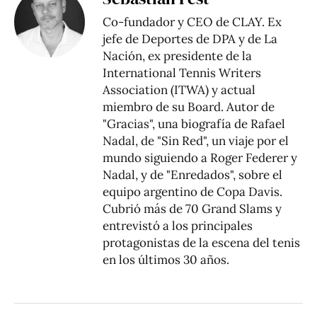
Co-fundador y CEO de CLAY. Ex
jefe de Deportes de DPA y de La
Nación, ex presidente de la
International Tennis Writers
Association (ITWA) y actual
miembro de su Board. Autor de
"Gracias", una biografía de Rafael
Nadal, de "Sin Red", un viaje por el
mundo siguiendo a Roger Federer y
Nadal, y de "Enredados", sobre el
equipo argentino de Copa Davis.
Cubrió más de 70 Grand Slams y
entrevistó a los principales
protagonistas de la escena del tenis
en los últimos 30 años.