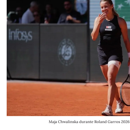
Maja Chwalinska durante Roland Garros 2