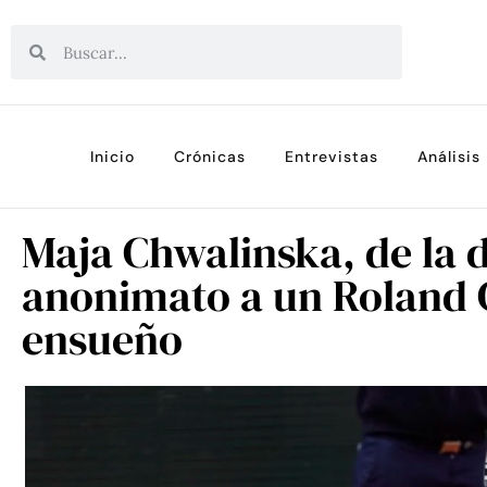
Inicio
Crónicas
Entrevistas
Análisis
Maja Chwalinska, de la d
anonimato a un Roland 
ensueño