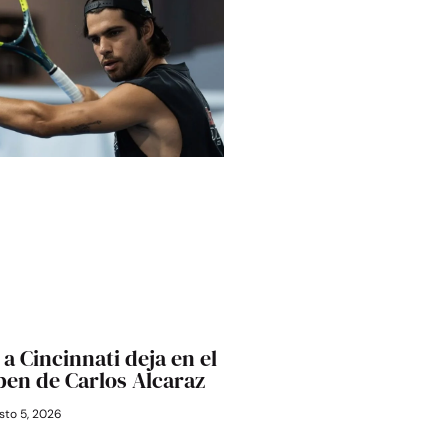
a Cincinnati deja en el
Open de Carlos Alcaraz
to 5, 2026