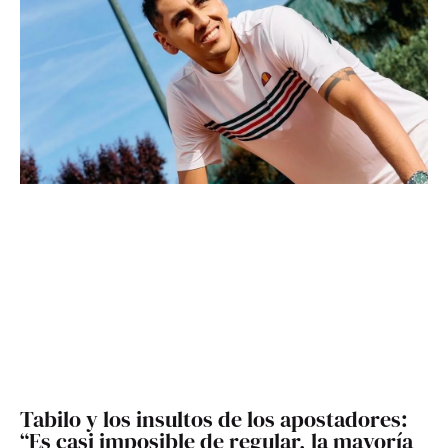
Tabilo y los insultos de los apostadores:
“Es casi imposible de regular, la mayoría