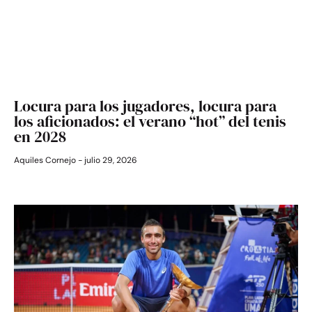
Locura para los jugadores, locura para
los aficionados: el verano “hot” del tenis
en 2028
Aquiles Cornejo
julio 29, 2026