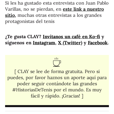
Si les ha gustado esta entrevista con Juan Pablo
Varillas, no se pierdan, en
este link a nuestro
sitio,
muchas otras entrevistas a los grandes
protagonistas del tenis
¿Te gusta CLAY?
Invítanos un café en Ko-fi
y
síguenos en
Instagram
,
X (Twitter)
y
Facebook
.
[ CLAY se lee de forma gratuita. Pero si
puedes, por favor haznos un aporte aquí para
poder seguir contándote las grandes
#HistoriasDeTenis por el mundo. Es muy
fácil y rápido. ¡Gracias! ]​