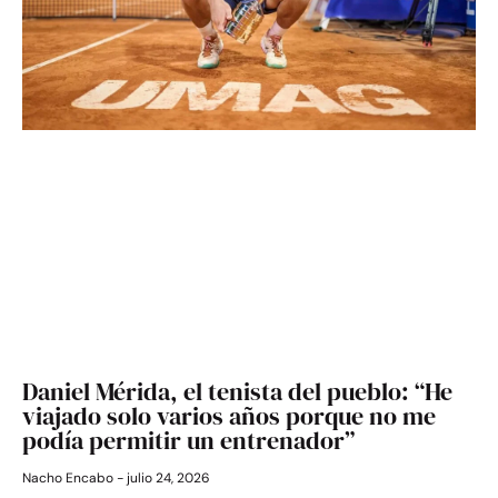
Daniel Mérida, el tenista del pueblo: “He
viajado solo varios años porque no me
podía permitir un entrenador”
Nacho Encabo
julio 24, 2026