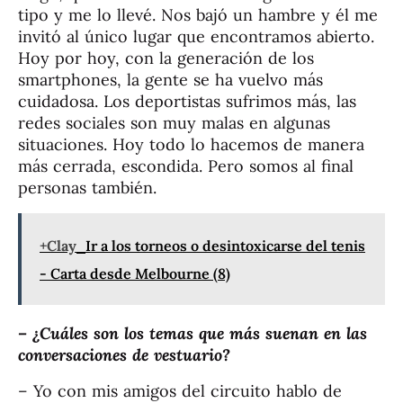
tipo y me lo llevé. Nos bajó un hambre y él me
invitó al único lugar que encontramos abierto.
Hoy por hoy, con la generación de los
smartphones, la gente se ha vuelvo más
cuidadosa. Los deportistas sufrimos más, las
redes sociales son muy malas en algunas
situaciones. Hoy todo lo hacemos de manera
más cerrada, escondida. Pero somos al final
personas también.
+Clay
Ir a los torneos o desintoxicarse del tenis
- Carta desde Melbourne (8)
– ¿Cuáles son los temas que más suenan en las
conversaciones de vestuario?
– Yo con mis amigos del circuito hablo de