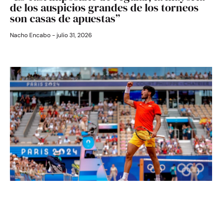
de los auspicios grandes de los torneos
son casas de apuestas”
Nacho Encabo
julio 31, 2026