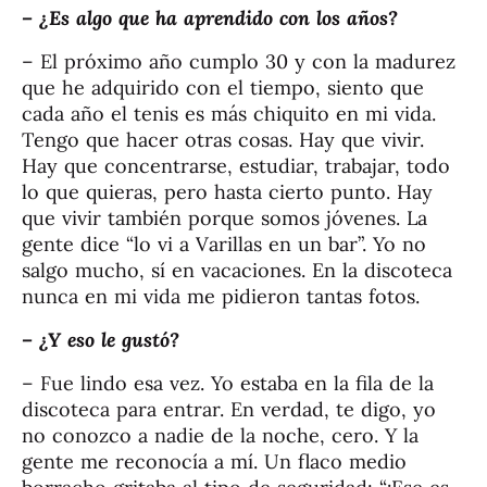
– ¿Es algo que ha aprendido con los años?
– El próximo año cumplo 30 y con la madurez
que he adquirido con el tiempo, siento que
cada año el tenis es más chiquito en mi vida.
Tengo que hacer otras cosas. Hay que vivir.
Hay que concentrarse, estudiar, trabajar, todo
lo que quieras, pero hasta cierto punto. Hay
que vivir también porque somos jóvenes. La
gente dice “lo vi a Varillas en un bar”. Yo no
salgo mucho, sí en vacaciones. En la discoteca
nunca en mi vida me pidieron tantas fotos.
– ¿Y eso le gustó?
– Fue lindo esa vez. Yo estaba en la fila de la
discoteca para entrar. En verdad, te digo, yo
no conozco a nadie de la noche, cero. Y la
gente me reconocía a mí. Un flaco medio