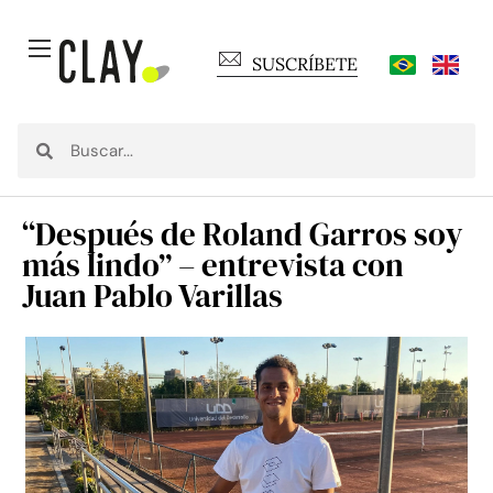
SUSCRÍBETE
“Después de Roland Garros soy
más lindo” – entrevista con
Juan Pablo Varillas