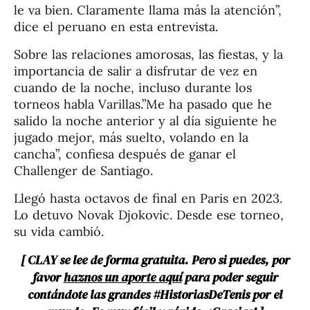
le va bien. Claramente llama más la atención”,
dice el peruano en esta entrevista.
Sobre las relaciones amorosas, las fiestas, y la
importancia de salir a disfrutar de vez en
cuando de la noche, incluso durante los
torneos habla Varillas.”Me ha pasado que he
salido la noche anterior y al día siguiente he
jugado mejor, más suelto, volando en la
cancha”, confiesa después de ganar el
Challenger de Santiago.
Llegó hasta octavos de final en Paris en 2023.
Lo detuvo Novak Djokovic. Desde ese torneo,
su vida cambió.
[ CLAY se lee de forma gratuita. Pero si puedes, por
favor
haznos un aporte aquí
para poder seguir
contándote las grandes #HistoriasDeTenis por el