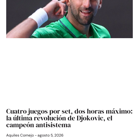
Cuatro juegos por set, dos horas máximo:
la última revolución de Djokovic, el
campeón antisistema
Aquiles Cornejo
agosto 5, 2026