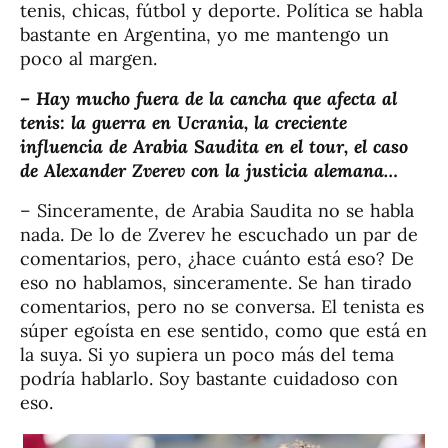
tenis, chicas, fútbol y deporte. Política se habla
bastante en Argentina, yo me mantengo un
poco al margen.
– Hay mucho fuera de la cancha que afecta al
tenis: la guerra en Ucrania, la creciente
influencia de Arabia Saudita en el tour, el caso
de Alexander Zverev con la justicia alemana…
– Sinceramente, de Arabia Saudita no se habla
nada. De lo de Zverev he escuchado un par de
comentarios, pero, ¿hace cuánto está eso? De
eso no hablamos, sinceramente. Se han tirado
comentarios, pero no se conversa. El tenista es
súper egoísta en ese sentido, como que está en
la suya. Si yo supiera un poco más del tema
podría hablarlo. Soy bastante cuidadoso con
eso.