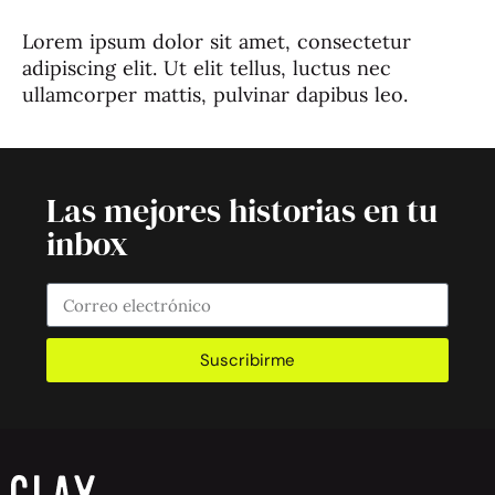
Lorem ipsum dolor sit amet, consectetur
adipiscing elit. Ut elit tellus, luctus nec
ullamcorper mattis, pulvinar dapibus leo.
Las mejores historias en tu
inbox
Suscribirme