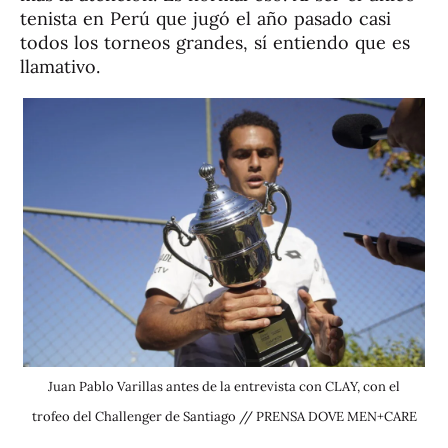
tenista en Perú que jugó el año pasado casi
todos los torneos grandes, sí entiendo que es
llamativo.
Juan Pablo Varillas antes de la entrevista con CLAY, con el
trofeo del Challenger de Santiago // PRENSA DOVE MEN+CARE