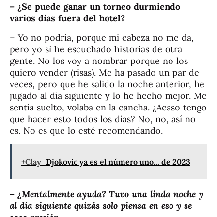
– ¿Se puede ganar un torneo durmiendo
varios días fuera del hotel?
– Yo no podría, porque mi cabeza no me da,
pero yo sí he escuchado historias de otra
gente. No los voy a nombrar porque no los
quiero vender (risas). Me ha pasado un par de
veces, pero que he salido la noche anterior, he
jugado al día siguiente y lo he hecho mejor. Me
sentía suelto, volaba en la cancha. ¿Acaso tengo
que hacer esto todos los días? No, no, así no
es. No es que lo esté recomendando.
+Clay
Djokovic ya es el número uno... de 2023
– ¿Mentalmente ayuda? Tuvo una linda noche y
al día siguiente quizás solo piensa en eso y se