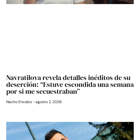
Navratilova revela detalles inéditos de su
deserción: “Estuve escondida una semana
por si me secuestraban”
Nacho Encabo
agosto 2, 2026