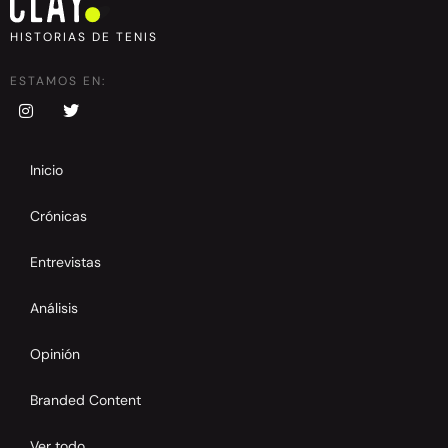
HISTORIAS DE TENIS
ESTAMOS EN:
Inicio
Crónicas
Entrevistas
Análisis
Opinión
Branded Content
Ver todo