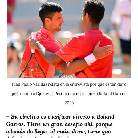
Juan Pablo Varillas relata en la entrevista por qué es tan duro
jugar contra Djokovic. Perdió con el serbio en Roland Garros
2023
– Su objetivo es clasificar directo a Roland
Garros. Tiene un gran desafío ahí, porque
además de llegar al main draw, tiene que