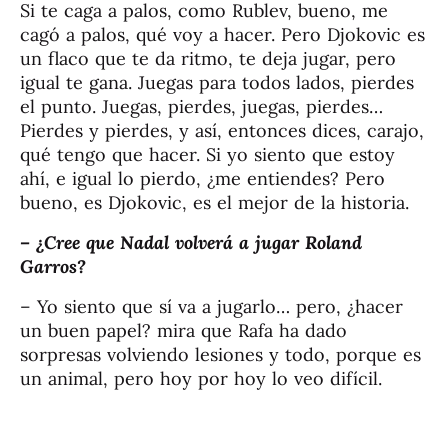
Si te caga a palos, como Rublev, bueno, me
cagó a palos, qué voy a hacer. Pero Djokovic es
un flaco que te da ritmo, te deja jugar, pero
igual te gana. Juegas para todos lados, pierdes
el punto. Juegas, pierdes, juegas, pierdes…
Pierdes y pierdes, y así, entonces dices, carajo,
qué tengo que hacer. Si yo siento que estoy
ahí, e igual lo pierdo, ¿me entiendes? Pero
bueno, es Djokovic, es el mejor de la historia.
– ¿Cree que Nadal volverá a jugar Roland
Garros?
– Yo siento que sí va a jugarlo… pero, ¿hacer
un buen papel? mira que Rafa ha dado
sorpresas volviendo lesiones y todo, porque es
un animal, pero hoy por hoy lo veo difícil.