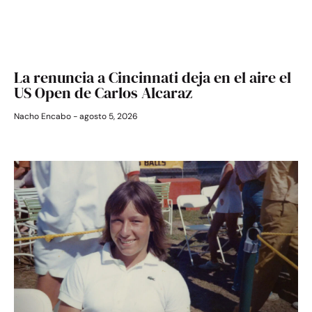
La renuncia a Cincinnati deja en el aire el
US Open de Carlos Alcaraz
Nacho Encabo
agosto 5, 2026