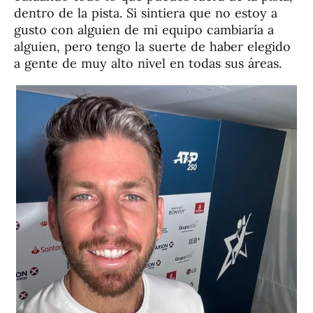
dentro de la pista. Si sintiera que no estoy a
gusto con alguien de mi equipo cambiaría a
alguien, pero tengo la suerte de haber elegido
a gente de muy alto nivel en todas sus áreas.