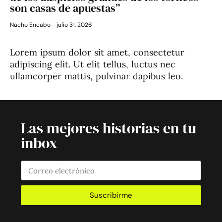
son casas de apuestas”
Nacho Encabo
julio 31, 2026
Lorem ipsum dolor sit amet, consectetur
adipiscing elit. Ut elit tellus, luctus nec
ullamcorper mattis, pulvinar dapibus leo.
Las mejores historias en tu
inbox
Suscribirme