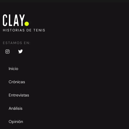
HISTORIAS DE TENIS
ESTAMOS EN:
Inicio
Crónicas
Entrevistas
Análisis
Opinión