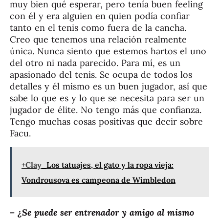
muy bien qué esperar, pero tenía buen feeling
con él y era alguien en quien podía confiar
tanto en el tenis como fuera de la cancha.
Creo que tenemos una relación realmente
única. Nunca siento que estemos hartos el uno
del otro ni nada parecido. Para mí, es un
apasionado del tenis. Se ocupa de todos los
detalles y él mismo es un buen jugador, así que
sabe lo que es y lo que se necesita para ser un
jugador de élite. No tengo más que confianza.
Tengo muchas cosas positivas que decir sobre
Facu.
+Clay
Los tatuajes, el gato y la ropa vieja:
Vondrousova es campeona de Wimbledon
– ¿Se puede ser entrenador y amigo al mismo