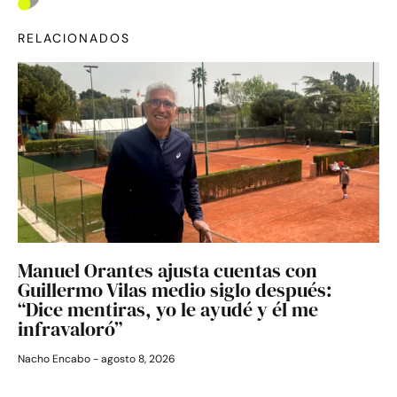
RELACIONADOS
Manuel Orantes ajusta cuentas con
Guillermo Vilas medio siglo después:
“Dice mentiras, yo le ayudé y él me
infravaloró”
Nacho Encabo
agosto 8, 2026