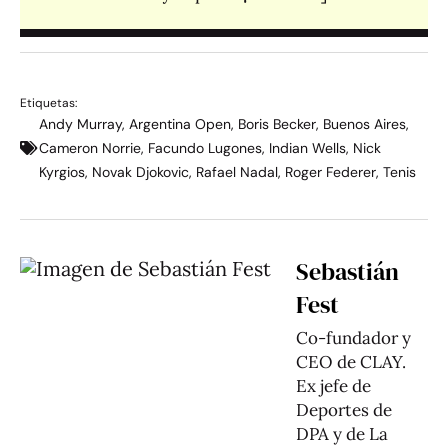
Etiquetas:
Andy Murray
,
Argentina Open
,
Boris Becker
,
Buenos Aires
,
Cameron Norrie
,
Facundo Lugones
,
Indian Wells
,
Nick
Kyrgios
,
Novak Djokovic
,
Rafael Nadal
,
Roger Federer
,
Tenis
Sebastián
Fest
Co-fundador y
CEO de CLAY.
Ex jefe de
Deportes de
DPA y de La