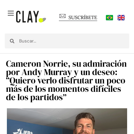
SUSCRÍBETE
Cameron Norrie, su admiración
por Andy Murray y un deseo:
“Quiero verlo disfrutar un poco
más de los momentos difíciles
de los partidos”