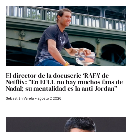
El director de la docuserie ‘RAFA’ de
Netflix: “En EEUU no hay muchos fans de
Nadal; su mentalidad es la anti-Jordan”
Sebastián Varela
agosto 7, 2026