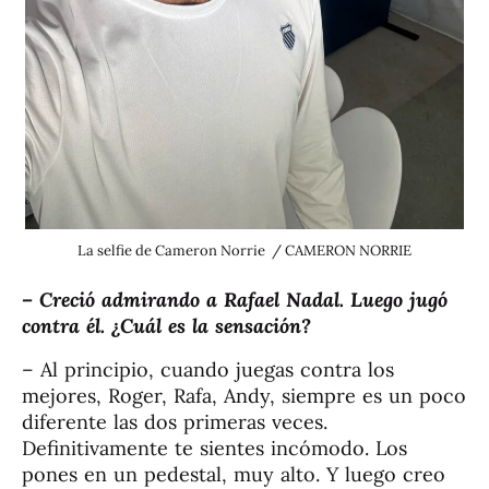
La selfie de Cameron Norrie / CAMERON NORRIE
– Creció admirando a Rafael Nadal. Luego jugó
contra él. ¿Cuál es la sensación?
– Al principio, cuando juegas contra los
mejores, Roger, Rafa, Andy, siempre es un poco
diferente las dos primeras veces.
Definitivamente te sientes incómodo. Los
pones en un pedestal, muy alto. Y luego creo