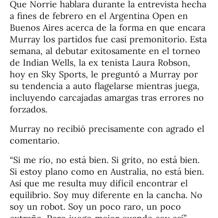
Que Norrie hablara durante la entrevista hecha
a fines de febrero en el Argentina Open en
Buenos Aires acerca de la forma en que encara
Murray los partidos fue casi premonitorio. Esta
semana, al debutar exitosamente en el torneo
de Indian Wells, la ex tenista Laura Robson,
hoy en Sky Sports, le preguntó a Murray por
su tendencia a auto flagelarse mientras juega,
incluyendo carcajadas amargas tras errores no
forzados.
Murray no recibió precisamente con agrado el
comentario.
“Si me río, no está bien. Si grito, no está bien.
Si estoy plano como en Australia, no está bien.
Así que me resulta muy difícil encontrar el
equilibrio. Soy muy diferente en la cancha. No
soy un robot. Soy un poco raro, un poco