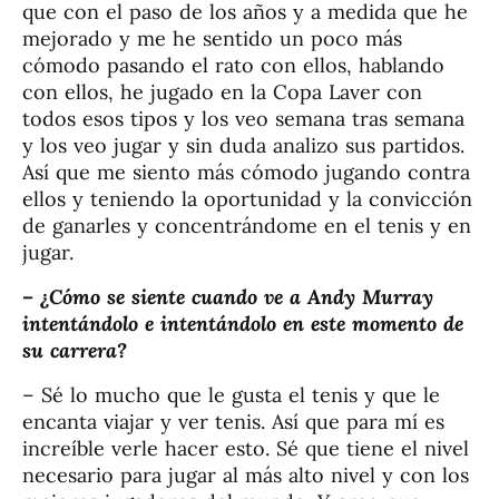
que con el paso de los años y a medida que he
mejorado y me he sentido un poco más
cómodo pasando el rato con ellos, hablando
con ellos, he jugado en la Copa Laver con
todos esos tipos y los veo semana tras semana
y los veo jugar y sin duda analizo sus partidos.
Así que me siento más cómodo jugando contra
ellos y teniendo la oportunidad y la convicción
de ganarles y concentrándome en el tenis y en
jugar.
– ¿Cómo se siente cuando ve a Andy Murray
intentándolo e intentándolo en este momento de
su carrera?
– Sé lo mucho que le gusta el tenis y que le
encanta viajar y ver tenis. Así que para mí es
increíble verle hacer esto. Sé que tiene el nivel
necesario para jugar al más alto nivel y con los