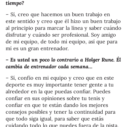
tiempo?
– Sí, creo que hacemos un buen trabajo en
este sentido y creo que él hizo un buen trabajo
al principio para marcar la línea y saber cuándo
disfrutar y cuándo ser profesional. Soy amigo
de mi equipo, de todo mi equipo, así que para
mí es un gran entrenador.
– Es usted un poco lo contrario a Holger Rune. Él
cambia de entrenador cada semana…
– Sí, confío en mi equipo y creo que en este
deporte es muy importante tener gente a tu
alrededor en la que puedas confiar. Puedes
confiar en sus opiniones sobre tu tenis y
confiar en que te están dando los mejores
consejos posibles y tener la continuidad para
que todo siga igual, para saber que estás
cuidando todo lo que puedes fuera de la pista,