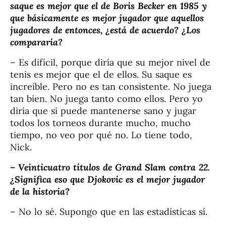
saque es mejor que el de Boris Becker en 1985 y
que básicamente es mejor jugador que aquellos
jugadores de entonces, ¿está de acuerdo? ¿Los
compararía?
– Es difícil, porque diría que su mejor nivel de
tenis es mejor que el de ellos. Su saque es
increíble. Pero no es tan consistente. No juega
tan bien. No juega tanto como ellos. Pero yo
diría que si puede mantenerse sano y jugar
todos los torneos durante mucho, mucho
tiempo, no veo por qué no. Lo tiene todo,
Nick.
– Veinticuatro títulos de Grand Slam contra 22.
¿Significa eso que Djokovic es el mejor jugador
de la historia?
– No lo sé. Supongo que en las estadísticas sí.