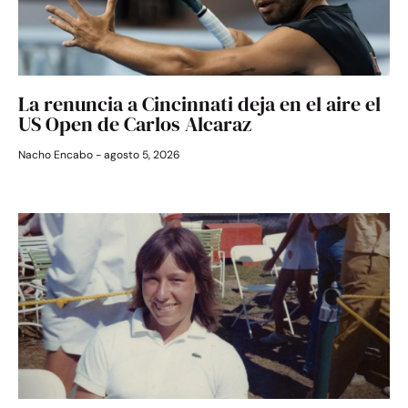
La renuncia a Cincinnati deja en el aire el
US Open de Carlos Alcaraz
Nacho Encabo
agosto 5, 2026