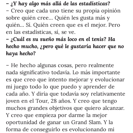
– ¿Y hay algo más allá de las estadísticas?
– Creo que cada uno tiene su propia opinión
sobre quién cree… Quién les gusta más y
quién… Sí. Quién creen que es el mejor. Pero
en las estadísticas, sí, se ve.
– ¿Cuál es su sueño más loco en el tenis? Ha
hecho mucho, ¿pero qué le gustaría hacer que no
haya hecho?
– He hecho algunas cosas, pero realmente
nada significativo todavía. Lo más importante
es que creo que intento mejorar y evolucionar
mi juego todo lo que puedo y aprender de
cada año. Y diría que todavía soy relativamente
joven en el Tour, 28 años. Y creo que tengo
muchos grandes objetivos que quiero alcanzar.
Y creo que empieza por darme la mejor
oportunidad de ganar un Grand Slam. Y la
forma de conseguirlo es evolucionando mi