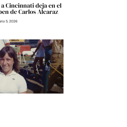
a Cincinnati deja en el
Open de Carlos Alcaraz
to 5, 2026