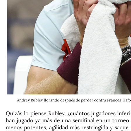
Andrey Rublev llorando después de perder contra Frances Tiafoe
Quizás lo piense Rublev, ¿cuántos jugadores inferi
han jugado ya más de una semifinal en un torneo
menos potentes, agilidad más restringida y saque 