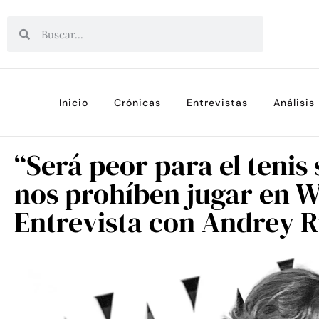
Inicio
Crónicas
Entrevistas
Análisis
“Será peor para el tenis
nos prohíben jugar en 
Entrevista con Andrey 