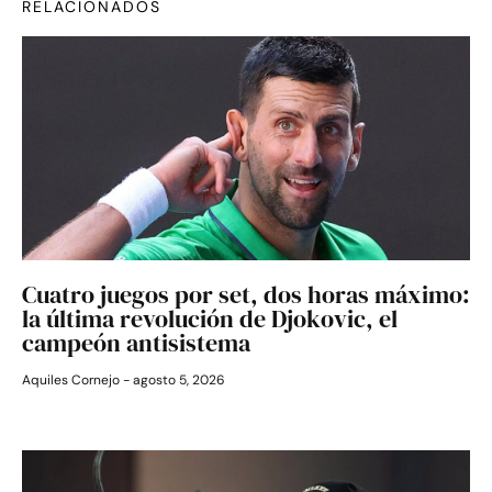
RELACIONADOS
Cuatro juegos por set, dos horas máximo:
la última revolución de Djokovic, el
campeón antisistema
Aquiles Cornejo
agosto 5, 2026