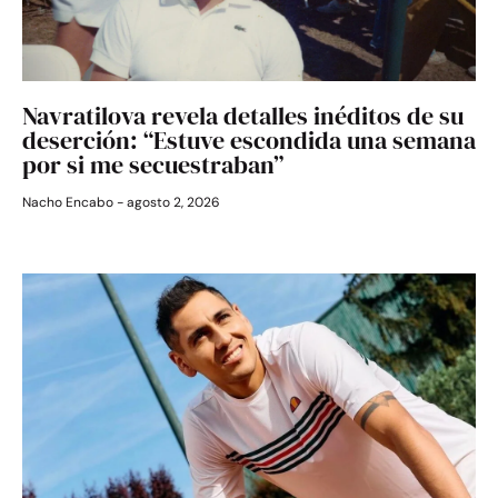
Navratilova revela detalles inéditos de su
deserción: “Estuve escondida una semana
por si me secuestraban”
Nacho Encabo
agosto 2, 2026