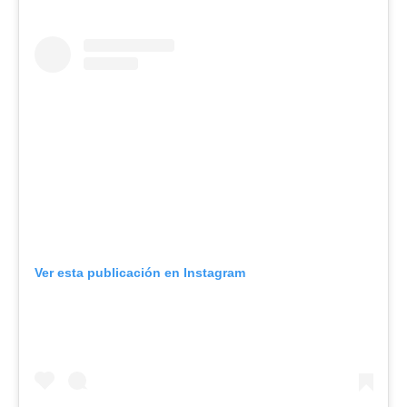
Ver esta publicación en Instagram