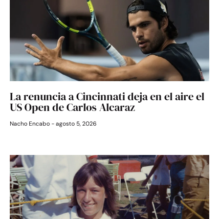
La renuncia a Cincinnati deja en el aire el
US Open de Carlos Alcaraz
Nacho Encabo
agosto 5, 2026