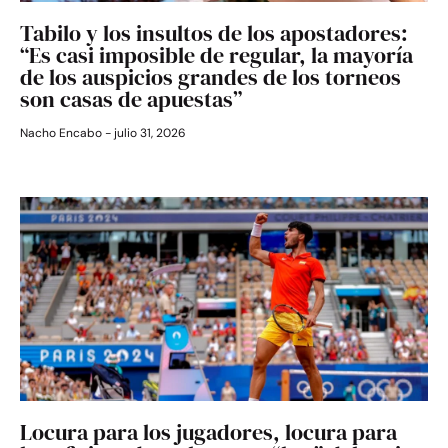
Tabilo y los insultos de los apostadores:
“Es casi imposible de regular, la mayoría
de los auspicios grandes de los torneos
son casas de apuestas”
Nacho Encabo
julio 31, 2026
Locura para los jugadores, locura para