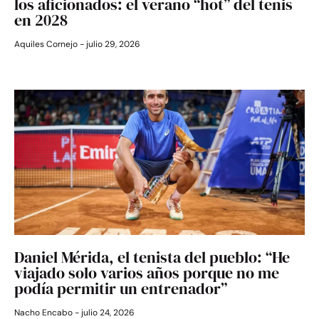
los aficionados: el verano “hot” del tenis
en 2028
Aquiles Cornejo
julio 29, 2026
Daniel Mérida, el tenista del pueblo: “He
viajado solo varios años porque no me
podía permitir un entrenador”
Nacho Encabo
julio 24, 2026