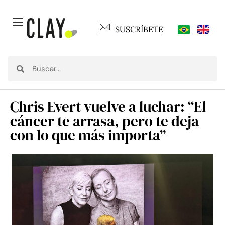
SUSCRÍBETE
Chris Evert vuelve a luchar: “El
cáncer te arrasa, pero te deja
con lo que más importa”