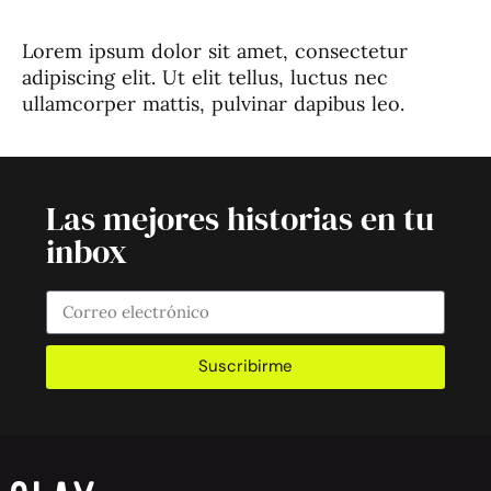
Lorem ipsum dolor sit amet, consectetur
adipiscing elit. Ut elit tellus, luctus nec
ullamcorper mattis, pulvinar dapibus leo.
Las mejores historias en tu
inbox
Suscribirme