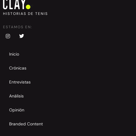
HISTORIAS DE TENIS
ESTAMOS EN:
Inicio
Crónicas
Entrevistas
Análisis
Opinión
Branded Content