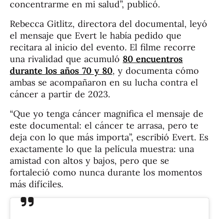
concentrarme en mi salud”, publicó.
Rebecca Gitlitz, directora del documental, leyó
el mensaje que Evert le había pedido que
recitara al inicio del evento. El filme recorre
una rivalidad que acumuló
80 encuentros
durante los años 70 y 80
, y documenta cómo
ambas se acompañaron en su lucha contra el
cáncer a partir de 2023.
“Que yo tenga cáncer magnifica el mensaje de
este documental: el cáncer te arrasa, pero te
deja con lo que más importa”, escribió Evert. Es
exactamente lo que la película muestra: una
amistad con altos y bajos, pero que se
fortaleció como nunca durante los momentos
más difíciles.