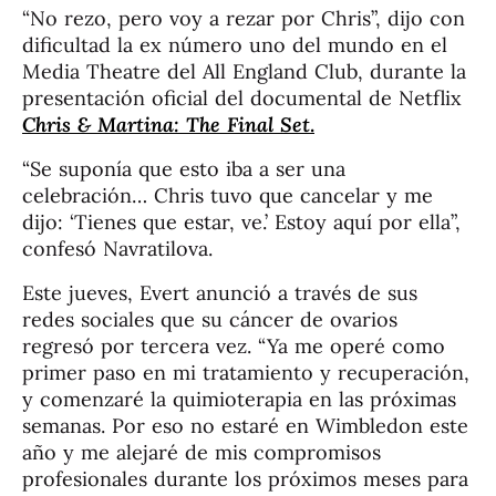
“No rezo, pero voy a rezar por Chris”, dijo con
dificultad la ex número uno del mundo en el
Media Theatre del All England Club, durante la
presentación oficial del documental de Netflix
Chris & Martina: The Final Set
.
“Se suponía que esto iba a ser una
celebración… Chris tuvo que cancelar y me
dijo: ‘Tienes que estar, ve.’ Estoy aquí por ella”,
confesó Navratilova.
Este jueves, Evert anunció a través de sus
redes sociales que su cáncer de ovarios
regresó por tercera vez. “Ya me operé como
primer paso en mi tratamiento y recuperación,
y comenzaré la quimioterapia en las próximas
semanas. Por eso no estaré en Wimbledon este
año y me alejaré de mis compromisos
profesionales durante los próximos meses para