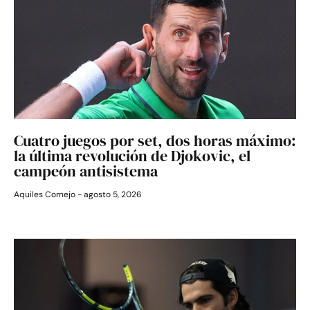
Cuatro juegos por set, dos horas máximo:
la última revolución de Djokovic, el
campeón antisistema
Aquiles Cornejo
agosto 5, 2026