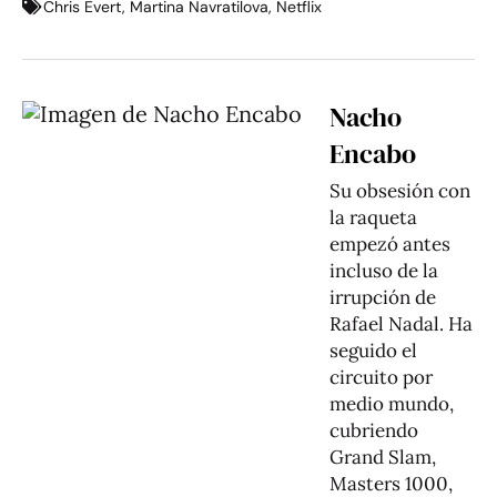
Chris Evert
,
Martina Navratilova
,
Netflix
Nacho
Encabo
Su obsesión con
la raqueta
empezó antes
incluso de la
irrupción de
Rafael Nadal. Ha
seguido el
circuito por
medio mundo,
cubriendo
Grand Slam,
Masters 1000,