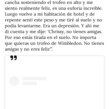
cancha sosteniendo el trofeo en alto y me
siento realmente feliz, es una euforia increíble.
Luego vuelvo a mi habitación de hotel y de
repente sentí este peso y me tiré al suelo y no
podía levantarme. Era un depresión. Y ahí me
di cuenta y me dije: ‘Chrissy, no tienes amigas.
Por eso estás tirada en el suelo. No importa
que quieras un trofeo de Wimbledon. No tienes
amigas y no eres feliz'”.