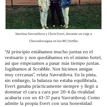
Martina Navratilova y Chris Evert, durante un viaje a
Checoslovaquia en los 80 | Netflix
“Al principio estábamos mucho juntas en el
vestuario y nos quedábamos en el mismo hotel,
así que empezamos a pasar más tiempo juntas.
Jugábamos al Scrabble. Nos hicimos amigas
muy cercanas”, relata Navratilova. En la pista,
sin embargo, la balanza no estaba equilibrada.
Evert ganaba prácticamente siempre y llegó a
dominar el cara a cara por 20-4 (la rivalidad
acabaría con un 43-37 para Navratilova). Como
admite la propia Evert con una honestidad