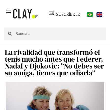
SUSCRÍBETE
La rivalidad que transformó el
tenis mucho antes que Federer,
Nadal y Djokovic: “No debes ser
su amiga, tienes que odiarla”