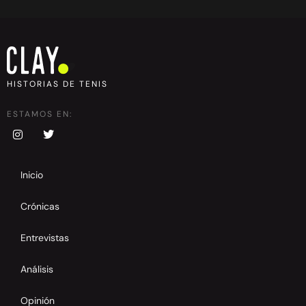
HISTORIAS DE TENIS
ESTAMOS EN:
Inicio
Crónicas
Entrevistas
Análisis
Opinión