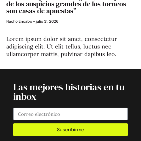
de los auspicios grandes de los torneos
son casas de apuestas”
Nacho Encabo
julio 31, 2026
Lorem ipsum dolor sit amet, consectetur
adipiscing elit. Ut elit tellus, luctus nec
ullamcorper mattis, pulvinar dapibus leo.
Las mejores historias en tu
inbox
Suscribirme