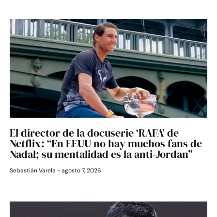
El director de la docuserie ‘RAFA’ de
Netflix: “En EEUU no hay muchos fans de
Nadal; su mentalidad es la anti-Jordan”
Sebastián Varela
agosto 7, 2026