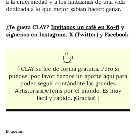
a la enfermedad y a los fantasmas de una vida
dedicada a lo que mejor sabían hacer: ganar.
¿Te gusta CLAY?
Invítanos un café en Ko-fi
y
síguenos en
Instagram
,
X (Twitter)
y
Facebook
.
[ CLAY se lee de forma gratuita. Pero si
puedes, por favor haznos un aporte aquí para
poder seguir contándote las grandes
#HistoriasDeTenis por el mundo. Es muy
fácil y rápido. ¡Gracias! ]​
Etiquetas: