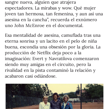
sangre nueva, alguien que atrajera
espectadores. La mirabas y wow. Qué mujer
joven tan hermosa, tan femenina, y aun así una
asesina en la cancha”, recuerda el exnúmero
uno John McEnroe en el documental.
Esa mentalidad de asesina, camuflada tras una
eterna sonrisa y un lacito en el pelo de niña
buena, escondía una obsesión por la gloria. La
producción de Netflix deja poco a la
imaginación: Evert y Navratilova comenzaron
siendo muy amigas en el circuito, pero la
rivalidad en la pista contaminó la relación y
acabaron casi odiándose.