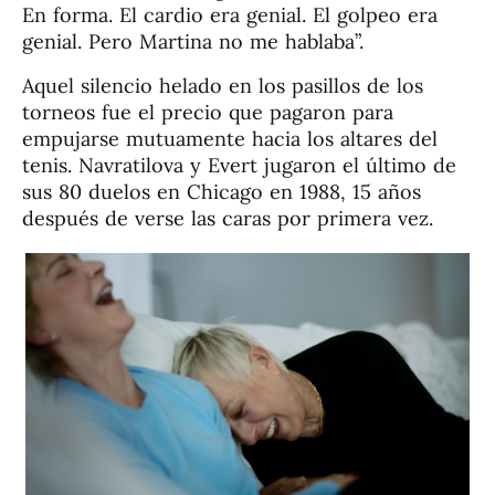
En forma. El cardio era genial. El golpeo era
genial. Pero Martina no me hablaba”.
Aquel silencio helado en los pasillos de los
torneos fue el precio que pagaron para
empujarse mutuamente hacia los altares del
tenis. Navratilova y Evert jugaron el último de
sus 80 duelos en Chicago en 1988, 15 años
después de verse las caras por primera vez.