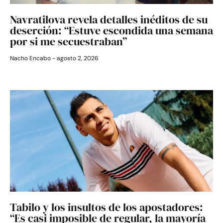
Navratilova revela detalles inéditos de su
deserción: “Estuve escondida una semana
por si me secuestraban”
Nacho Encabo
agosto 2, 2026
Tabilo y los insultos de los apostadores:
“Es casi imposible de regular, la mayoría