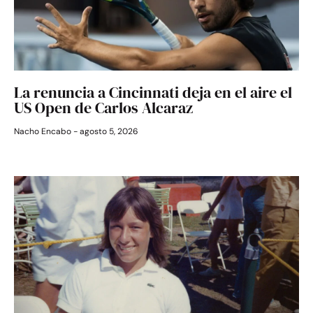
La renuncia a Cincinnati deja en el aire el
US Open de Carlos Alcaraz
Nacho Encabo
agosto 5, 2026