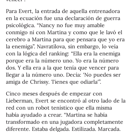
Para Evert, la entrada de aquella entrenadora
en la ecuación fue una declaración de guerra
psicológica. “Nancy no fue muy amable
conmigo ni con Martina y como que le lavó el
cerebro a Martina para que pensara que yo era
la enemiga”. Navratilova, sin embargo, lo veía
con la lógica del ranking: “Ella era la enemiga
porque era la número uno. Yo era la número
dos. Y ella era a la que tenía que vencer para
llegar a la número uno. Decía: ‘No puedes ser
amiga de Chrissy. Tienes que odiarla'”.
Cinco meses después de empezar con
Lieberman, Evert se encontró al otro lado de la
red con un robot tenístico que ella misma
había ayudado a crear. “Martina se había
transformado en una jugadora completamente
diferente. Estaba delgada. Estilizada. Marcada.