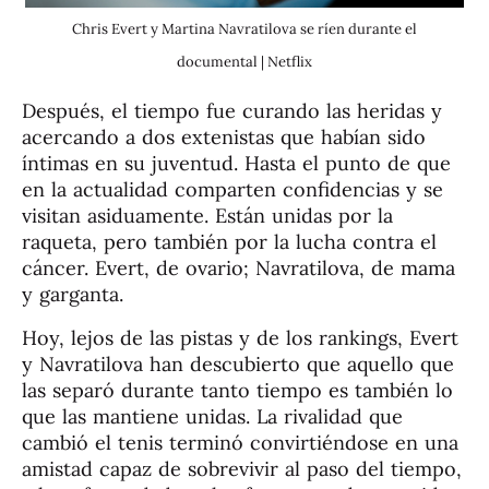
Chris Evert y Martina Navratilova se ríen durante el
documental | Netflix
Después, el tiempo fue curando las heridas y
acercando a dos extenistas que habían sido
íntimas en su juventud. Hasta el punto de que
en la actualidad comparten confidencias y se
visitan asiduamente. Están unidas por la
raqueta, pero también por la lucha contra el
cáncer. Evert, de ovario; Navratilova, de mama
y garganta.
Hoy, lejos de las pistas y de los rankings, Evert
y Navratilova han descubierto que aquello que
las separó durante tanto tiempo es también lo
que las mantiene unidas. La rivalidad que
cambió el tenis terminó convirtiéndose en una
amistad capaz de sobrevivir al paso del tiempo,