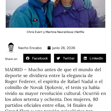
Chris Evert y Martina Navratilova | Netflix
Nacho Encabo
junio 26, 2026
Facebook
Twitter
LinkedIn
Share on:
MADRID – Mucho antes de que el mundo del
deporte se dividiera entre la elegancia de
Roger Federer, el espíritu de Rafael Nadal o el
colmillo de Novak Djokovic, el tenis ya había
vivido su mayor revolución cultural. Ocurrió en
los años setenta y ochenta. Dos mujeres, 80
partidos oficiales entre ellas, 14 finales de