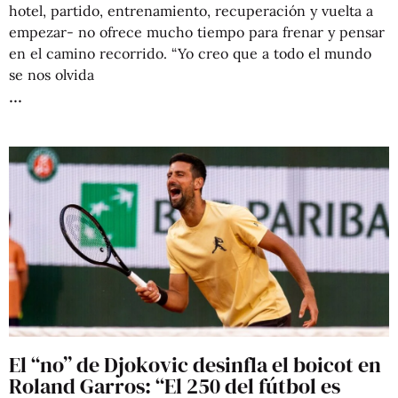
hotel, partido, entrenamiento, recuperación y vuelta a
empezar- no ofrece mucho tiempo para frenar y pensar
en el camino recorrido. “Yo creo que a todo el mundo
se nos olvida
El “no” de Djokovic desinfla el boicot en
Roland Garros: “El 250 del fútbol es