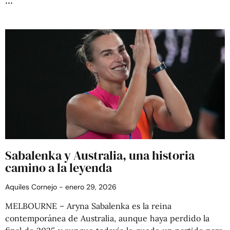
Sabalenka y Australia, una historia
camino a la leyenda
Aquiles Cornejo
enero 29, 2026
MELBOURNE – Aryna Sabalenka es la reina
contemporánea de Australia, aunque haya perdido la