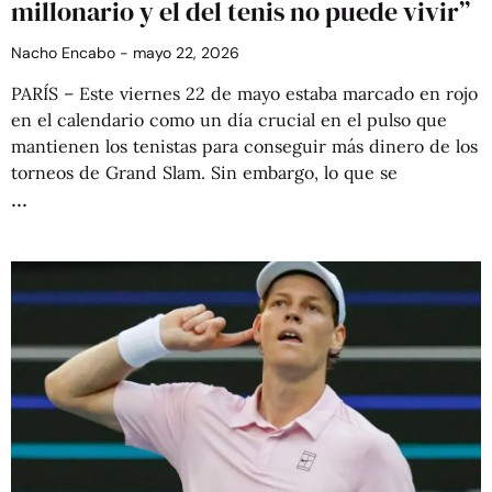
millonario y el del tenis no puede vivir”
Nacho Encabo
mayo 22, 2026
PARÍS – Este viernes 22 de mayo estaba marcado en rojo
en el calendario como un día crucial en el pulso que
mantienen los tenistas para conseguir más dinero de los
torneos de Grand Slam. Sin embargo, lo que se