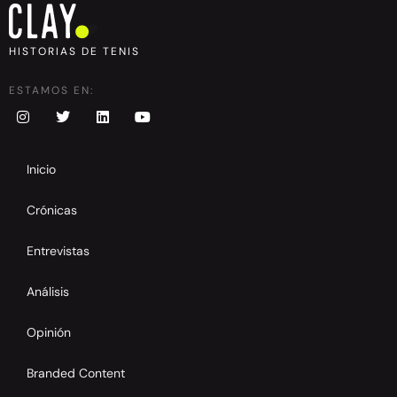
HISTORIAS DE TENIS
ESTAMOS EN:
Inicio
Crónicas
Entrevistas
Análisis
Opinión
Branded Content