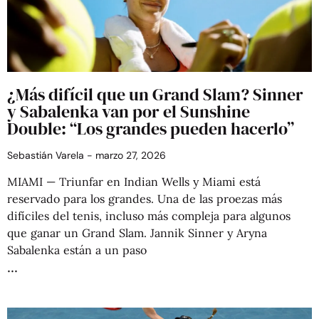
¿Más difícil que un Grand Slam? Sinner
y Sabalenka van por el Sunshine
Double: “Los grandes pueden hacerlo”
Sebastián Varela
marzo 27, 2026
MIAMI — Triunfar en Indian Wells y Miami está
reservado para los grandes. Una de las proezas más
difíciles del tenis, incluso más compleja para algunos
que ganar un Grand Slam. Jannik Sinner y Aryna
Sabalenka están a un paso