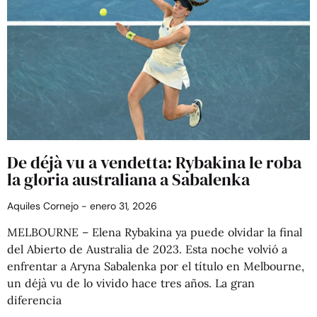
De déjà vu a vendetta: Rybakina le roba
la gloria australiana a Sabalenka
Aquiles Cornejo
enero 31, 2026
MELBOURNE – Elena Rybakina ya puede olvidar la final
del Abierto de Australia de 2023. Esta noche volvió a
enfrentar a Aryna Sabalenka por el título en Melbourne,
un déjà vu de lo vivido hace tres años. La gran
diferencia