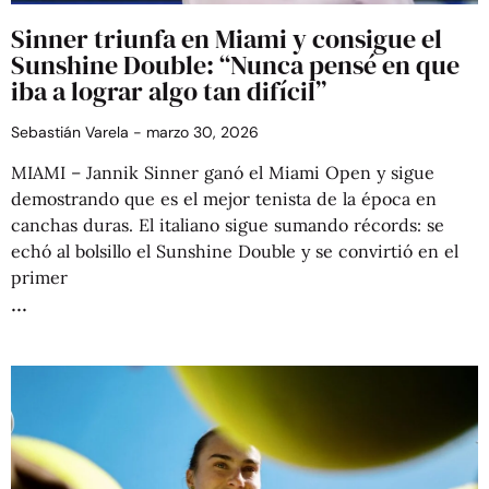
Sinner triunfa en Miami y consigue el
Sunshine Double: “Nunca pensé en que
iba a lograr algo tan difícil”
Sebastián Varela
marzo 30, 2026
MIAMI – Jannik Sinner ganó el Miami Open y sigue
demostrando que es el mejor tenista de la época en
canchas duras. El italiano sigue sumando récords: se
echó al bolsillo el Sunshine Double y se convirtió en el
primer