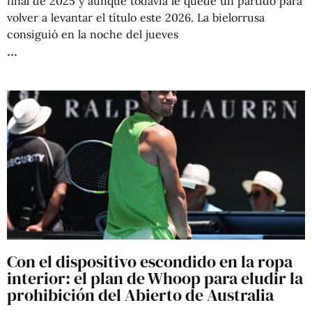
final de 2025 y aunque todavía le quede un partido para
volver a levantar el título este 2026. La bielorrusa
consiguió en la noche del jueves
Con el dispositivo escondido en la ropa
interior: el plan de Whoop para eludir la
prohibición del Abierto de Australia