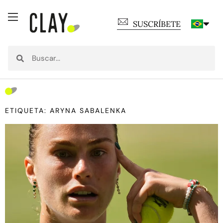
SUSCRÍBETE
ETIQUETA: ARYNA SABALENKA