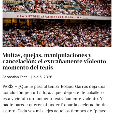
Multas, quejas, manipulaciones y
cancelación: el extrañamente violento
momento del tenis
Sebastián Fest
junio 5, 2026
PARÍS – ¿Qué le pasa al tenis? Roland Garros deja una
conclusión perturbadora: aquel deporte de caballeros
está viviendo un momento extrañamente violento. Y
nadie parece querer ni poder frenar la aceleración del
asunto. Cada vez más lejos aquellos tiempos de “peace