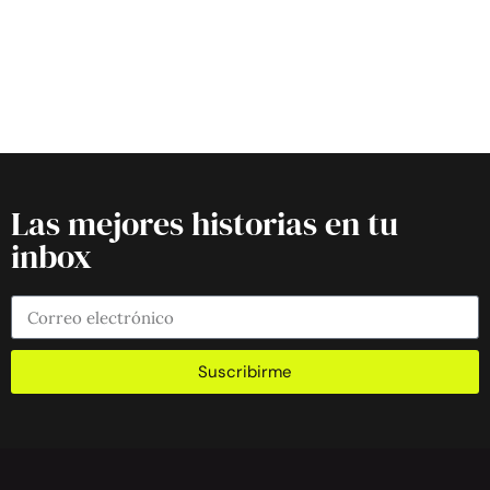
Las mejores historias en tu
inbox
Suscribirme