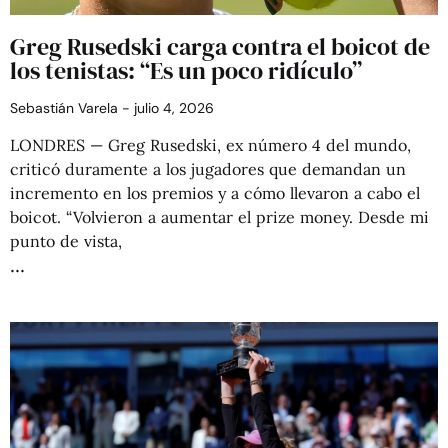
Greg Rusedski carga contra el boicot de
los tenistas: “Es un poco ridículo”
Sebastián Varela
julio 4, 2026
LONDRES — Greg Rusedski, ex número 4 del mundo,
criticó duramente a los jugadores que demandan un
incremento en los premios y a cómo llevaron a cabo el
boicot. “Volvieron a aumentar el prize money. Desde mi
punto de vista,