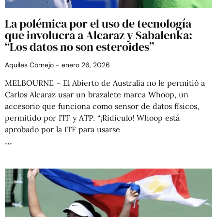
La polémica por el uso de tecnología
que involucra a Alcaraz y Sabalenka:
“Los datos no son esteroides”
Aquiles Cornejo
enero 26, 2026
MELBOURNE – El Abierto de Australia no le permitió a
Carlos Alcaraz usar un brazalete marca Whoop, un
accesorio que funciona como sensor de datos físicos,
permitido por ITF y ATP. “¡Ridículo! Whoop está
aprobado por la ITF para usarse