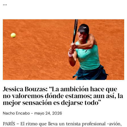
Jessica Bouzas: “La ambición hace que
no valoremos dónde estamos; aun así, la
mejor sensación es dejarse todo”
Nacho Encabo
mayo 24, 2026
PARÍS – El ritmo que lleva un tenista profesional -avión,