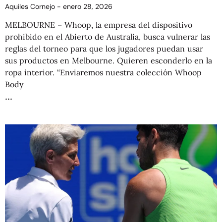
Aquiles Cornejo
enero 28, 2026
MELBOURNE – Whoop, la empresa del dispositivo
prohibido en el Abierto de Australia, busca vulnerar las
reglas del torneo para que los jugadores puedan usar
sus productos en Melbourne. Quieren esconderlo en la
ropa interior. “Enviaremos nuestra colección Whoop
Body