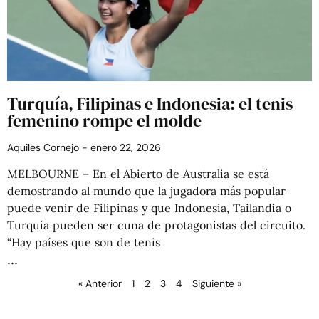
Turquía, Filipinas e Indonesia: el tenis
femenino rompe el molde
Aquiles Cornejo
enero 22, 2026
MELBOURNE – En el Abierto de Australia se está
demostrando al mundo que la jugadora más popular
puede venir de Filipinas y que Indonesia, Tailandia o
Turquía pueden ser cuna de protagonistas del circuito.
“Hay países que son de tenis
« Anterior
1
2
3
4
Siguiente »