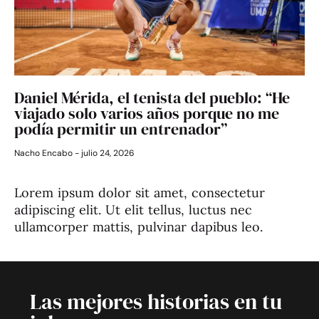
Daniel Mérida, el tenista del pueblo: “He
viajado solo varios años porque no me
podía permitir un entrenador”
Nacho Encabo
julio 24, 2026
Lorem ipsum dolor sit amet, consectetur
adipiscing elit. Ut elit tellus, luctus nec
ullamcorper mattis, pulvinar dapibus leo.
Las mejores historias en tu