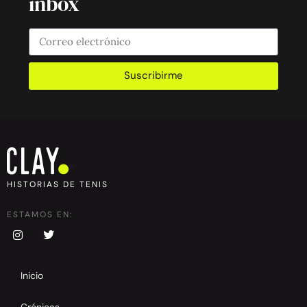
inbox
Suscribirme
HISTORIAS DE TENIS
ESTAMOS EN:
Inicio