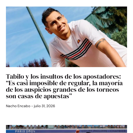
Tabilo y los insultos de los apostadores:
“Es casi imposible de regular, la mayoría
de los auspicios grandes de los torneos
son casas de apuestas”
Nacho Encabo
julio 31, 2026