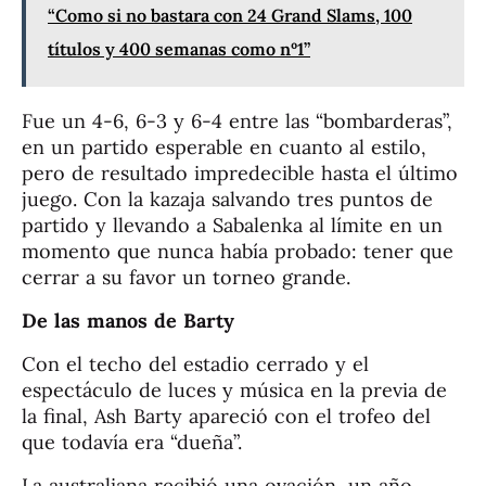
“Como si no bastara con 24 Grand Slams, 100
títulos y 400 semanas como nº1”
Fue un 4-6, 6-3 y 6-4 entre las “bombarderas”,
en un partido esperable en cuanto al estilo,
pero de resultado impredecible hasta el último
juego. Con la kazaja salvando tres puntos de
partido y llevando a Sabalenka al límite en un
momento que nunca había probado: tener que
cerrar a su favor un torneo grande.
De las manos de Barty
Con el techo del estadio cerrado y el
espectáculo de luces y música en la previa de
la final, Ash Barty apareció con el trofeo del
que todavía era “dueña”.
La australiana recibió una ovación, un año