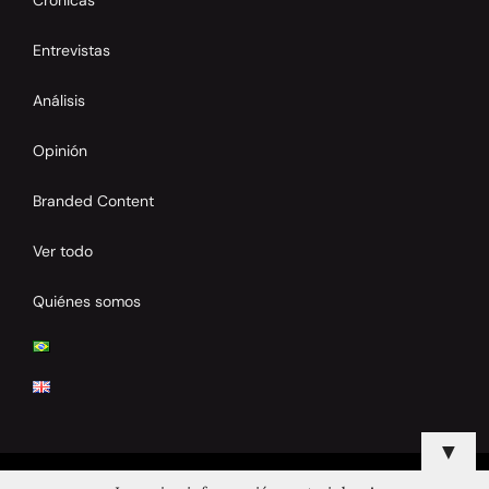
Crónicas
Entrevistas
Análisis
Opinión
Branded Content
Ver todo
Quiénes somos
▼