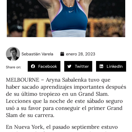
Sebastián Varela
enero 28, 2023
Facebook
Twitter
LinkedIn
Share on:
MELBOURNE – Aryna Sabalenka tuvo que
haber sacado aprendizajes importantes después
de su último tropiezo en un Grand Slam.
Lecciones que la noche de este sábado seguro
usó a su favor para conseguir el primer Grand
Slam de su carrera.
En Nueva York, el pasado septiembre estuvo