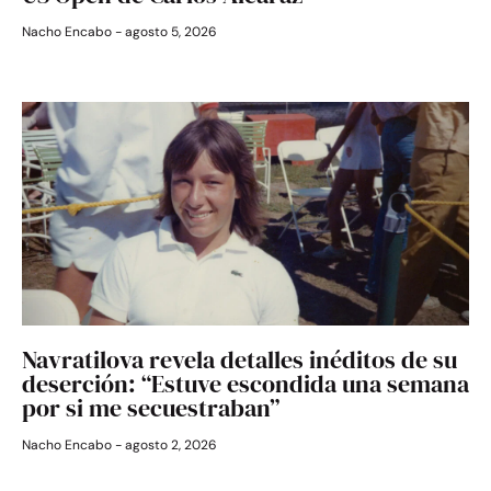
Nacho Encabo
agosto 5, 2026
Navratilova revela detalles inéditos de su
deserción: “Estuve escondida una semana
por si me secuestraban”
Nacho Encabo
agosto 2, 2026