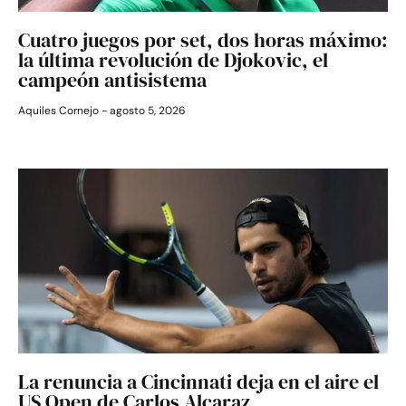
Cuatro juegos por set, dos horas máximo:
la última revolución de Djokovic, el
campeón antisistema
Aquiles Cornejo
agosto 5, 2026
La renuncia a Cincinnati deja en el aire el
US Open de Carlos Alcaraz