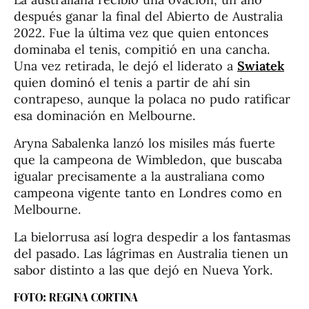
después ganar la final del Abierto de Australia
2022. Fue la última vez que quien entonces
dominaba el tenis, compitió en una cancha.
Una vez retirada, le dejó el liderato a
Swiatek
quien dominó el tenis a partir de ahí sin
contrapeso, aunque la polaca no pudo ratificar
esa dominación en Melbourne.
Aryna Sabalenka lanzó los misiles más fuerte
que la campeona de Wimbledon, que buscaba
igualar precisamente a la australiana como
campeona vigente tanto en Londres como en
Melbourne.
La bielorrusa así logra despedir a los fantasmas
del pasado. Las lágrimas en Australia tienen un
sabor distinto a las que dejó en Nueva York.
FOTO: REGINA CORTINA