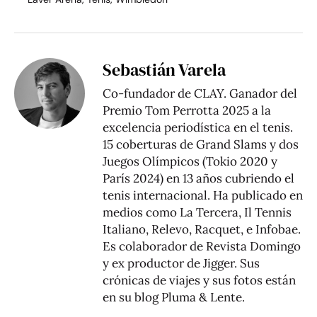
Sebastián Varela
Co-fundador de CLAY. Ganador del
Premio Tom Perrotta 2025 a la
excelencia periodística en el tenis.
15 coberturas de Grand Slams y dos
Juegos Olímpicos (Tokio 2020 y
París 2024) en 13 años cubriendo el
tenis internacional. Ha publicado en
medios como La Tercera, Il Tennis
Italiano, Relevo, Racquet, e Infobae.
Es colaborador de Revista Domingo
y ex productor de Jigger. Sus
crónicas de viajes y sus fotos están
en su blog
Pluma & Lente
.