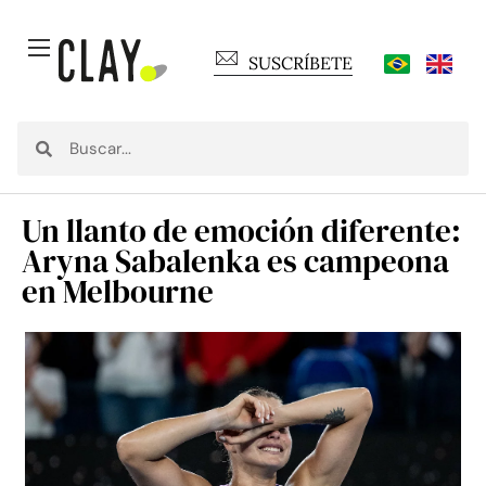
SUSCRÍBETE
Un llanto de emoción diferente:
Aryna Sabalenka es campeona
en Melbourne