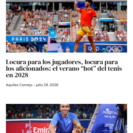
Locura para los jugadores, locura para
los aficionados: el verano “hot” del tenis
en 2028
Aquiles Cornejo
julio 29, 2026