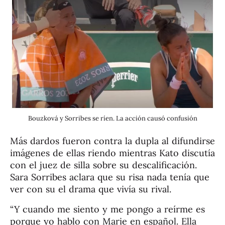
Bouzková y Sorribes se ríen. La acción causó confusión
Más dardos fueron contra la dupla al difundirse
imágenes de ellas riendo mientras Kato discutía
con el juez de silla sobre su descalificación.
Sara Sorribes aclara que su risa nada tenía que
ver con su el drama que vivía su rival.
“Y cuando me siento y me pongo a reírme es
porque yo hablo con Marie en español. Ella