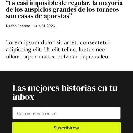
“Es casi imposible de regular, la mayoría
de los auspicios grandes de los torneos
son casas de apuestas”
Nacho Encabo
julio 31, 2026
Lorem ipsum dolor sit amet, consectetur
adipiscing elit. Ut elit tellus, luctus nec
ullamcorper mattis, pulvinar dapibus leo.
Las mejores historias en tu
inbox
Suscribirme