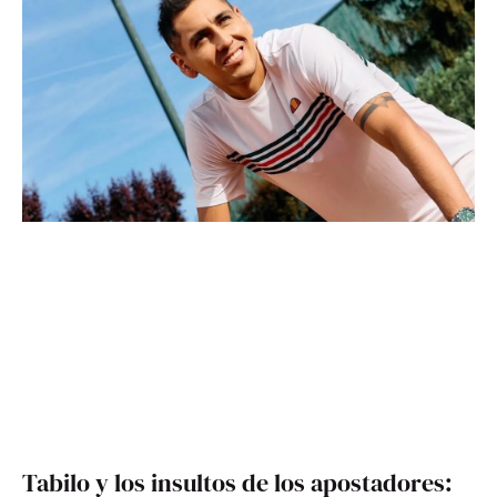
Tabilo y los insultos de los apostadores: