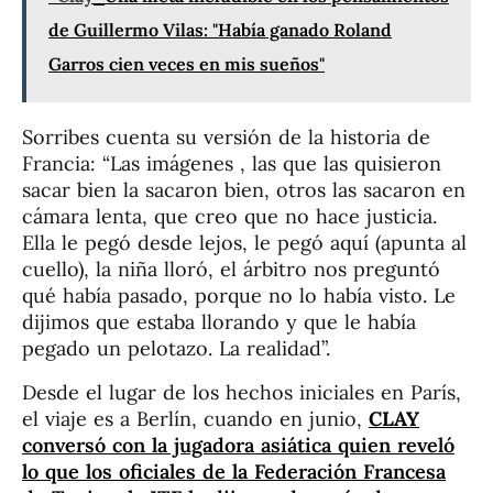
de Guillermo Vilas: "Había ganado Roland
Garros cien veces en mis sueños"
Sorribes cuenta su versión de la historia de
Francia: “Las imágenes , las que las quisieron
sacar bien la sacaron bien, otros las sacaron en
cámara lenta, que creo que no hace justicia.
Ella le pegó desde lejos, le pegó aquí (apunta al
cuello), la niña lloró, el árbitro nos preguntó
qué había pasado, porque no lo había visto. Le
dijimos que estaba llorando y que le había
pegado un pelotazo. La realidad”.
Desde el lugar de los hechos iniciales en París,
el viaje es a Berlín, cuando en junio,
CLAY
conversó con la jugadora asiática quien reveló
lo que los oficiales de la Federación Francesa