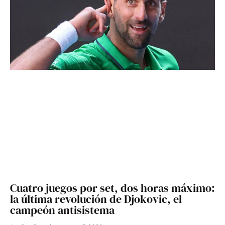
Cuatro juegos por set, dos horas máximo:
la última revolución de Djokovic, el
campeón antisistema