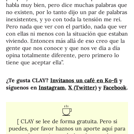
habla muy bien, pero dice muchas palabras que
no existen, por lo tanto dijo un par de palabras
inexistentes, y yo con toda la tensión me reí.
Pero nada que ver con el partido, nada que ver
con ellas ni menos con la situación que estaban
viviendo. Entonces más allá de eso creo que la
gente que nos conoce y que nos ve día a día
opina totalmente diferente, pero primero lo
tiene que aceptar ella”.
¿Te gusta CLAY?
Invítanos un café en Ko-fi
y
síguenos en
Instagram
,
X (Twitter)
y
Facebook
.
[ CLAY se lee de forma gratuita. Pero si
puedes, por favor haznos un aporte aquí para