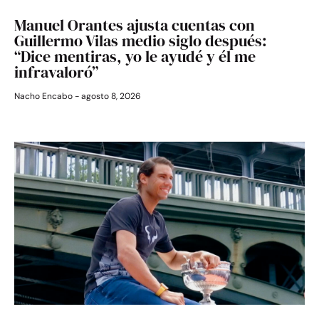
Manuel Orantes ajusta cuentas con
Guillermo Vilas medio siglo después:
“Dice mentiras, yo le ayudé y él me
infravaloró”
Nacho Encabo
agosto 8, 2026