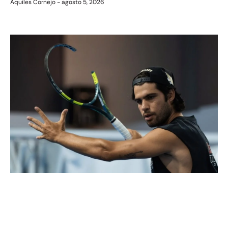
Aquiles Cornejo
agosto 5, 2026