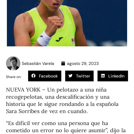
Sebastián Varela
agosto 29, 2023
Facebook
Twitter
LinkedIn
Share on:
NUEVA YORK – Un pelotazo a una niña
recogepelotas, una descalificación y una
historia que le sigue rondando a la española
Sara Sorribes de vez en cuando.
“Es difícil ver como una persona que ha
cometido un error no lo quiere asumir”, dijo la