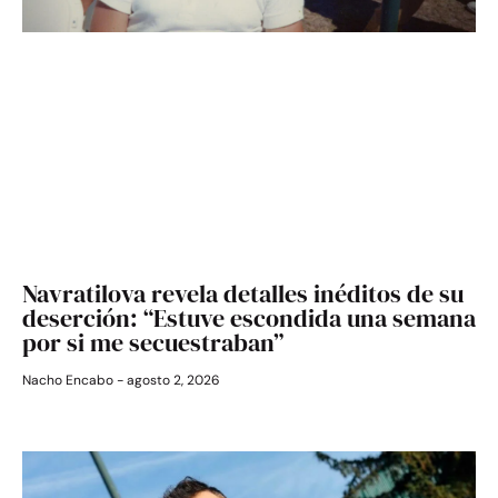
Navratilova revela detalles inéditos de su
deserción: “Estuve escondida una semana
por si me secuestraban”
Nacho Encabo
agosto 2, 2026