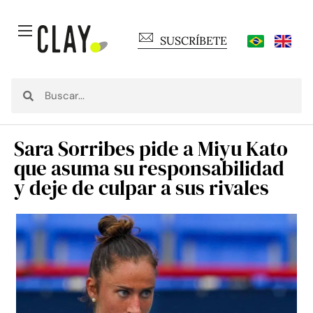
SUSCRÍBETE
Sara Sorribes pide a Miyu Kato
que asuma su responsabilidad
y deje de culpar a sus rivales