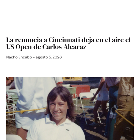
La renuncia a Cincinnati deja en el aire el
US Open de Carlos Alcaraz
Nacho Encabo
agosto 5, 2026