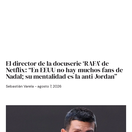
El director de la docuserie ‘RAFA’ de
Netflix: “En EEUU no hay muchos fans de
Nadal; su mentalidad es la anti-Jordan”
Sebastián Varela
agosto 7, 2026