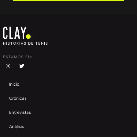
HISTORIAS DE TENIS
ESTAMOS EN:
Inicio
Crónicas
Entrevistas
Análisis