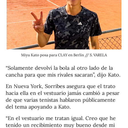
Miyu Kato posa para CLAY en Berlín // S. VARELA
“Solamente devolví la bola al otro lado de la
cancha para que mis rivales sacaran”, dijo Kato.
En Nueva York, Sorribes asegura que el trato
hacia ella en el vestuario jamás cambió a pesar
de que varias tenistas hablaron públicamente
del tema apoyando a Kato.
“En el vestuario me tratan igual. Creo que he
tenido un recibimiento muy bueno desde mi