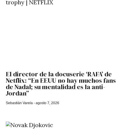
El director de la docuserie ‘RAFA’ de
Netflix: “En EEUU no hay muchos fans
de Nadal; su mentalidad es la anti-
Jordan”
Sebastián Varela
agosto 7, 2026