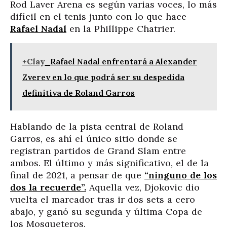
Rod Laver Arena es según varias voces, lo más
difícil en el tenis junto con lo que hace
Rafael Nadal
en la Phillippe Chatrier.
+Clay
Rafael Nadal enfrentará a Alexander
Zverev en lo que podrá ser su despedida
definitiva de Roland Garros
Hablando de la pista central de Roland
Garros, es ahí el único sitio donde se
registran partidos de Grand Slam entre
ambos. El último y más significativo, el de la
final de 2021, a pensar de que
“ninguno de los
dos la recuerde”.
Aquella vez, Djokovic dio
vuelta el marcador tras ir dos sets a cero
abajo, y ganó su segunda y última Copa de
los Mosqueteros.