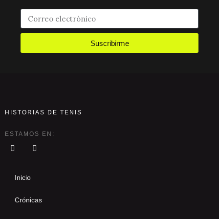
Suscribirme
HISTORIAS DE TENIS
ESTAMOS EN:
Inicio
Crónicas