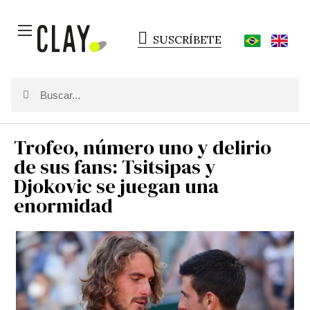
SUSCRÍBETE
Trofeo, número uno y delirio
de sus fans: Tsitsipas y
Djokovic se juegan una
enormidad