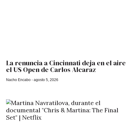
La renuncia a Cincinnati deja en el aire
el US Open de Carlos Alcaraz
Nacho Encabo
agosto 5, 2026