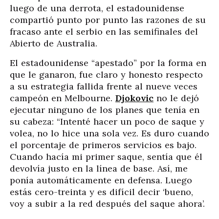
luego de una derrota, el estadounidense
compartió punto por punto las razones de su
fracaso ante el serbio en las semifinales del
Abierto de Australia.
El estadounidense “apestado” por la forma en
que le ganaron, fue claro y honesto respecto
a su estrategia fallida frente al nueve veces
campeón en Melbourne.
Djokovic
no le dejó
ejecutar ninguno de los planes que tenía en
su cabeza: “Intenté hacer un poco de saque y
volea, no lo hice una sola vez. Es duro cuando
el porcentaje de primeros servicios es bajo.
Cuando hacía mi primer saque, sentía que él
devolvía justo en la línea de base. Así, me
ponía automáticamente en defensa. Luego
estás cero-treinta y es difícil decir ‘bueno,
voy a subir a la red después del saque ahora’.