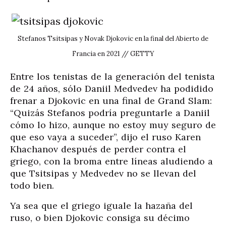
Stefanos Tsitsipas y Novak Djokovic en la final del Abierto de
Francia en 2021 // GETTY
Entre los tenistas de la generación del tenista
de 24 años, sólo Daniil Medvedev ha podidido
frenar a Djokovic en una final de Grand Slam:
“Quizás Stefanos podría preguntarle a Daniil
cómo lo hizo, aunque no estoy muy seguro de
que eso vaya a suceder”, dijo el ruso Karen
Khachanov después de perder contra el
griego, con la broma entre líneas aludiendo a
que Tsitsipas y Medvedev no se llevan del
todo bien.
Ya sea que el griego iguale la hazaña del
ruso, o bien Djokovic consiga su décimo