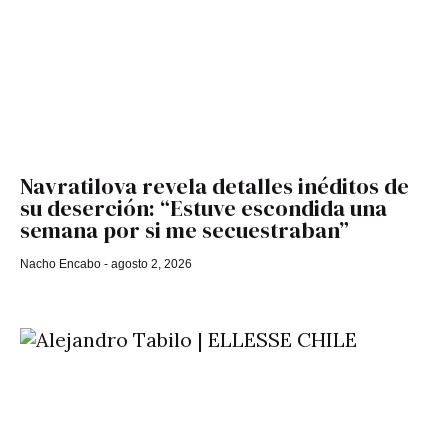
Navratilova revela detalles inéditos de
su deserción: “Estuve escondida una
semana por si me secuestraban”
Nacho Encabo
agosto 2, 2026