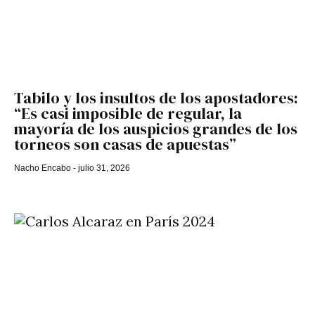
Tabilo y los insultos de los apostadores:
“Es casi imposible de regular, la
mayoría de los auspicios grandes de los
torneos son casas de apuestas”
Nacho Encabo
julio 31, 2026