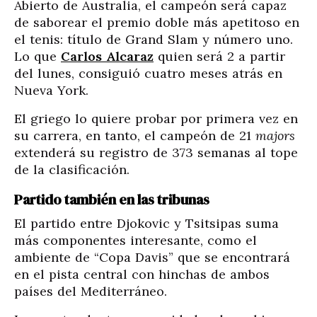
Abierto de Australia, el campeón será capaz
de saborear el premio doble más apetitoso en
el tenis: título de Grand Slam y número uno.
Lo que
Carlos Alcaraz
quien será 2 a partir
del lunes, consiguió cuatro meses atrás en
Nueva York.
El griego lo quiere probar por primera vez en
su carrera, en tanto, el campeón de 21
majors
extenderá su registro de 373 semanas al tope
de la clasificación.
Partido también en las tribunas
El partido entre Djokovic y Tsitsipas suma
más componentes interesante, como el
ambiente de “Copa Davis” que se encontrará
en el pista central con hinchas de ambos
países del Mediterráneo.