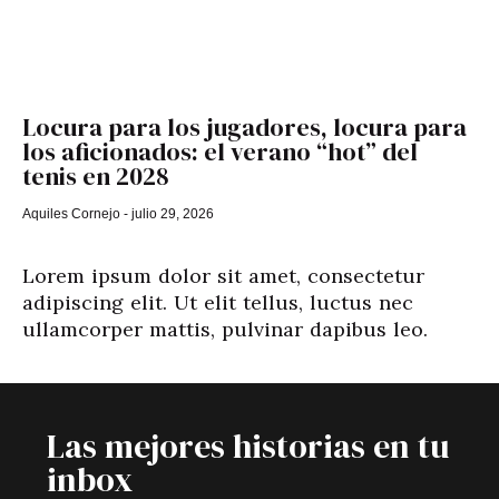
Locura para los jugadores, locura para
los aficionados: el verano “hot” del
tenis en 2028
Aquiles Cornejo
julio 29, 2026
Lorem ipsum dolor sit amet, consectetur
adipiscing elit. Ut elit tellus, luctus nec
ullamcorper mattis, pulvinar dapibus leo.
Las mejores historias en tu
inbox