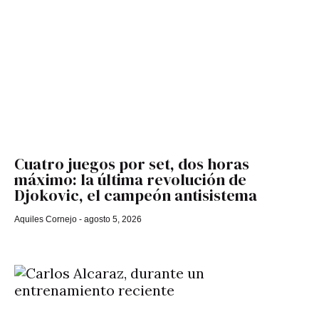
Cuatro juegos por set, dos horas
máximo: la última revolución de
Djokovic, el campeón antisistema
Aquiles Cornejo
agosto 5, 2026