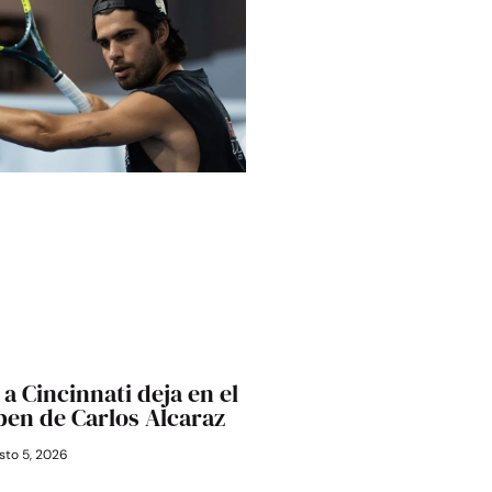
a Cincinnati deja en el
Open de Carlos Alcaraz
to 5, 2026