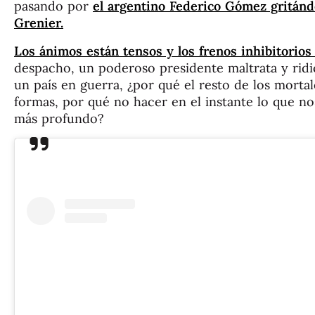
pasando por
el argentino Federico Gómez gritánd
Grenier.
Los ánimos están tensos y los frenos inhibitorios
despacho, un poderoso presidente maltrata y ridic
un país en guerra, ¿por qué el resto de los morta
formas, por qué no hacer en el instante lo que no
más profundo?