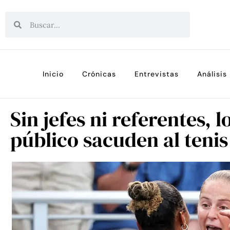
Inicio
Crónicas
Entrevistas
Análisis
Sin jefes ni referentes, 
público sacuden al tenis