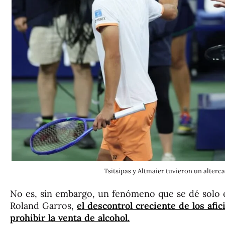
Tsitsipas y Altmaier tuvieron un alterc
No es, sin embargo, un fenómeno que se dé solo 
Roland Garros,
el descontrol creciente de los afic
prohibir la venta de alcohol.