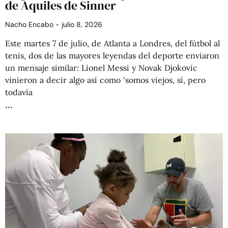
de Aquiles de Sinner
Nacho Encabo
julio 8, 2026
Este martes 7 de julio, de Atlanta a Londres, del fútbol al
tenis, dos de las mayores leyendas del deporte enviaron
un mensaje similar: Lionel Messi y Novak Djokovic
vinieron a decir algo así como ‘somos viejos, sí, pero
todavía