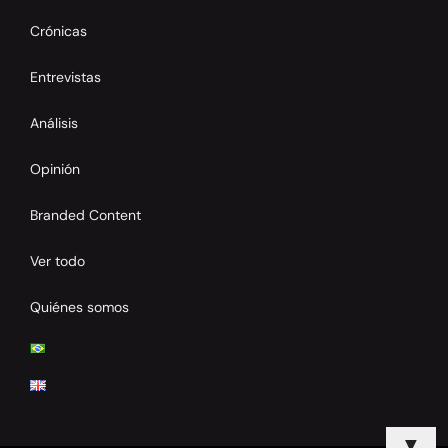
Crónicas
Entrevistas
Análisis
Opinión
Branded Content
Ver todo
Quiénes somos
▼