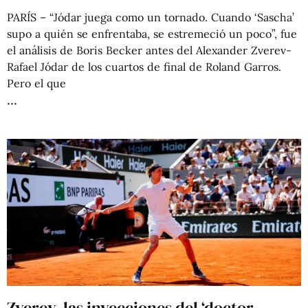
PARÍS – “Jódar juega como un tornado. Cuando ‘Sascha’
supo a quién se enfrentaba, se estremeció un poco”, fue
el análisis de Boris Becker antes del Alexander Zverev-
Rafael Jódar de los cuartos de final de Roland Garros.
Pero el que
Zverev, las inyecciones del ‘doctor