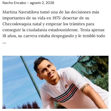
Nacho Encabo
agosto 2, 2026
Martina Navratilova tomó una de las decisiones más
importantes de su vida en 1975: desertar de su
Checoslovaquia natal y empezar los trámites para
conseguir la ciudadanía estadounidense. Tenía apenas
18 años, su carrera estaba despegando y le tembló todo