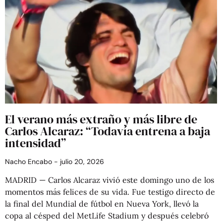
El verano más extraño y más libre de
Carlos Alcaraz: “Todavía entrena a baja
intensidad”
Nacho Encabo
julio 20, 2026
MADRID — Carlos Alcaraz vivió este domingo uno de los
momentos más felices de su vida. Fue testigo directo de
la final del Mundial de fútbol en Nueva York, llevó la
copa al césped del MetLife Stadium y después celebró