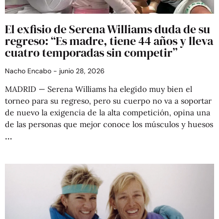
El exfisio de Serena Williams duda de su
regreso: “Es madre, tiene 44 años y lleva
cuatro temporadas sin competir”
Nacho Encabo
junio 28, 2026
MADRID — Serena Williams ha elegido muy bien el
torneo para su regreso, pero su cuerpo no va a soportar
de nuevo la exigencia de la alta competición, opina una
de las personas que mejor conoce los músculos y huesos