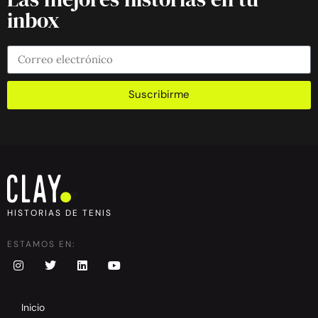
inbox
Suscribirme
HISTORIAS DE TENIS
ESTAMOS EN:
Inicio