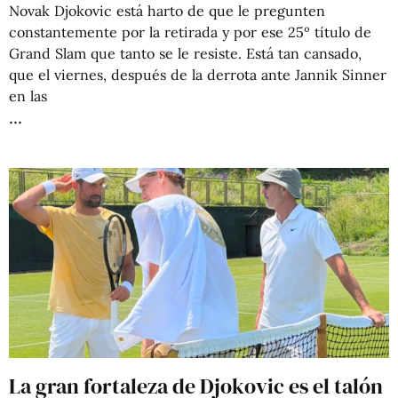
Novak Djokovic está harto de que le pregunten
constantemente por la retirada y por ese 25º título de
Grand Slam que tanto se le resiste. Está tan cansado,
que el viernes, después de la derrota ante Jannik Sinner
en las
La gran fortaleza de Djokovic es el talón