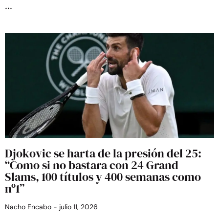
Djokovic se harta de la presión del 25:
“Como si no bastara con 24 Grand
Slams, 100 títulos y 400 semanas como
nº1”
Nacho Encabo
julio 11, 2026