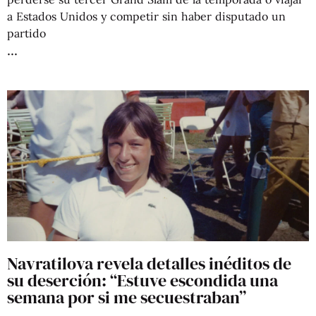
a Estados Unidos y competir sin haber disputado un
partido
Navratilova revela detalles inéditos de
su deserción: “Estuve escondida una
semana por si me secuestraban”