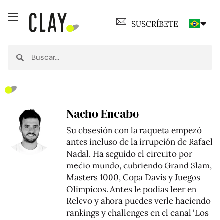
SUSCRÍBETE
Nacho Encabo
Su obsesión con la raqueta empezó
antes incluso de la irrupción de Rafael
Nadal. Ha seguido el circuito por
medio mundo, cubriendo Grand Slam,
Masters 1000, Copa Davis y Juegos
Olímpicos. Antes le podías leer en
Relevo y ahora puedes verle haciendo
rankings y challenges en el canal ‘Los