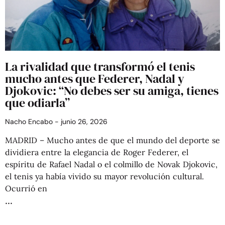
La rivalidad que transformó el tenis
mucho antes que Federer, Nadal y
Djokovic: “No debes ser su amiga, tienes
que odiarla”
Nacho Encabo
junio 26, 2026
MADRID – Mucho antes de que el mundo del deporte se
dividiera entre la elegancia de Roger Federer, el
espíritu de Rafael Nadal o el colmillo de Novak Djokovic,
el tenis ya había vivido su mayor revolución cultural.
Ocurrió en