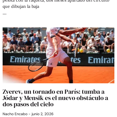
que dibujan la baja
Zverev, un tornado en París: tumba a
Jódar y Mensik es el nuevo obstáculo a
dos pasos del cielo
Nacho Encabo
junio 2, 2026