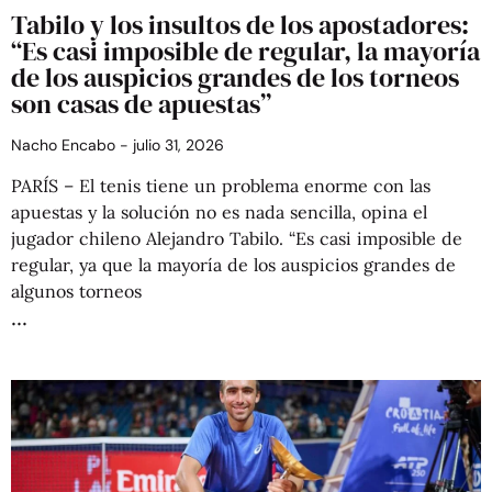
Tabilo y los insultos de los apostadores:
“Es casi imposible de regular, la mayoría
de los auspicios grandes de los torneos
son casas de apuestas”
Nacho Encabo
julio 31, 2026
PARÍS – El tenis tiene un problema enorme con las
apuestas y la solución no es nada sencilla, opina el
jugador chileno Alejandro Tabilo. “Es casi imposible de
regular, ya que la mayoría de los auspicios grandes de
algunos torneos