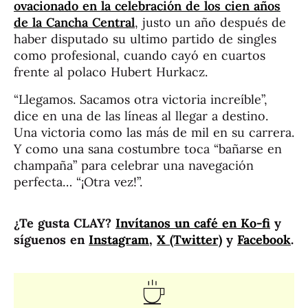
ovacionado en la celebración de los cien años
de la Cancha Central
, justo un año después de
haber disputado su ultimo partido de singles
como profesional, cuando cayó en cuartos
frente al polaco Hubert Hurkacz.
“Llegamos. Sacamos otra victoria increíble”,
dice en una de las líneas al llegar a destino.
Una victoria como las más de mil en su carrera.
Y como una sana costumbre toca “bañarse en
champaña” para celebrar una navegación
perfecta… “¡Otra vez!”.
¿Te gusta CLAY?
Invítanos un café en Ko-fi
y
síguenos en
Instagram
,
X (Twitter)
y
Facebook
.