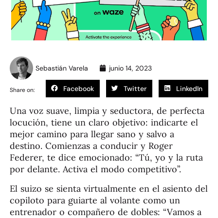
Sebastián Varela
junio 14, 2023
Facebook
Twitter
LinkedIn
Share on:
Una voz suave, limpia y seductora, de perfecta
locución, tiene un claro objetivo: indicarte el
mejor camino para llegar sano y salvo a
destino. Comienzas a conducir y Roger
Federer, te dice emocionado: “Tú, yo y la ruta
por delante. Activa el modo competitivo”.
El suizo se sienta virtualmente en el asiento del
copiloto para guiarte al volante como un
entrenador o compañero de dobles: “Vamos a