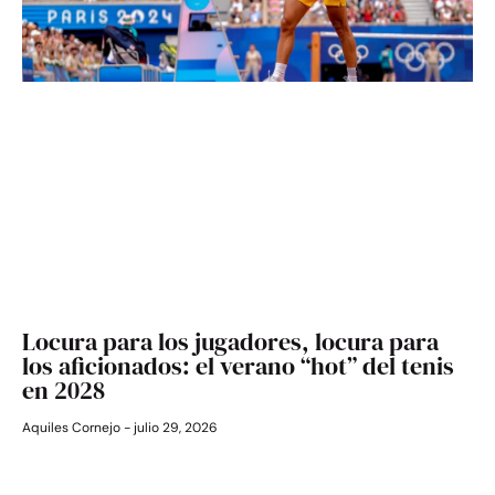
Locura para los jugadores, locura para
los aficionados: el verano “hot” del tenis
en 2028
Aquiles Cornejo
julio 29, 2026