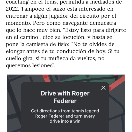
coaching en el tenis, permitida a mediados de
2022. Tampoco el suizo está interesado en
entrenar a algún jugador del circuito por el
momento. Pero como navegante demuestra
que lo hace muy bien. “Estoy listo para dirigirte
en el camino”, dice su locución, y hasta se
pone la camiseta de fisio: “No te olvides de
elongar antes de tu conducción de hoy. Si tu
cuello gira, si tu muñeca da vueltas, no
queremos lesiones”.