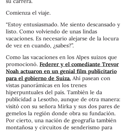
su carrera.
Comienza el viaje.
“Estoy entusiasmado. Me siento descansado y
listo. Como volviendo de unas lindas
vacaciones. Es necesario alejarse de la locura
de vez en cuando, ¿sabes?”.
Como las vacaciones en los Alpes suizos que
promocionó.
Federer y el comediante Trevor
Noah actuaron en un genial film publicitario
para el gobierno de Suiza.
Ahí pasean con
vistas panorámicas en los trenes
hiperpuntuales del país. También le da
publicidad a Lesotho, aunque de otra manera:
visitó con su señora Mirka y sus dos pares de
gemelos la región donde obra su fundación.
Por cierto, una nación de geografía también
montañosa y circuitos de senderismo para