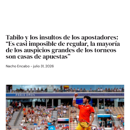
Tabilo y los insultos de los apostadores:
“Es casi imposible de regular, la mayoría
de los auspicios grandes de los torneos
son casas de apuestas”
Nacho Encabo
julio 31, 2026