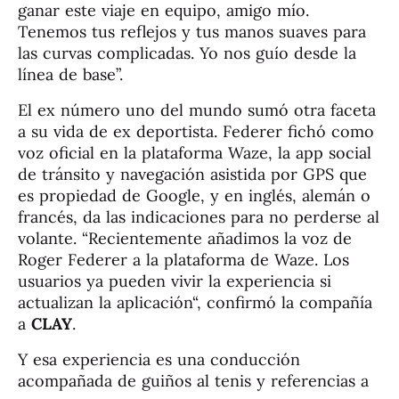
ganar este viaje en equipo, amigo mío.
Tenemos tus reflejos y tus manos suaves para
las curvas complicadas. Yo nos guío desde la
línea de base”.
El ex número uno del mundo sumó otra faceta
a su vida de ex deportista. Federer fichó como
voz oficial en la plataforma Waze, la app social
de tránsito y navegación asistida por GPS que
es propiedad de Google, y en inglés, alemán o
francés, da las indicaciones para no perderse al
volante. “Recientemente añadimos la voz de
Roger Federer a la plataforma de Waze. Los
usuarios ya pueden vivir la experiencia si
actualizan la aplicación“, confirmó la compañía
a
CLAY
.
Y esa experiencia es una conducción
acompañada de guiños al tenis y referencias a