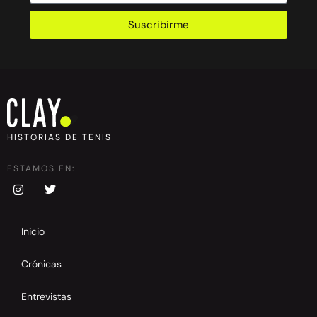
Suscribirme
HISTORIAS DE TENIS
ESTAMOS EN:
Inicio
Crónicas
Entrevistas