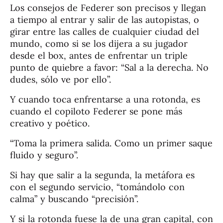
Los consejos de Federer son precisos y llegan
a tiempo al entrar y salir de las autopistas, o
girar entre las calles de cualquier ciudad del
mundo, como si se los dijera a su jugador
desde el box, antes de enfrentar un triple
punto de quiebre a favor: “Sal a la derecha. No
dudes, sólo ve por ello”.
Y cuando toca enfrentarse a una rotonda, es
cuando el copiloto Federer se pone más
creativo y poético.
“Toma la primera salida. Como un primer saque
fluido y seguro”.
Si hay que salir a la segunda, la metáfora es
con el segundo servicio, “tomándolo con
calma” y buscando “precisión”.
Y si la rotonda fuese la de una gran capital, con