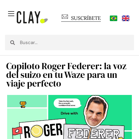
SUSCRÍBETE
Copiloto Roger Federer: la voz
del suizo en tu Waze para un
viaje perfecto