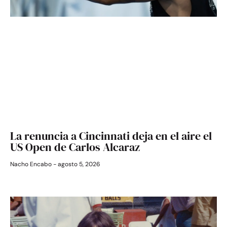
La renuncia a Cincinnati deja en el aire el
US Open de Carlos Alcaraz
Nacho Encabo
agosto 5, 2026