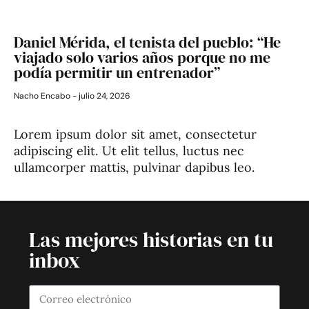
Daniel Mérida, el tenista del pueblo: “He
viajado solo varios años porque no me
podía permitir un entrenador”
Nacho Encabo
julio 24, 2026
Lorem ipsum dolor sit amet, consectetur
adipiscing elit. Ut elit tellus, luctus nec
ullamcorper mattis, pulvinar dapibus leo.
Las mejores historias en tu
inbox