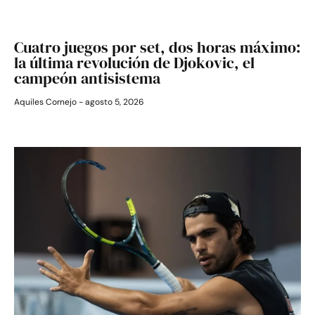
Cuatro juegos por set, dos horas máximo:
la última revolución de Djokovic, el
campeón antisistema
Aquiles Cornejo
agosto 5, 2026