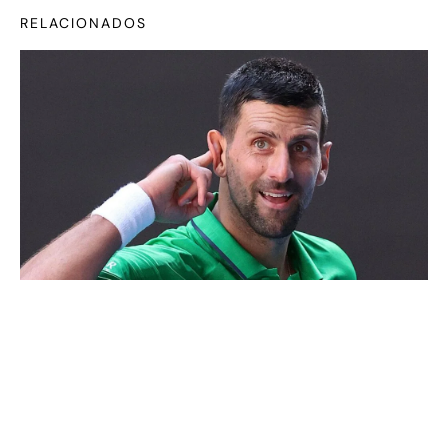
RELACIONADOS