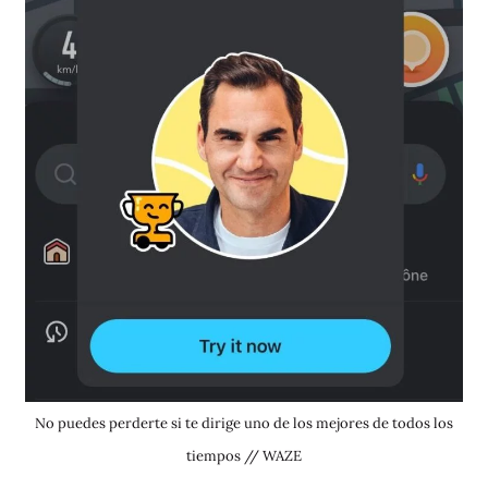
No puedes perderte si te dirige uno de los mejores de todos los
tiempos // WAZE