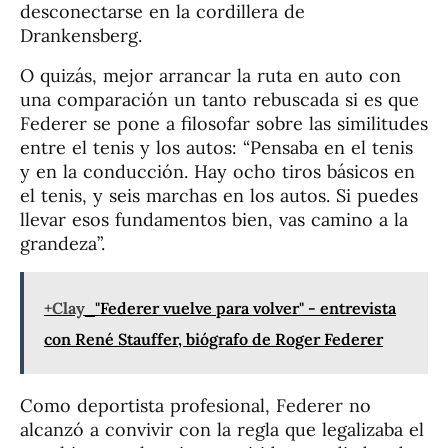
desconectarse en la cordillera de
Drankensberg.
O quizás, mejor arrancar la ruta en auto con
una comparación un tanto rebuscada si es que
Federer se pone a filosofar sobre las similitudes
entre el tenis y los autos: “Pensaba en el tenis
y en la conducción. Hay ocho tiros básicos en
el tenis, y seis marchas en los autos. Si puedes
llevar esos fundamentos bien, vas camino a la
grandeza”.
+Clay
"Federer vuelve para volver" - entrevista
con René Stauffer, biógrafo de Roger Federer
Como deportista profesional, Federer no
alcanzó a convivir con la regla que legalizaba el