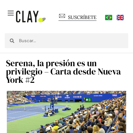
SUSCRÍBETE
Serena, la presión es un
privilegio – Carta desde Nueva
York #2