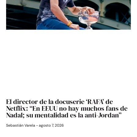
El director de la docuserie ‘RAFA’ de
Netflix: “En EEUU no hay muchos fans de
Nadal; su mentalidad es la anti-Jordan”
Sebastián Varela
agosto 7, 2026