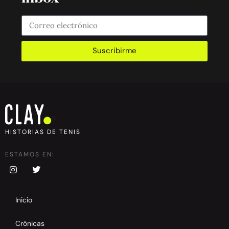
Suscribirme
HISTORIAS DE TENIS
ESTAMOS EN:
Inicio
Crónicas