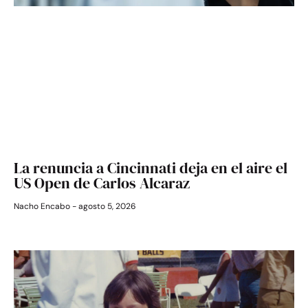
La renuncia a Cincinnati deja en el aire el
US Open de Carlos Alcaraz
Nacho Encabo
agosto 5, 2026