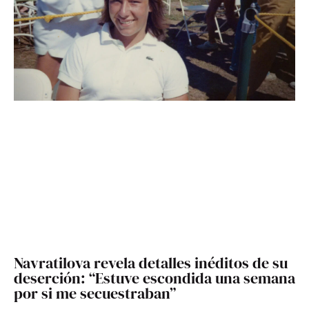
Navratilova revela detalles inéditos de su
deserción: “Estuve escondida una semana
por si me secuestraban”