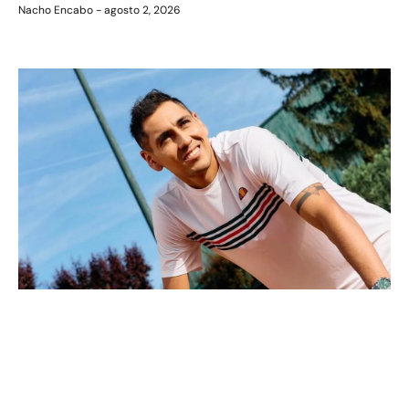
Nacho Encabo
agosto 2, 2026