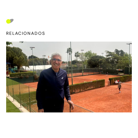
RELACIONADOS