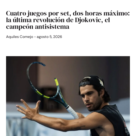
Cuatro juegos por set, dos horas máximo:
la última revolución de Djokovic, el
campeón antisistema
Aquiles Cornejo
agosto 5, 2026