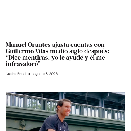
Manuel Orantes ajusta cuentas con
Guillermo Vilas medio siglo después:
“Dice mentiras, yo le ayudé y él me
infravaloró”
Nacho Encabo
agosto 8, 2026