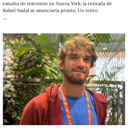
estudio de televisión en Nueva York: la retirada de
Rafael Nadal se anunciaría pronto. Un retiro