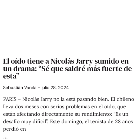
El oído tiene a Nicolás Jarry sumido en
un drama: “Sé que saldré más fuerte de
esta”
Sebastián Varela
julio 28, 2024
PARIS – Nicolás Jarry no la está pasando bien. El chileno
lleva dos meses con serios problemas en el oído, que
están afectando directamente su rendimiento: “Es un
desafío muy difícil”. Este domingo, el tenista de 28 años
perdió en