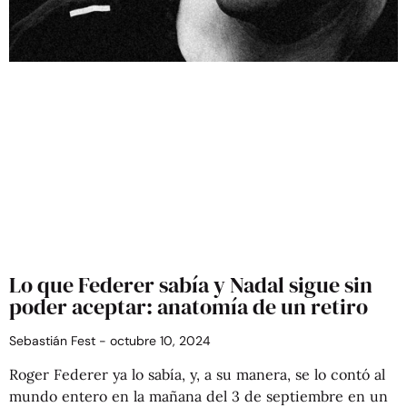
Lo que Federer sabía y Nadal sigue sin
poder aceptar: anatomía de un retiro
Sebastián Fest
octubre 10, 2024
Roger Federer ya lo sabía, y, a su manera, se lo contó al
mundo entero en la mañana del 3 de septiembre en un