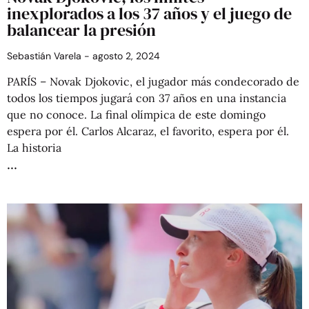
inexplorados a los 37 años y el juego de
balancear la presión
Sebastián Varela
agosto 2, 2024
PARÍS – Novak Djokovic, el jugador más condecorado de
todos los tiempos jugará con 37 años en una instancia
que no conoce. La final olímpica de este domingo
espera por él. Carlos Alcaraz, el favorito, espera por él.
La historia