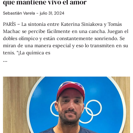
que mantiene vivo el amor
Sebastián Varela
julio 31, 2024
PARÍS – La sintonía entre Katerina Siniakova y Tomás
Machac se percibe fácilmente en una cancha. Juegan el
dobles olímpico y están constantemente sonriendo. Se
miran de una manera especial y eso lo transmiten en su
tenis. “¡La química es