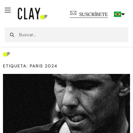
SUSCRÍBETE
ETIQUETA: PARIS 2024