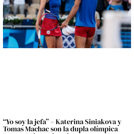
“Yo soy la jefa” – Katerina Siniakova y
Tomas Machac son la dupla olímpica