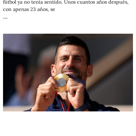
fútbol ya no tenía sentido. Unos cuantos años después,
con apenas 23 años, se