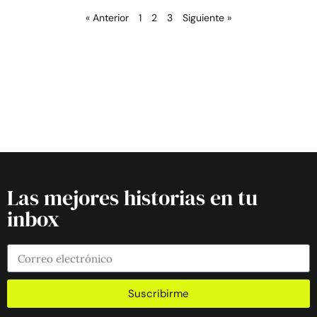
« Anterior
1
2
3
Siguiente »
Las mejores historias en tu
inbox
Suscribirme