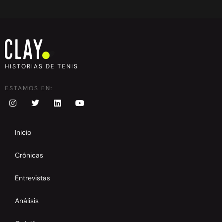
HISTORIAS DE TENIS
ESTAMOS EN:
Inicio
Crónicas
Entrevistas
Análisis