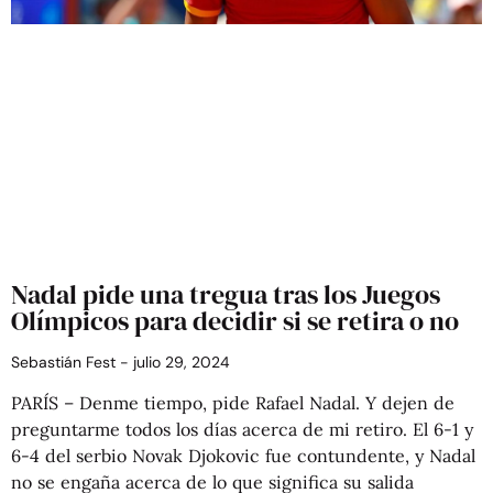
Nadal pide una tregua tras los Juegos
Olímpicos para decidir si se retira o no
Sebastián Fest
julio 29, 2024
PARÍS – Denme tiempo, pide Rafael Nadal. Y dejen de
preguntarme todos los días acerca de mi retiro. El 6-1 y
6-4 del serbio Novak Djokovic fue contundente, y Nadal
no se engaña acerca de lo que significa su salida