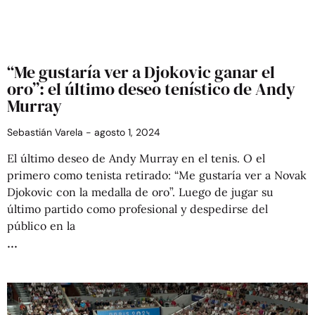
“Me gustaría ver a Djokovic ganar el
oro”: el último deseo tenístico de Andy
Murray
Sebastián Varela
agosto 1, 2024
El último deseo de Andy Murray en el tenis. O el
primero como tenista retirado: “Me gustaría ver a Novak
Djokovic con la medalla de oro”. Luego de jugar su
último partido como profesional y despedirse del
público en la