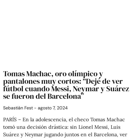
Tomas Machac, oro olímpico y
pantalones muy cortos: “Dejé de ver
fútbol cuando Messi, Neymar y Suárez
se fueron del Barcelona”
Sebastián Fest
agosto 7, 2024
PARÍS – En la adolescencia, el checo Tomas Machac
tomó una decisión drástica: sin Lionel Messi, Luis
Suárez y Neymar jugando juntos en el Barcelona, ver