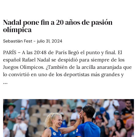
Nadal pone fin a 20 años de pasión
olímpica
Sebastián Fest
julio 31, 2024
PARÍS – A las 20:48 de París llegó el punto y final. El
español Rafael Nadal se despidió para siempre de los
Juegos Olímpicos. ¿También de la arcilla anaranjada que
lo convirtió en uno de los deportistas más grandes y