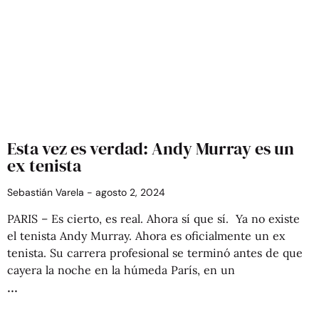
Esta vez es verdad: Andy Murray es un
ex tenista
Sebastián Varela
agosto 2, 2024
PARIS – Es cierto, es real. Ahora sí que sí. Ya no existe
el tenista Andy Murray. Ahora es oficialmente un ex
tenista. Su carrera profesional se terminó antes de que
cayera la noche en la húmeda París, en un