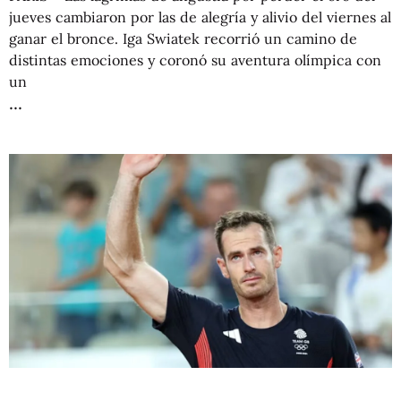
jueves cambiaron por las de alegría y alivio del viernes al
ganar el bronce. Iga Swiatek recorrió un camino de
distintas emociones y coronó su aventura olímpica con
un