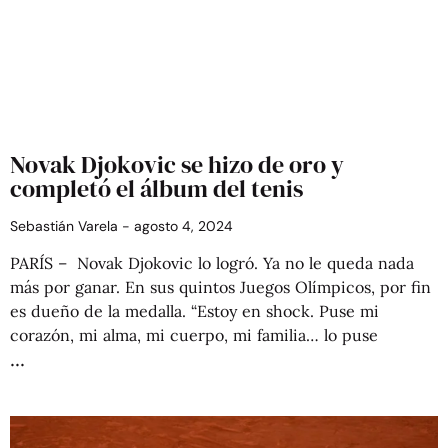
Novak Djokovic se hizo de oro y
completó el álbum del tenis
Sebastián Varela
agosto 4, 2024
PARÍS – Novak Djokovic lo logró. Ya no le queda nada
más por ganar. En sus quintos Juegos Olímpicos, por fin
es dueño de la medalla. “Estoy en shock. Puse mi
corazón, mi alma, mi cuerpo, mi familia… lo puse