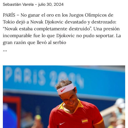
Sebastián Varela
julio 30, 2024
PARÍS – No ganar el oro en los Juegos Olímpicos de
Tokio dejó a Novak Djokovic devastado y destrozado:
“Novak estaba completamente destruido”. Una presión
incomparable fue lo que Djokovic no pudo soportar. La
gran razón que llevó al serbio