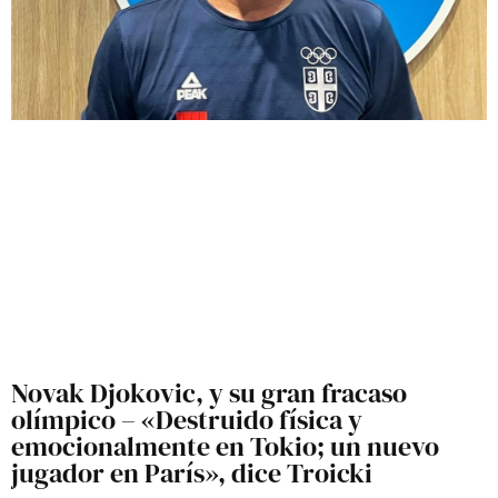
Novak Djokovic, y su gran fracaso
olímpico – «Destruido física y
emocionalmente en Tokio; un nuevo
jugador en París», dice Troicki