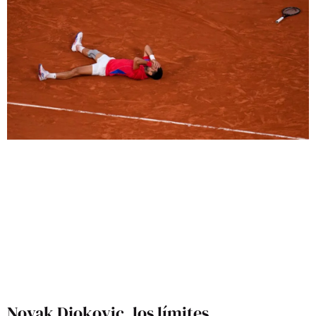
Novak Djokovic, los límites