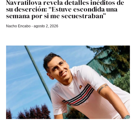
Navratilova revela detalles inéditos de
su deserción: “Estuve escondida una
semana por si me secuestraban”
Nacho Encabo
agosto 2, 2026