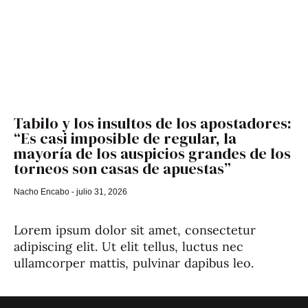
Tabilo y los insultos de los apostadores:
“Es casi imposible de regular, la
mayoría de los auspicios grandes de los
torneos son casas de apuestas”
Nacho Encabo
julio 31, 2026
Lorem ipsum dolor sit amet, consectetur
adipiscing elit. Ut elit tellus, luctus nec
ullamcorper mattis, pulvinar dapibus leo.