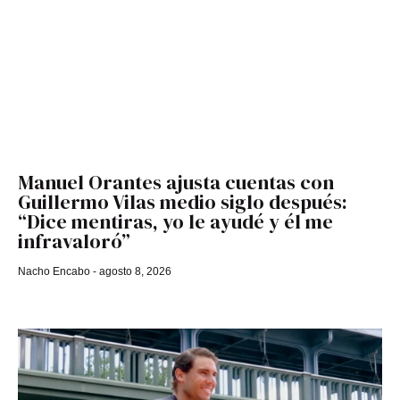
Manuel Orantes ajusta cuentas con
Guillermo Vilas medio siglo después:
“Dice mentiras, yo le ayudé y él me
infravaloró”
Nacho Encabo
agosto 8, 2026