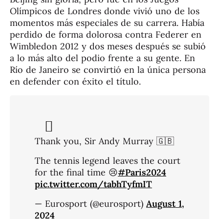
Olímpicos de Londres donde vivió uno de los
momentos más especiales de su carrera. Había
perdido de forma dolorosa contra Federer en
Wimbledon 2012 y dos meses después se subió
a lo más alto del podio frente a su gente. En
Río de Janeiro se convirtió en la única persona
en defender con éxito el título.
Thank you, Sir Andy Murray 🇬🇧
The tennis legend leaves the court
for the final time 😢
#Paris2024
pic.twitter.com/tabhTyfmIT
— Eurosport (@eurosport)
August 1,
2024