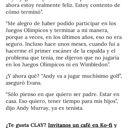
ahora estoy realmente feliz. Estoy contento de
cómo terminó”.
“Me alegro de haber podido participar en los
Juegos Olímpicos y terminar a mi manera,
porque a veces, en los últimos años, eso no era
seguro. Incluso hace unos meses, cuando fui a
hacerme el primer escáner de la espalda y el
problema que tenía, me dijeron que no jugaría
en los Juegos Olímpicos ni en Wimbledon”.
¿Y ahora qué? “Andy va a jugar muchísimo golf”,
aseguró Evans.
“Sólo pienso en que quiero ser padre. Estar en
casa. Eso quiero, tener tiempo para mis hijos”,
dijo Andy Murray, ya ex tenista.
¿Te gusta CLAY?
Invítanos un café en Ko-fi
y