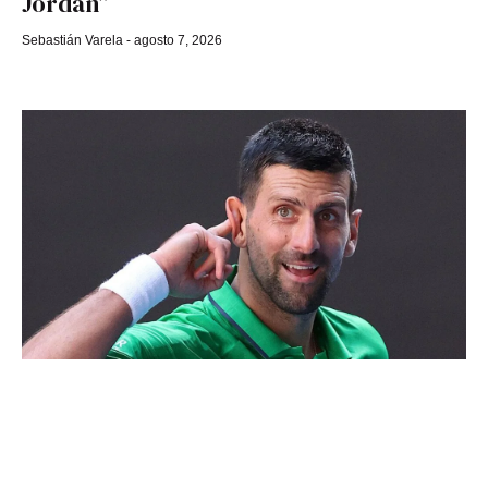
Jordan”
Sebastián Varela
agosto 7, 2026