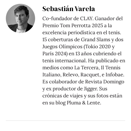
Sebastián Varela
Co-fundador de CLAY. Ganador del
Premio Tom Perrotta 2025 a la
excelencia periodística en el tenis.
15 coberturas de Grand Slams y dos
Juegos Olímpicos (Tokio 2020 y
París 2024) en 13 años cubriendo el
tenis internacional. Ha publicado en
medios como La Tercera, Il Tennis
Italiano, Relevo, Racquet, e Infobae.
Es colaborador de Revista Domingo
y ex productor de Jigger. Sus
crónicas de viajes y sus fotos están
en su blog
Pluma & Lente
.