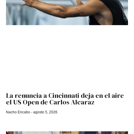
La renuncia a Cincinnati deja en el aire
el US Open de Carlos Alcaraz
Nacho Encabo
agosto 5, 2026