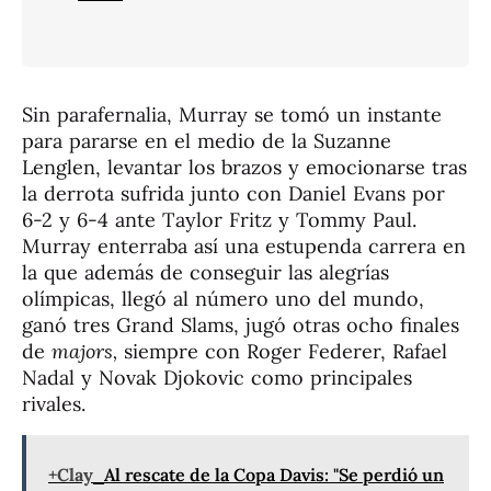
Sin parafernalia, Murray se tomó un instante
para pararse en el medio de la Suzanne
Lenglen, levantar los brazos y emocionarse tras
la derrota sufrida junto con Daniel Evans por
6-2 y 6-4 ante Taylor Fritz y Tommy Paul.
Murray enterraba así una estupenda carrera en
la que además de conseguir las alegrías
olímpicas, llegó al número uno del mundo,
ganó tres Grand Slams, jugó otras ocho finales
de
majors,
siempre con Roger Federer, Rafael
Nadal y Novak Djokovic como principales
rivales.
+Clay
Al rescate de la Copa Davis: "Se perdió un