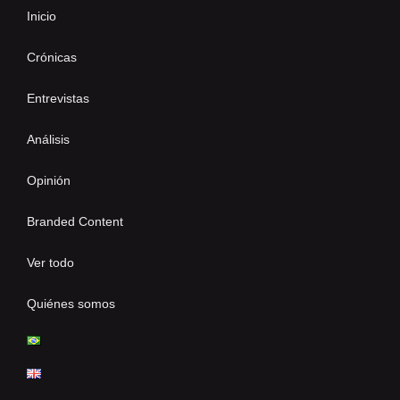
Inicio
Crónicas
Entrevistas
Análisis
Opinión
Branded Content
Ver todo
Quiénes somos