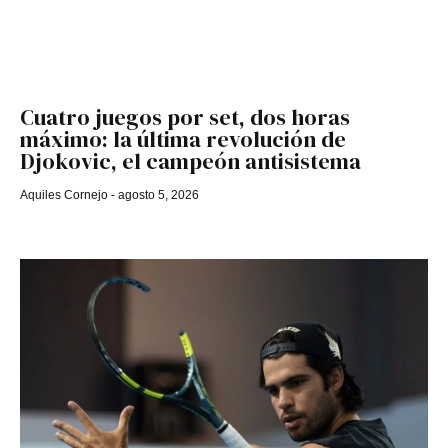
Cuatro juegos por set, dos horas
máximo: la última revolución de
Djokovic, el campeón antisistema
Aquiles Cornejo
agosto 5, 2026