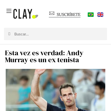
SUSCRÍBETE
Esta vez es verdad: Andy
Murray es un ex tenista