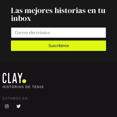
Las mejores historias en tu
inbox
Suscribirme
HISTORIAS DE TENIS
ESTAMOS EN: