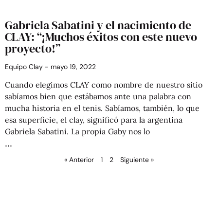
Gabriela Sabatini y el nacimiento de
CLAY: “¡Muchos éxitos con este nuevo
proyecto!”
Equipo Clay
mayo 19, 2022
Cuando elegimos CLAY como nombre de nuestro sitio
sabíamos bien que estábamos ante una palabra con
mucha historia en el tenis. Sabíamos, también, lo que
esa superficie, el clay, significó para la argentina
Gabriela Sabatini. La propia Gaby nos lo
« Anterior
1
2
Siguiente »