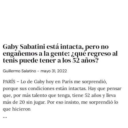
Gaby Sabatini está intacta, pero no
engañemos a la gente: ¿qué regreso al
tenis puede tener a los 52 años?
Guillermo Salatino
mayo 31, 2022
PARÍS – Lo de Gaby hoy en París me sorprendió,
porque sus condiciones están intactas. Hay que pensar
que, por más talento que tenga, tiene 52 años y lleva
más de 20 sin jugar. Por eso insisto, me sorprendió lo
que hicieron