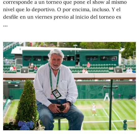
corresponde a un torneo que pone el show al mismo
nivel que lo deportivo. O por encima, incluso. Y el
desfile en un viernes previo al inicio del torneo es