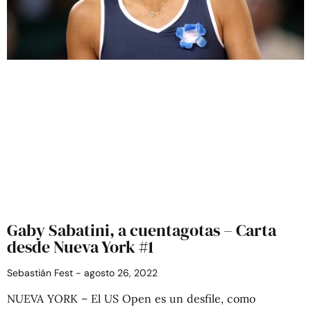
Gaby Sabatini, a cuentagotas – Carta
desde Nueva York #1
Sebastián Fest
agosto 26, 2022
NUEVA YORK – El US Open es un desfile, como