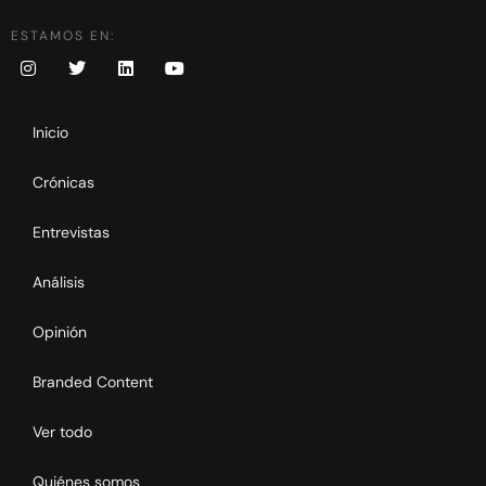
ESTAMOS EN:
Inicio
Crónicas
Entrevistas
Análisis
Opinión
Branded Content
Ver todo
Quiénes somos