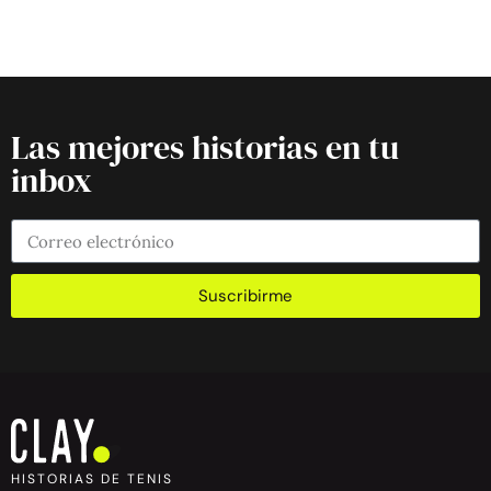
Las mejores historias en tu
inbox
Suscribirme
HISTORIAS DE TENIS