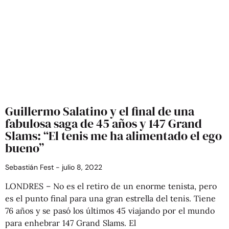
Guillermo Salatino y el final de una
fabulosa saga de 45 años y 147 Grand
Slams: “El tenis me ha alimentado el ego
bueno”
Sebastián Fest
julio 8, 2022
LONDRES – No es el retiro de un enorme tenista, pero
es el punto final para una gran estrella del tenis. Tiene
76 años y se pasó los últimos 45 viajando por el mundo
para enhebrar 147 Grand Slams. El