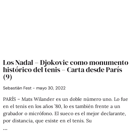
Los Nadal – Djokovic como monumento
histórico del tenis – Carta desde París
(9)
Sebastián Fest
mayo 30, 2022
PARÍS – Mats Wilander es un doble número uno. Lo fue
en el tenis en los años ’80, lo es también frente a un
grabador o micrófono. El sueco es el mejor declarante,
por distancia, que existe en el tenis. Su