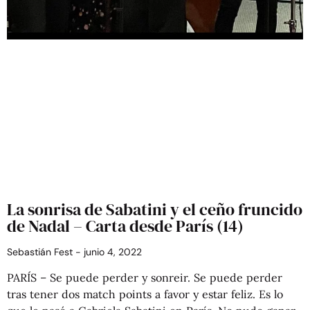
La sonrisa de Sabatini y el ceño fruncido
de Nadal – Carta desde París (14)
Sebastián Fest
junio 4, 2022
PARÍS – Se puede perder y sonreir. Se puede perder
tras tener dos match points a favor y estar feliz. Es lo