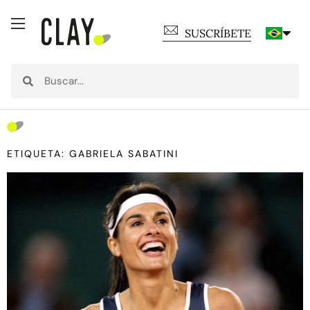
SUSCRÍBETE
ETIQUETA: GABRIELA SABATINI