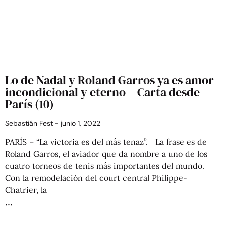
Lo de Nadal y Roland Garros ya es amor
incondicional y eterno – Carta desde
París (10)
Sebastián Fest
junio 1, 2022
PARÍS – “La victoria es del más tenaz”. La frase es de
Roland Garros, el aviador que da nombre a uno de los
cuatro torneos de tenis más importantes del mundo.
Con la remodelación del court central Philippe-
Chatrier, la