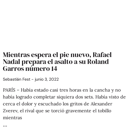
Mientras espera el pie nuevo, Rafael
Nadal prepara el asalto a su Roland
Garros número 14
Sebastián Fest
junio 3, 2022
PARÍS – Había estado casi tres horas en la cancha y no
había logrado completar siquiera dos sets. Había visto de
cerca el dolor y escuchado los gritos de Alexander
Zverev, el rival que se torció gravemente el tobillo
mientras