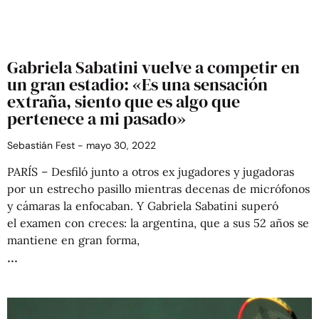
Gabriela Sabatini vuelve a competir en
un gran estadio: «Es una sensación
extraña, siento que es algo que
pertenece a mi pasado»
Sebastián Fest
mayo 30, 2022
PARÍS – Desfiló junto a otros ex jugadores y jugadoras
por un estrecho pasillo mientras decenas de micrófonos
y cámaras la enfocaban. Y Gabriela Sabatini superó
el examen con creces: la argentina, que a sus 52 años se
mantiene en gran forma,