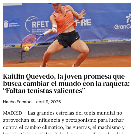
Kaitlin Quevedo, la joven promesa que
busca cambiar el mundo con la raqueta:
“Faltan tenistas valientes”
Nacho Encabo
abril 9, 2026
MADRID – Las grandes estrellas del tenis mundial no
aprovechan su influencia y protagonismo para luchar
contra el cambio climático, las guerras, el machismo y