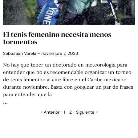
El tenis femenino necesita menos
tormentas
Sebastián Varela
noviembre 7, 2023
No hay que tener un doctorado en meteorología para
entender que no es recomendable organizar un torneo
de tenis femenino al aire libre en el Caribe mexicano
durante noviembre. Basta con googlear un par de frases
para entender que la
« Anterior
1
2
Siguiente »