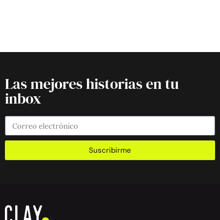
Las mejores historias en tu
inbox
Suscribirme