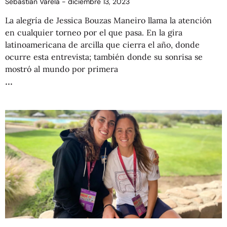
Sebastián Varela
diciembre 13, 2023
La alegría de Jessica Bouzas Maneiro llama la atención
en cualquier torneo por el que pasa. En la gira
latinoamericana de arcilla que cierra el año, donde
ocurre esta entrevista; también donde su sonrisa se
mostró al mundo por primera