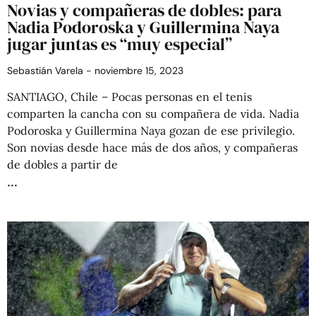
Novias y compañeras de dobles: para
Nadia Podoroska y Guillermina Naya
jugar juntas es “muy especial”
Sebastián Varela
noviembre 15, 2023
SANTIAGO, Chile – Pocas personas en el tenis
comparten la cancha con su compañera de vida. Nadia
Podoroska y Guillermina Naya gozan de ese privilegio.
Son novias desde hace más de dos años, y compañeras
de dobles a partir de