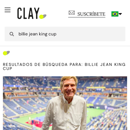
SUSCRÍBETE
RESULTADOS DE BÚSQUEDA PARA: BILLIE JEAN KING
CUP