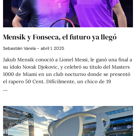
Mensik y Fonseca, el futuro ya llegó
Sebastián Varela
abril 1, 2025
Jakub Mensik conoció a Lionel Messi, le ganó una final a
su ídolo Novak Djokovic, y celebró su título del Masters
1000 de Miami en un club nocturno donde se presentó
el rapero 50 Cent. Difícilmente, un chico de 19