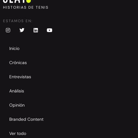
HISTORIAS DE TENIS
ESTAMOS EN:
Inicio
Crónicas
Entrevistas
Análisis
Opinión
Branded Content
Ver todo