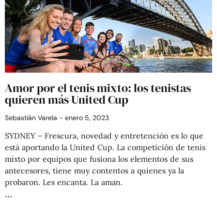
Amor por el tenis mixto: los tenistas
quieren más United Cup
Sebastián Varela
enero 5, 2023
SYDNEY – Frescura, novedad y entretención es lo que
está aportando la United Cup. La competición de tenis
mixto por equipos que fusiona los elementos de sus
antecesores, tiene muy contentos a quienes ya la
probaron. Les encanta. La aman.