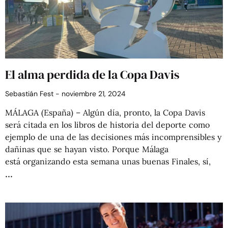
El alma perdida de la Copa Davis
Sebastián Fest
noviembre 21, 2024
MÁLAGA (España) – Algún día, pronto, la Copa Davis
será citada en los libros de historia del deporte como
ejemplo de una de las decisiones más incomprensibles y
dañinas que se hayan visto. Porque Málaga
está organizando esta semana unas buenas Finales, sí,