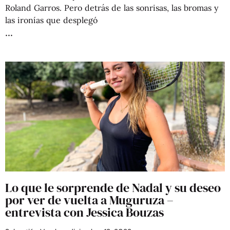
Roland Garros. Pero detrás de las sonrisas, las bromas y
las ironías que desplegó
Lo que le sorprende de Nadal y su deseo
por ver de vuelta a Muguruza –
entrevista con Jessica Bouzas