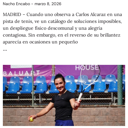
Nacho Encabo
marzo 8, 2026
MADRID – Cuando uno observa a Carlos Alcaraz en una
pista de tenis, ve un catálogo de soluciones imposibles,
un despliegue físico descomunal y una alegría
contagiosa. Sin embargo, en el reverso de su brillantez
aparecía en ocasiones un pequeño