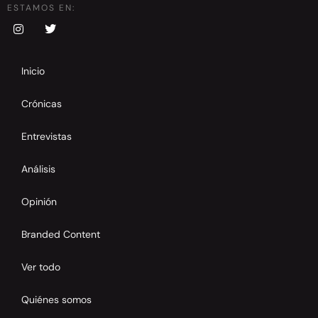
ESTAMOS EN:
Inicio
Crónicas
Entrevistas
Análisis
Opinión
Branded Content
Ver todo
Quiénes somos