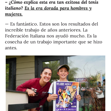
–
¿Cómo explica esta era tan exitosa del tenis
italiano?
Es la era dorada para hombres y
mujeres.
— Es fantástico. Estos son los resultados del
increíble trabajo de años anteriores. La
Federación Italiana nos ayudó mucho. Es la
cosecha de un trabajo importante que se hizo
antes.