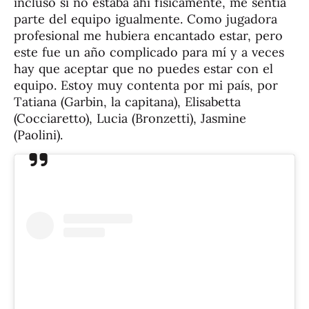
incluso si no estaba ahí físicamente, me sentía
parte del equipo igualmente. Como jugadora
profesional me hubiera encantado estar, pero
este fue un año complicado para mí y a veces
hay que aceptar que no puedes estar con el
equipo. Estoy muy contenta por mi país, por
Tatiana (Garbin, la capitana), Elisabetta
(Cocciaretto), Lucia (Bronzetti), Jasmine
(Paolini).