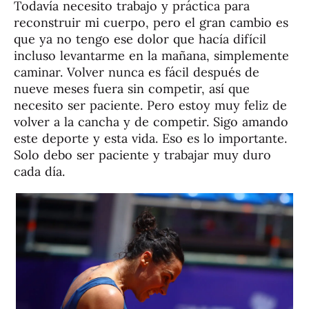
Todavía necesito trabajo y práctica para
reconstruir mi cuerpo, pero el gran cambio es
que ya no tengo ese dolor que hacía difícil
incluso levantarme en la mañana, simplemente
caminar. Volver nunca es fácil después de
nueve meses fuera sin competir, así que
necesito ser paciente. Pero estoy muy feliz de
volver a la cancha y de competir. Sigo amando
este deporte y esta vida. Eso es lo importante.
Solo debo ser paciente y trabajar muy duro
cada día.