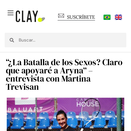
SUSCRÍBETE
“¿La Batalla de los Sexos? Claro
que apoyaré a Aryna” –
entrevista con Martina
Trevisan