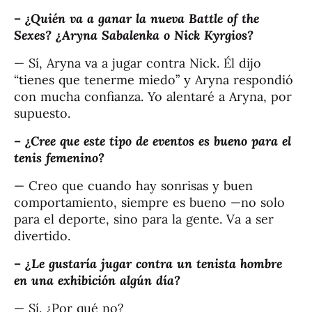
–
¿Quién va a ganar la nueva Battle of the
Sexes? ¿Aryna Sabalenka o Nick Kyrgios?
— Sí, Aryna va a jugar contra Nick. Él dijo
“tienes que tenerme miedo” y Aryna respondió
con mucha confianza. Yo alentaré a Aryna, por
supuesto.
–
¿Cree que este tipo de eventos es bueno para el
tenis femenino?
— Creo que cuando hay sonrisas y buen
comportamiento, siempre es bueno —no solo
para el deporte, sino para la gente. Va a ser
divertido.
–
¿Le gustaría jugar contra un tenista hombre
en una exhibición algún día?
— Sí. ¿Por qué no?