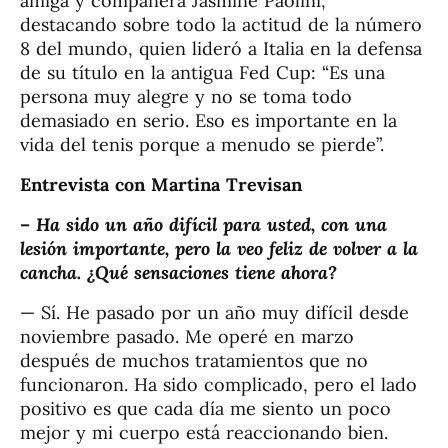
amiga y compañera Jasmine Paolini,
destacando sobre todo la actitud de la número
8 del mundo, quien lideró a Italia en la defensa
de su título en la antigua Fed Cup: “Es una
persona muy alegre y no se toma todo
demasiado en serio. Eso es importante en la
vida del tenis porque a menudo se pierde”.
Entrevista con Martina Trevisan
–
Ha sido un año difícil para usted, con una
lesión importante, pero la veo feliz de volver a la
cancha. ¿Qué sensaciones tiene ahora?
— Sí. He pasado por un año muy difícil desde
noviembre pasado. Me operé en marzo
después de muchos tratamientos que no
funcionaron. Ha sido complicado, pero el lado
positivo es que cada día me siento un poco
mejor y mi cuerpo está reaccionando bien.