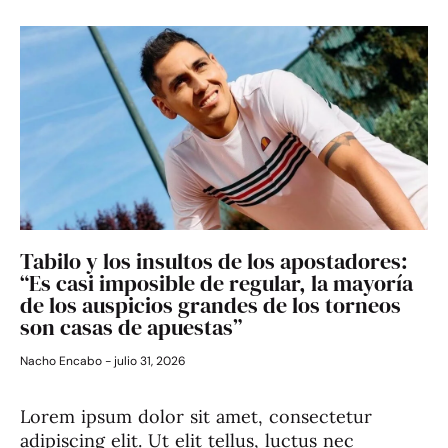
Tabilo y los insultos de los apostadores:
“Es casi imposible de regular, la mayoría
de los auspicios grandes de los torneos
son casas de apuestas”
Nacho Encabo
julio 31, 2026
Lorem ipsum dolor sit amet, consectetur
adipiscing elit. Ut elit tellus, luctus nec