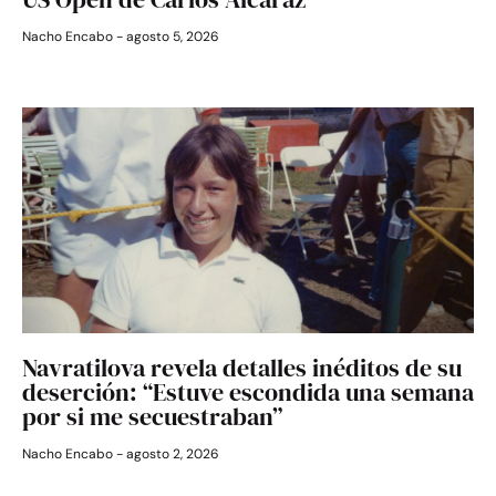
Nacho Encabo
agosto 5, 2026
Navratilova revela detalles inéditos de su
deserción: “Estuve escondida una semana
por si me secuestraban”
Nacho Encabo
agosto 2, 2026