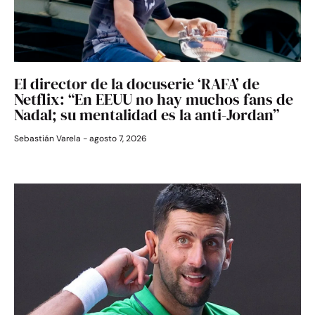
El director de la docuserie ‘RAFA’ de
Netflix: “En EEUU no hay muchos fans de
Nadal; su mentalidad es la anti-Jordan”
Sebastián Varela
agosto 7, 2026