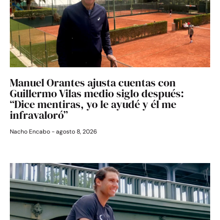
Manuel Orantes ajusta cuentas con
Guillermo Vilas medio siglo después:
“Dice mentiras, yo le ayudé y él me
infravaloró”
Nacho Encabo
agosto 8, 2026