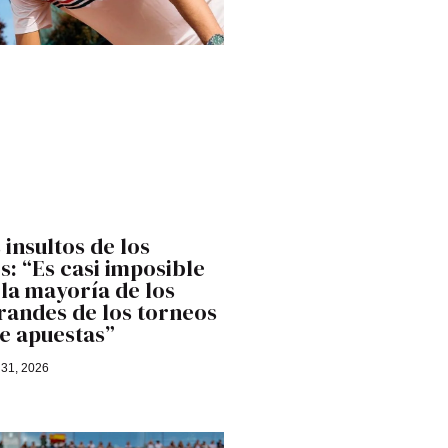
 insultos de los
: “Es casi imposible
 la mayoría de los
randes de los torneos
e apuestas”
 31, 2026