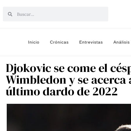
Inicio
Crónicas
Entrevistas
Análisis
Djokovic se come el cés
Wimbledon y se acerca 
último dardo de 2022