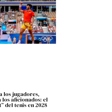
 los jugadores,
 los aficionados: el
” del tenis en 2028