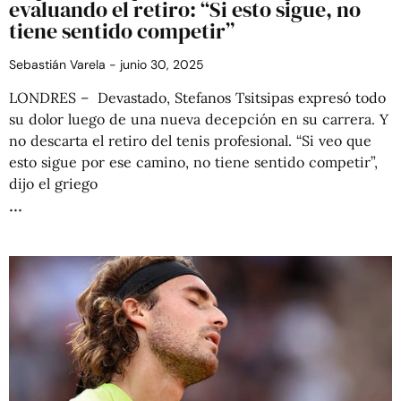
evaluando el retiro: “Si esto sigue, no
tiene sentido competir”
Sebastián Varela
junio 30, 2025
LONDRES – Devastado, Stefanos Tsitsipas expresó todo
su dolor luego de una nueva decepción en su carrera. Y
no descarta el retiro del tenis profesional. “Si veo que
esto sigue por ese camino, no tiene sentido competir”,
dijo el griego