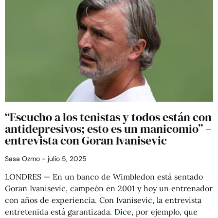
“Escucho a los tenistas y todos están con
antidepresivos; esto es un manicomio” –
entrevista con Goran Ivanisevic
Sasa Ozmo
julio 5, 2025
LONDRES — En un banco de Wimbledon está sentado
Goran Ivanisevic, campeón en 2001 y hoy un entrenador
con años de experiencia. Con Ivanisevic, la entrevista
entretenida está garantizada. Dice, por ejemplo, que