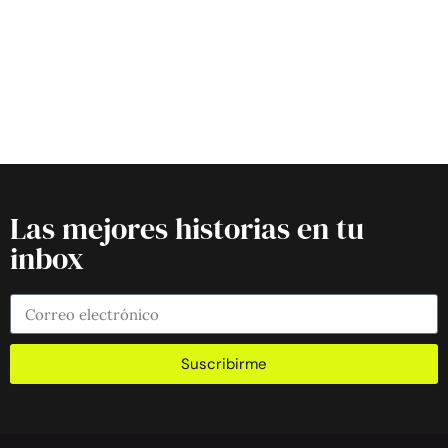
Las mejores historias en tu
inbox
Suscribirme