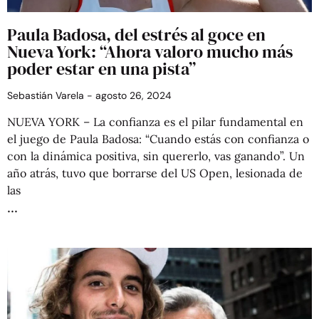
Paula Badosa, del estrés al goce en
Nueva York: “Ahora valoro mucho más
poder estar en una pista”
Sebastián Varela
agosto 26, 2024
NUEVA YORK – La confianza es el pilar fundamental en
el juego de Paula Badosa: “Cuando estás con confianza o
con la dinámica positiva, sin quererlo, vas ganando”. Un
año atrás, tuvo que borrarse del US Open, lesionada de
las