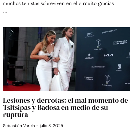
muchos tenistas sobreviven en el circuito gracias
Lesiones y derrotas: el mal momento de
Tsitsipas y Badosa en medio de su
ruptura
Sebastián Varela
julio 3, 2025