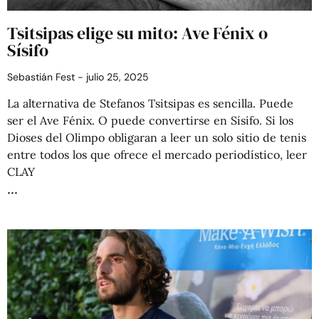
Tsitsipas elige su mito: Ave Fénix o
Sísifo
Sebastián Fest
julio 25, 2025
La alternativa de Stefanos Tsitsipas es sencilla. Puede
ser el Ave Fénix. O puede convertirse en Sísifo. Si los
Dioses del Olimpo obligaran a leer un solo sitio de tenis
entre todos los que ofrece el mercado periodístico, leer
CLAY