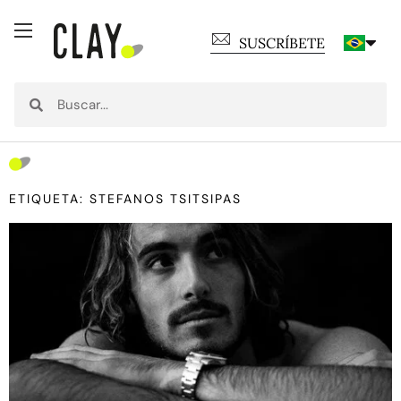
SUSCRÍBETE
ETIQUETA: STEFANOS TSITSIPAS