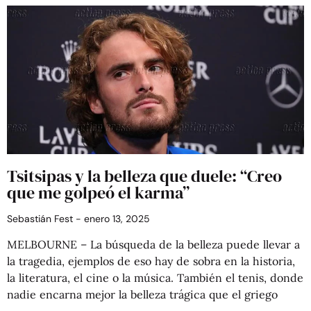
Tsitsipas y la belleza que duele: “Creo
que me golpeó el karma”
Sebastián Fest
enero 13, 2025
MELBOURNE – La búsqueda de la belleza puede llevar a
la tragedia, ejemplos de eso hay de sobra en la historia,
la literatura, el cine o la música. También el tenis, donde
nadie encarna mejor la belleza trágica que el griego