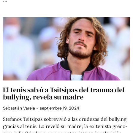
El tenis salvó a Tsitsipas del trauma del
bullying, revela su madre
Sebastián Varela
septiembre 19, 2024
Stefanos Tsitsipas sobrevivió a las crudezas del bullying
gracias al tenis. Lo reveló su madre, la ex tenista greco-