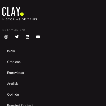
HISTORIAS DE TENIS
ESTAMOS EN:
Inicio
Crónicas
Entrevistas
Análisis
Opinión
Branded Content