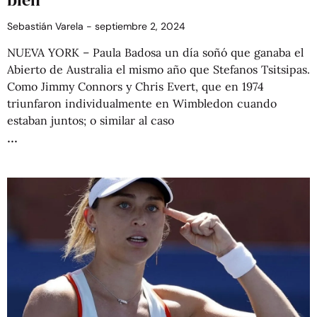
Sebastián Varela
septiembre 2, 2024
NUEVA YORK – Paula Badosa un día soñó que ganaba el
Abierto de Australia el mismo año que Stefanos Tsitsipas.
Como Jimmy Connors y Chris Evert, que en 1974
triunfaron individualmente en Wimbledon cuando
estaban juntos; o similar al caso