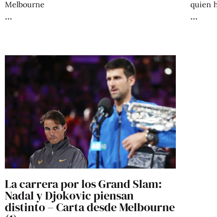
Melbourne
quien 
La carrera por los Grand Slam:
Nadal y Djokovic piensan
distinto – Carta desde Melbourne