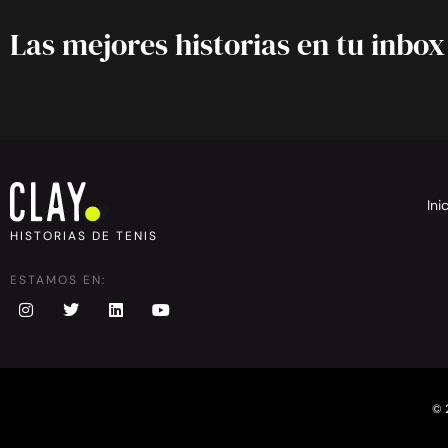
Las mejores historias en tu inbox
Ini
HISTORIAS DE TENIS
ESTAMOS EN:
© 