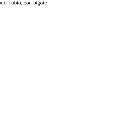
ado, rubio, con bigote