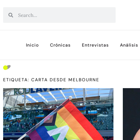
Inicio
Crónicas
Entrevistas
Análisis
ETIQUETA: CARTA DESDE MELBOURNE