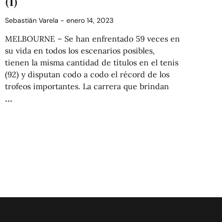
(1)
Sebastián Varela
enero 14, 2023
MELBOURNE – Se han enfrentado 59 veces en
su vida en todos los escenarios posibles,
tienen la misma cantidad de títulos en el tenis
(92) y disputan codo a codo el récord de los
trofeos importantes. La carrera que brindan