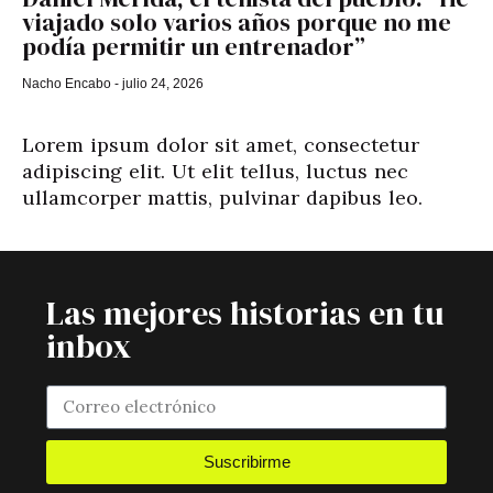
viajado solo varios años porque no me
podía permitir un entrenador”
Nacho Encabo
julio 24, 2026
Lorem ipsum dolor sit amet, consectetur
adipiscing elit. Ut elit tellus, luctus nec
ullamcorper mattis, pulvinar dapibus leo.
Las mejores historias en tu
inbox
Suscribirme