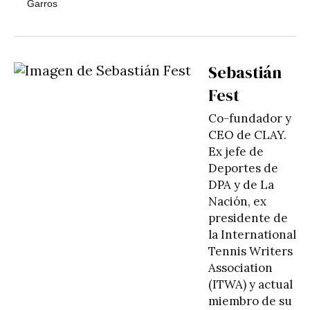
Garros
Sebastián
Fest
Co-fundador y
CEO de CLAY.
Ex jefe de
Deportes de
DPA y de La
Nación, ex
presidente de
la International
Tennis Writers
Association
(ITWA) y actual
miembro de su