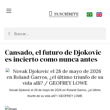
SUSCRÍBETE
Cansado, el futuro de Djokovic
es incierto como nunca antes
Novak Djokovic el 28 de mayo de 2026 en Roland Garros, ¿el último
triunfo de su vida allí? / GEOFREY LOWE