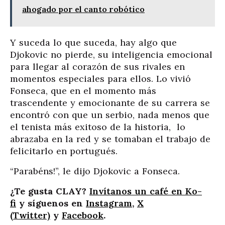
ahogado por el canto robótico
Y suceda lo que suceda, hay algo que
Djokovic no pierde, su inteligencia emocional
para llegar al corazón de sus rivales en
momentos especiales para ellos. Lo vivió
Fonseca, que en el momento más
trascendente y emocionante de su carrera se
encontró con que un serbio, nada menos que
el tenista más exitoso de la historia, lo
abrazaba en la red y se tomaban el trabajo de
felicitarlo en portugués.
“Parabéns!”, le dijo Djokovic a Fonseca.
¿Te gusta CLAY?
Invítanos un café en Ko-
fi
y síguenos en
Instagram
,
X
(Twitter)
y
Facebook
.