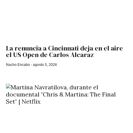
La renuncia a Cincinnati deja en el aire
el US Open de Carlos Alcaraz
Nacho Encabo
agosto 5, 2026