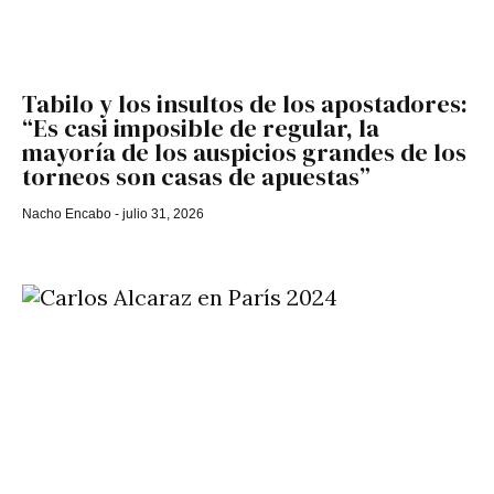
Tabilo y los insultos de los apostadores:
“Es casi imposible de regular, la
mayoría de los auspicios grandes de los
torneos son casas de apuestas”
Nacho Encabo
julio 31, 2026