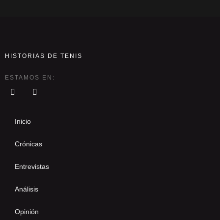
HISTORIAS DE TENIS
ESTAMOS EN:
Inicio
Crónicas
Entrevistas
Análisis
Opinión