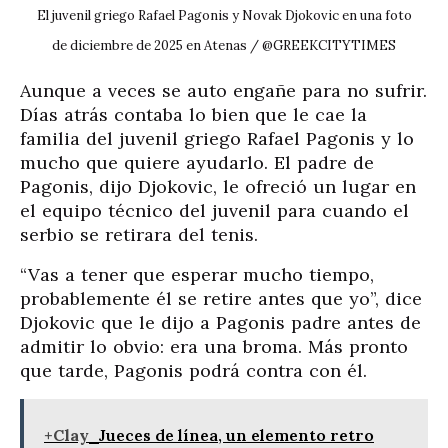
El juvenil griego Rafael Pagonis y Novak Djokovic en una foto
de diciembre de 2025 en Atenas / @GREEKCITYTIMES
Aunque a veces se auto engañe para no sufrir.
Días atrás contaba lo bien que le cae la
familia del juvenil griego Rafael Pagonis y lo
mucho que quiere ayudarlo. El padre de
Pagonis, dijo Djokovic, le ofreció un lugar en
el equipo técnico del juvenil para cuando el
serbio se retirara del tenis.
“Vas a tener que esperar mucho tiempo,
probablemente él se retire antes que yo”, dice
Djokovic que le dijo a Pagonis padre antes de
admitir lo obvio: era una broma. Más pronto
que tarde, Pagonis podrá contra con él.
+Clay
Jueces de línea, un elemento retro