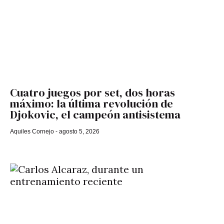
Cuatro juegos por set, dos horas
máximo: la última revolución de
Djokovic, el campeón antisistema
Aquiles Cornejo
agosto 5, 2026