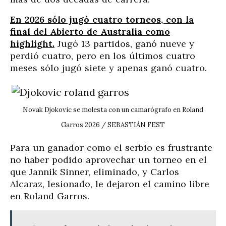
En 2026 sólo jugó cuatro torneos, con la
final del Abierto de Australia como
highlight.
Jugó 13 partidos, ganó nueve y
perdió cuatro, pero en los últimos cuatro
meses sólo jugó siete y apenas ganó cuatro.
Novak Djokovic se molesta con un camarógrafo en Roland
Garros 2026 / SEBASTIÁN FEST
Para un ganador como el serbio es frustrante
no haber podido aprovechar un torneo en el
que Jannik Sinner, eliminado, y Carlos
Alcaraz, lesionado, le dejaron el camino libre
en Roland Garros.