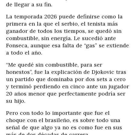
de llegar a su fin.
La temporada 2026 puede definirse como la
primera en la que el serbio, el tenista más
ganador de todos los tiempos, se quedó sin
combustible, sin energía. Le sucedió ante
Fonseca, aunque esa falta de “gas” se extiende
a todo el año.
“Me quedé sin combustible, para ser
honestos”, fue la explicación de Djokovic tras
un partido que dominaba por dos sets a cero
y terminó perdiendo en cinco ante un jugador
20 años menor que perfectamente podría ser
su hijo.
Pero con todo lo importante que fue el
choque con el brasileño, es sobre todo una
señal de que algo ya no es como fue en sus
más de dos décadas de carrera.