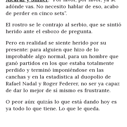
adónde vas. No necesito hablar de eso, acabo
de perder en cinco sets”.
El rostro se le contrajo al serbio, que se sintió
herido ante el esbozo de pregunta.
Pero en realidad se siente herido por su
presente: para alguien que hizo de lo
improbable algo normal, para un hombre que
ganó partidos en los que estaba totalmente
perdido y terminó imponiéndose en las
canchas y en la estadística al duopolio de
Rafael Nadal y Roger Federer, no ser ya capaz
de dar lo mejor de sí mismo es frustrante.
O peor aún: quizás lo que está dando hoy es
ya todo lo que tiene. Lo que le queda.