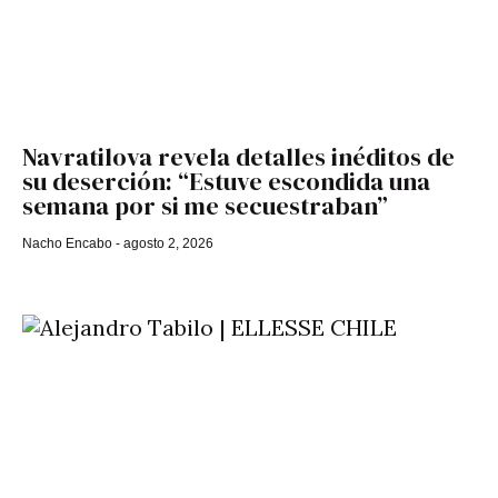
Navratilova revela detalles inéditos de
su deserción: “Estuve escondida una
semana por si me secuestraban”
Nacho Encabo
agosto 2, 2026