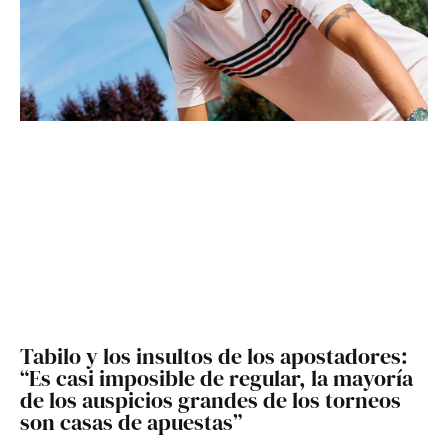
Tabilo y los insultos de los apostadores:
“Es casi imposible de regular, la mayoría
de los auspicios grandes de los torneos
son casas de apuestas”