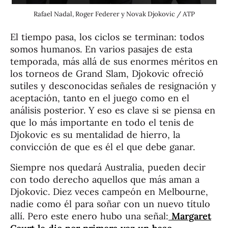
Rafael Nadal, Roger Federer y Novak Djokovic / ATP
El tiempo pasa, los ciclos se terminan: todos
somos humanos. En varios pasajes de esta
temporada, más allá de sus enormes méritos en
los torneos de Grand Slam, Djokovic ofreció
sutiles y desconocidas señales de resignación y
aceptación, tanto en el juego como en el
análisis posterior. Y eso es clave si se piensa en
que lo más importante en todo el tenis de
Djokovic es su mentalidad de hierro, la
convicción de que es él el que debe ganar.
Siempre nos quedará Australia, pueden decir
con todo derecho aquellos que más aman a
Djokovic. Diez veces campeón en Melbourne,
nadie como él para soñar con un nuevo título
allí. Pero este enero hubo una señal:
Margaret