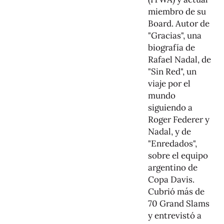
miembro de su
Board. Autor de
"Gracias", una
biografía de
Rafael Nadal, de
"Sin Red", un
viaje por el
mundo
siguiendo a
Roger Federer y
Nadal, y de
"Enredados",
sobre el equipo
argentino de
Copa Davis.
Cubrió más de
70 Grand Slams
y entrevistó a