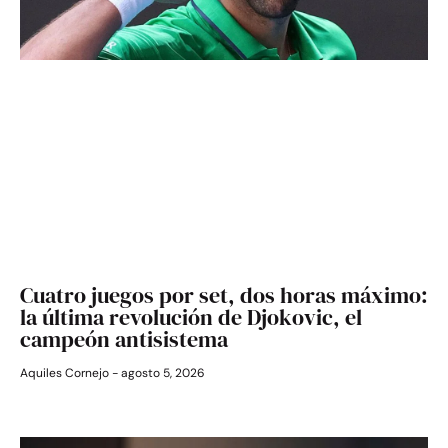
Cuatro juegos por set, dos horas máximo:
la última revolución de Djokovic, el
campeón antisistema
Aquiles Cornejo
agosto 5, 2026