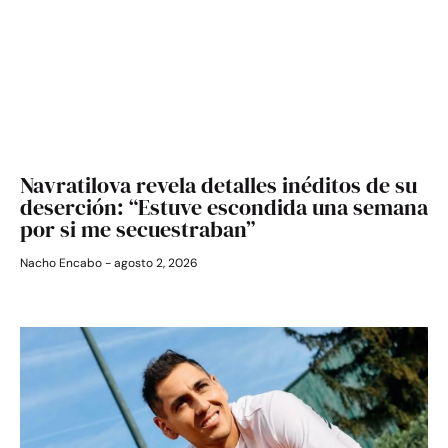
Navratilova revela detalles inéditos de su
deserción: “Estuve escondida una semana
por si me secuestraban”
Nacho Encabo
agosto 2, 2026