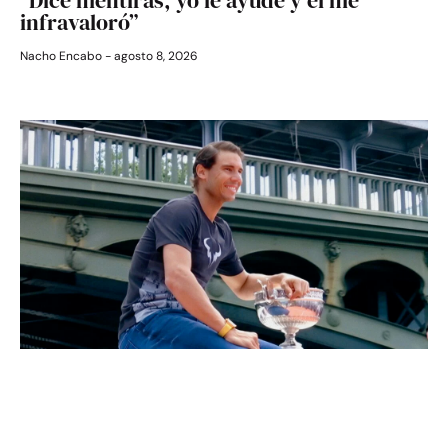
infravaloró”
Nacho Encabo
agosto 8, 2026