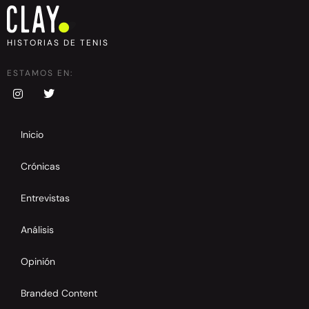
HISTORIAS DE TENIS
ESTAMOS EN:
Inicio
Crónicas
Entrevistas
Análisis
Opinión
Branded Content