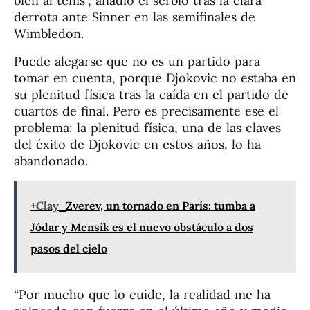
bien al tenis”, añadió el serbio tras la clara
derrota ante Sinner en las semifinales de
Wimbledon.
Puede alegarse que no es un partido para
tomar en cuenta, porque Djokovic no estaba en
su plenitud física tras la caída en el partido de
cuartos de final. Pero es precisamente ese el
problema: la plenitud física, una de las claves
del éxito de Djokovic en estos años, lo ha
abandonado.
+Clay
Zverev, un tornado en París: tumba a
Jódar y Mensik es el nuevo obstáculo a dos
pasos del cielo
“Por mucho que lo cuide, la realidad me ha