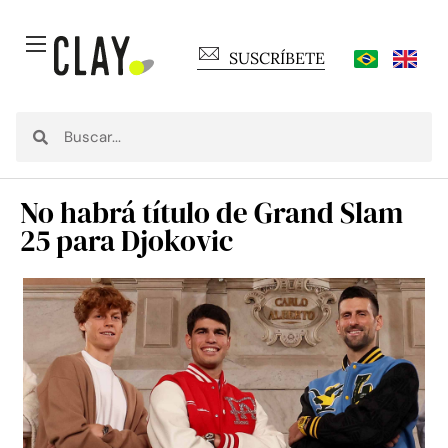
SUSCRÍBETE
No habrá título de Grand Slam
25 para Djokovic