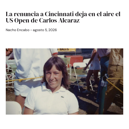
La renuncia a Cincinnati deja en el aire el
US Open de Carlos Alcaraz
Nacho Encabo
agosto 5, 2026