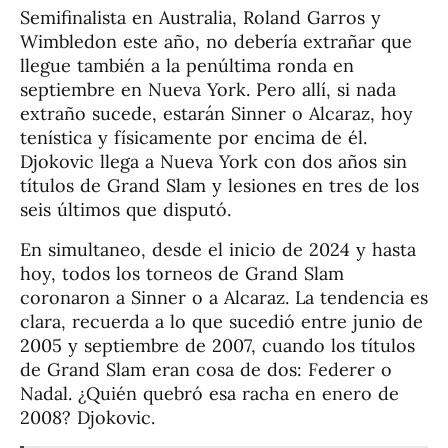
Semifinalista en Australia, Roland Garros y
Wimbledon este año, no debería extrañar que
llegue también a la penúltima ronda en
septiembre en Nueva York. Pero allí, si nada
extraño sucede, estarán Sinner o Alcaraz, hoy
tenística y físicamente por encima de él.
Djokovic llega a Nueva York con dos años sin
títulos de Grand Slam y lesiones en tres de los
seis últimos que disputó.
En simultaneo, desde el inicio de 2024 y hasta
hoy, todos los torneos de Grand Slam
coronaron a Sinner o a Alcaraz. La tendencia es
clara, recuerda a lo que sucedió entre junio de
2005 y septiembre de 2007, cuando los títulos
de Grand Slam eran cosa de dos: Federer o
Nadal. ¿Quién quebró esa racha en enero de
2008? Djokovic.