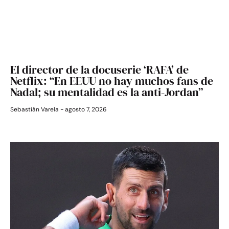
El director de la docuserie ‘RAFA’ de
Netflix: “En EEUU no hay muchos fans de
Nadal; su mentalidad es la anti-Jordan”
Sebastián Varela
agosto 7, 2026