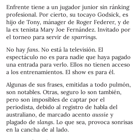
Enfrente tiene a un jugador junior sin ránking
profesional. Por cierto, su tocayo Godsick, es
hijo de Tony, mánager de Roger Federer, y de
la ex tenista Mary Joe Fernández. Invitado por
el torneo para servir de
sparrings.
No hay
fans
. No está la televisión. El
espectáculo no es para nadie que haya pagado
una entrada para verlo. Ellos no tienen acceso
a los entrenamientos. El show es para él.
Algunas de sus frases, emitidas a todo pulmón,
son notables. Otras, seguro lo son también,
pero son imposibles de captar por el
periodista, debido al registro de habla del
australiano, de marcado acento
aussie
y
plagado de
slangs
. Lo que sea, provoca sonrisas
en la cancha de al lado.