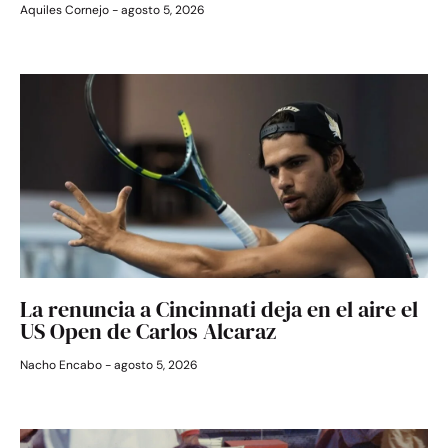
Aquiles Cornejo
agosto 5, 2026
La renuncia a Cincinnati deja en el aire el
US Open de Carlos Alcaraz
Nacho Encabo
agosto 5, 2026