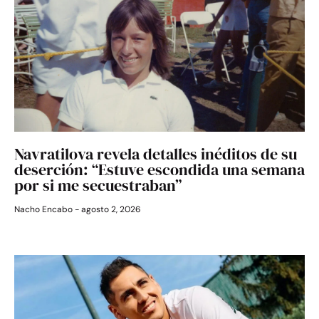
Navratilova revela detalles inéditos de su
deserción: “Estuve escondida una semana
por si me secuestraban”
Nacho Encabo
agosto 2, 2026