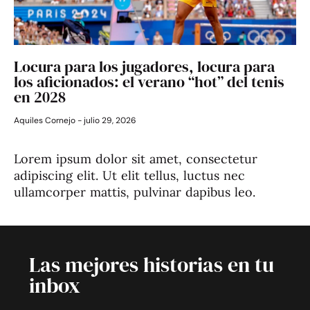
Locura para los jugadores, locura para
los aficionados: el verano “hot” del tenis
en 2028
Aquiles Cornejo
julio 29, 2026
Lorem ipsum dolor sit amet, consectetur
adipiscing elit. Ut elit tellus, luctus nec
ullamcorper mattis, pulvinar dapibus leo.
Las mejores historias en tu
inbox