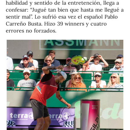
habilidad y sentido de la entretención, llega a
confesar: “Jugué tan bien que hasta me llegué a
sentir mal”. Lo sufrió esa vez el español Pablo
Carreño Busta. Hizo 39 winners y cuatro
errores no forzados.