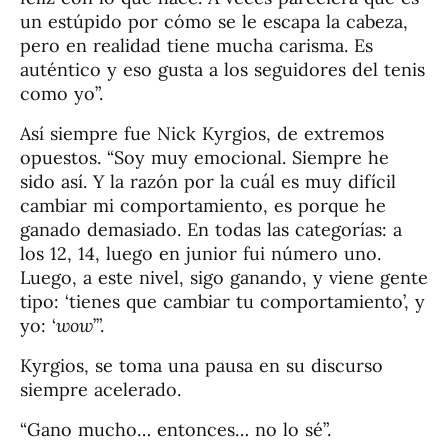
un estúpido por cómo se le escapa la cabeza,
pero en realidad tiene mucha carisma. Es
auténtico y eso gusta a los seguidores del tenis
como yo”.
Así siempre fue Nick Kyrgios, de extremos
opuestos. “Soy muy emocional. Siempre he
sido así. Y la razón por la cuál es muy difícil
cambiar mi comportamiento, es porque he
ganado demasiado. En todas las categorías: a
los 12, 14, luego en junior fui número uno.
Luego, a este nivel, sigo ganando, y viene gente
tipo: ‘tienes que cambiar tu comportamiento’, y
yo: ‘
wow
’”.
Kyrgios, se toma una pausa en su discurso
siempre acelerado.
“Gano mucho… entonces… no lo sé”.