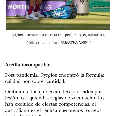
Kyrgios destruye una raqueta tras perder un set, mientras el
públicho lo abuchea / SEBASTIAN VARELA
Arcilla incompatible
Post pandemia, Kyrgios encontró la fórmula:
calidad por sobre cantidad.
Quitando a los que están desaparecidos por
lesión, o a quien las reglas de vacunación los
han excluido de ciertas competencias, el
australiano es el tenista que menos torneos