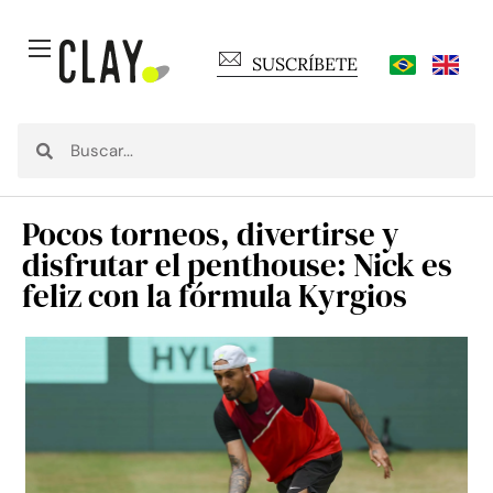
SUSCRÍBETE
Pocos torneos, divertirse y
disfrutar el penthouse: Nick es
feliz con la fórmula Kyrgios