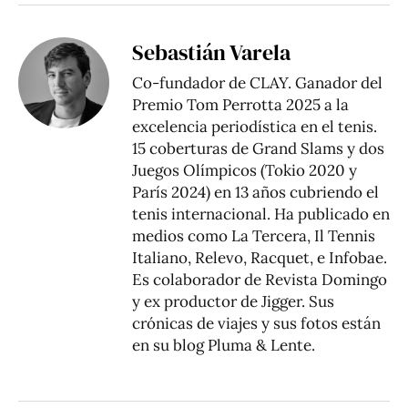
Sebastián Varela
Co-fundador de CLAY. Ganador del
Premio Tom Perrotta 2025 a la
excelencia periodística en el tenis.
15 coberturas de Grand Slams y dos
Juegos Olímpicos (Tokio 2020 y
París 2024) en 13 años cubriendo el
tenis internacional. Ha publicado en
medios como La Tercera, Il Tennis
Italiano, Relevo, Racquet, e Infobae.
Es colaborador de Revista Domingo
y ex productor de Jigger. Sus
crónicas de viajes y sus fotos están
en su blog
Pluma & Lente
.