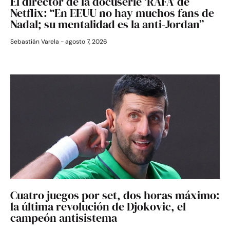
El director de la docuserie ‘RAFA’ de
Netflix: “En EEUU no hay muchos fans de
Nadal; su mentalidad es la anti-Jordan”
Sebastián Varela
agosto 7, 2026
Cuatro juegos por set, dos horas máximo:
la última revolución de Djokovic, el
campeón antisistema