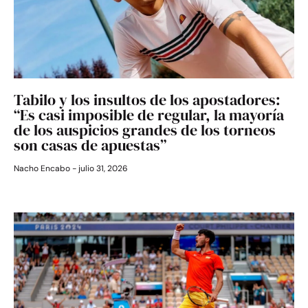
Tabilo y los insultos de los apostadores:
“Es casi imposible de regular, la mayoría
de los auspicios grandes de los torneos
son casas de apuestas”
Nacho Encabo
julio 31, 2026