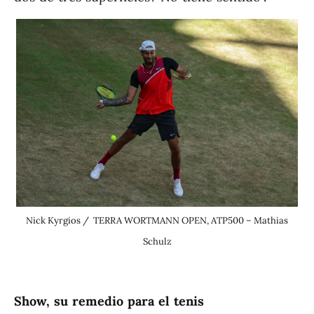
Nick Kyrgios / TERRA WORTMANN OPEN, ATP500 – Mathias
Schulz
Show, su remedio para el tenis