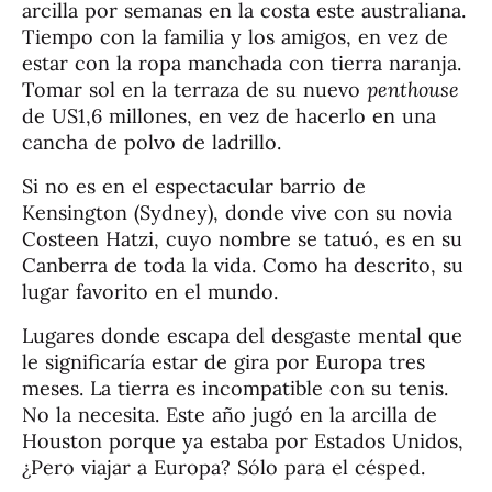
arcilla por semanas en la costa este australiana.
Tiempo con la familia y los amigos, en vez de
estar con la ropa manchada con tierra naranja.
Tomar sol en la terraza de su nuevo
penthouse
de US1,6 millones, en vez de hacerlo en una
cancha de polvo de ladrillo.
Si no es en el espectacular barrio de
Kensington (Sydney), donde vive con su novia
Costeen Hatzi, cuyo nombre se tatuó, es en su
Canberra de toda la vida. Como ha descrito, su
lugar favorito en el mundo.
Lugares donde escapa del desgaste mental que
le significaría estar de gira por Europa tres
meses. La tierra es incompatible con su tenis.
No la necesita. Este año jugó en la arcilla de
Houston porque ya estaba por Estados Unidos,
¿Pero viajar a Europa? Sólo para el césped.