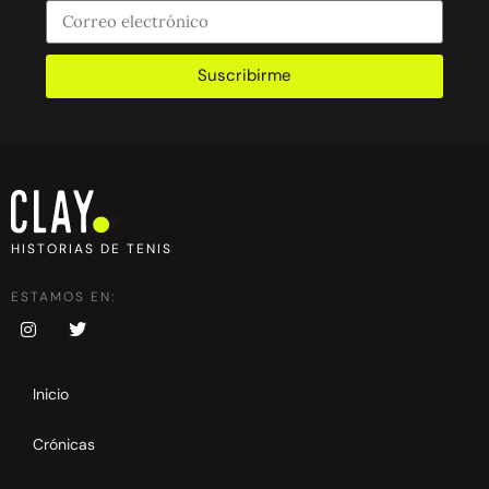
Suscribirme
HISTORIAS DE TENIS
ESTAMOS EN:
Inicio
Crónicas