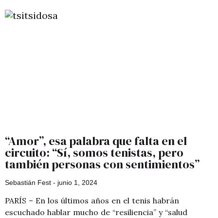
“Amor”, esa palabra que falta en el
circuito: “Sí, somos tenistas, pero
también personas con sentimientos”
Sebastián Fest
junio 1, 2024
PARÍS – En los últimos años en el tenis habrán
escuchado hablar mucho de “resiliencia” y “salud