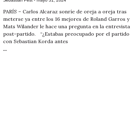
PARÍS – Carlos Alcaraz sonríe de oreja a oreja tras
meterse ya entre los 16 mejores de Roland Garros y
Mats Wilander le hace una pregunta en la entrevista
post-partido. “¿Estabas preocupado por el partido
con Sebastian Korda antes