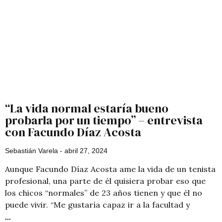
“La vida normal estaría bueno
probarla por un tiempo” – entrevista
con Facundo Díaz Acosta
Sebastián Varela
abril 27, 2024
Aunque Facundo Díaz Acosta ame la vida de un tenista
profesional, una parte de él quisiera probar eso que
los chicos “normales” de 23 años tienen y que él no
puede vivir. “Me gustaría capaz ir a la facultad y