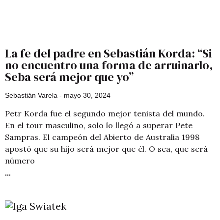
La fe del padre en Sebastián Korda: “Si
no encuentro una forma de arruinarlo,
Seba será mejor que yo”
Sebastián Varela
mayo 30, 2024
Petr Korda fue el segundo mejor tenista del mundo.
En el tour masculino, solo lo llegó a superar Pete
Sampras. El campeón del Abierto de Australia 1998
apostó que su hijo será mejor que él. O sea, que será
número