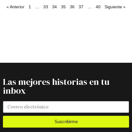
« Anterior
1
…
33
34
35
36
37
…
40
Siguiente »
Las mejores historias en tu
inbox
Suscribirme