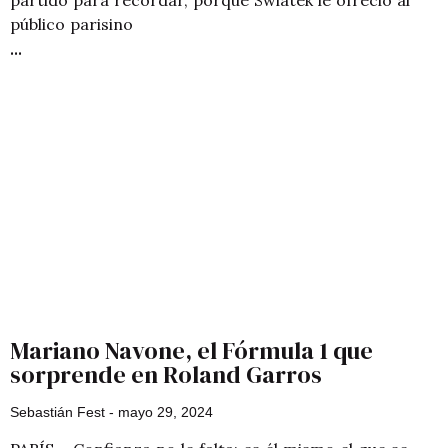
público parisino
Mariano Navone, el Fórmula 1 que
sorprende en Roland Garros
Sebastián Fest
mayo 29, 2024