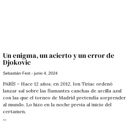
Un enigma, un acierto y un error de
Djokovic
Sebastián Fest
junio 4, 2024
PARÍS – Hace 12 años, en 2012, Ion Tiriac ordenó
lanzar sal sobre las flamantes canchas de arcilla azul
con las que el torneo de Madrid pretendía sorprender
al mundo. Lo hizo en la noche previa al inicio del
certamen,