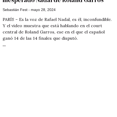
Sebastián Fest
mayo 28, 2024
PARÍS – Es la voz de Rafael Nadal, es él, inconfundible.
Y el video muestra que está hablando en el court
central de Roland Garros, ese en el que el español
ganó 14 de las 14 finales que disputó.