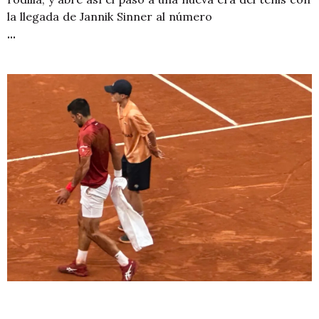
la llegada de Jannik Sinner al número