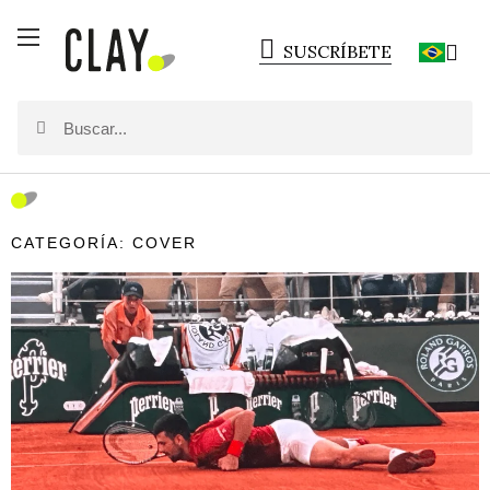
SUSCRÍBETE
CATEGORÍA: COVER