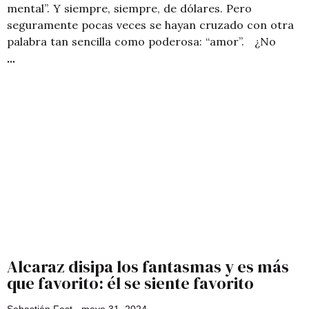
mental”. Y siempre, siempre, de dólares. Pero
seguramente pocas veces se hayan cruzado con otra
palabra tan sencilla como poderosa: “amor”. ¿No
Alcaraz disipa los fantasmas y es más
que favorito: él se siente favorito
Sebastián Fest
mayo 31, 2024