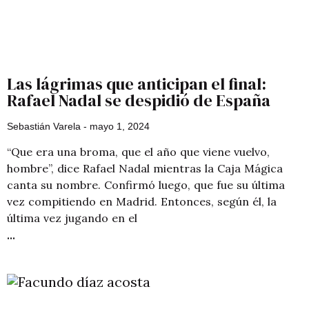
Las lágrimas que anticipan el final:
Rafael Nadal se despidió de España
Sebastián Varela
mayo 1, 2024
“Que era una broma, que el año que viene vuelvo,
hombre”, dice Rafael Nadal mientras la Caja Mágica
canta su nombre. Confirmó luego, que fue su última
vez compitiendo en Madrid. Entonces, según él, la
última vez jugando en el