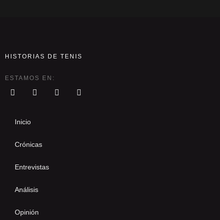
HISTORIAS DE TENIS
ESTAMOS EN:
Inicio
Crónicas
Entrevistas
Análisis
Opinión