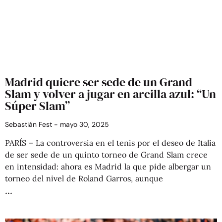
Madrid quiere ser sede de un Grand
Slam y volver a jugar en arcilla azul: “Un
Súper Slam”
Sebastián Fest
mayo 30, 2025
PARÍS – La controversia en el tenis por el deseo de Italia
de ser sede de un quinto torneo de Grand Slam crece
en intensidad: ahora es Madrid la que pide albergar un
torneo del nivel de Roland Garros, aunque