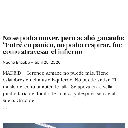
No se podía mover, pero acabó ganando:
“Entré en pánico, no podía respirar, fue
como atravesar el infierno
Nacho Encabo
abril 25, 2026
MADRID – Terence Atmane no puede más. Tiene
calambres en el muslo izquierdo. No puede andar. El
muslo derecho también le falla. Se apoya en la valla
publicitaria del fondo de la pista y después se cae al
suelo. Grita de