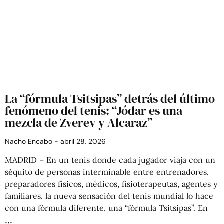
La “fórmula Tsitsipas” detrás del último
fenómeno del tenis: “Jódar es una
mezcla de Zverev y Alcaraz”
Nacho Encabo
abril 28, 2026
MADRID – En un tenis donde cada jugador viaja con un
séquito de personas interminable entre entrenadores,
preparadores físicos, médicos, fisioterapeutas, agentes y
familiares, la nueva sensación del tenis mundial lo hace
con una fórmula diferente, una “fórmula Tsitsipas”. En