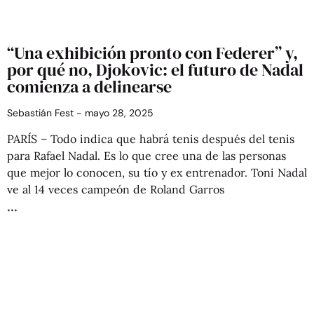
“Una exhibición pronto con Federer” y,
por qué no, Djokovic: el futuro de Nadal
comienza a delinearse
Sebastián Fest
mayo 28, 2025
PARÍS – Todo indica que habrá tenis después del tenis
para Rafael Nadal. Es lo que cree una de las personas
que mejor lo conocen, su tío y ex entrenador. Toni Nadal
ve al 14 veces campeón de Roland Garros