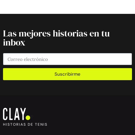
Las mejores historias en tu
inbox
Suscribirme
HISTORIAS DE TENIS