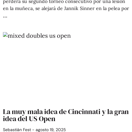
perderá su segundo torneo consecutivo por una lesión
en la muñeca, se alejará de Jannik Sinner en la pelea por
La muy mala idea de Cincinnati y la gran
idea del US Open
Sebastián Fest
agosto 19, 2025