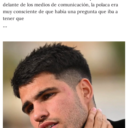
delante de los medios de comunicación, la polaca era
muy consciente de que había una pregunta que iba a
tener que