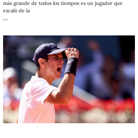
más grande de todos los tiempos es un jugador que
escaló de la