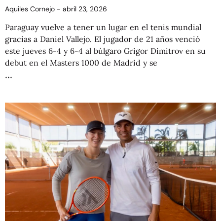
Aquiles Cornejo
abril 23, 2026
Paraguay vuelve a tener un lugar en el tenis mundial
gracias a Daniel Vallejo. El jugador de 21 años venció
este jueves 6-4 y 6-4 al búlgaro Grigor Dimitrov en su
debut en el Masters 1000 de Madrid y se