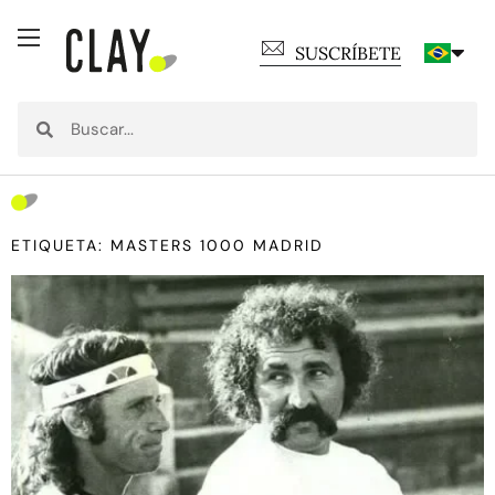
SUSCRÍBETE
ETIQUETA: MASTERS 1000 MADRID