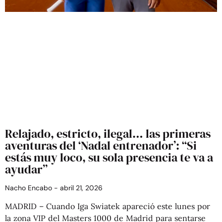
Relajado, estricto, ilegal… las primeras
aventuras del ‘Nadal entrenador’: “Si
estás muy loco, su sola presencia te va a
ayudar”
Nacho Encabo
abril 21, 2026
MADRID – Cuando Iga Swiatek apareció este lunes por
la zona VIP del Masters 1000 de Madrid para sentarse