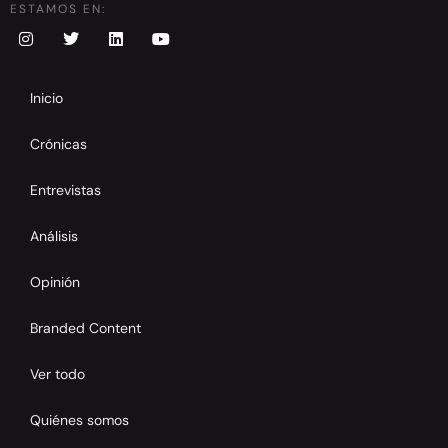
ESTAMOS EN:
Inicio
Crónicas
Entrevistas
Análisis
Opinión
Branded Content
Ver todo
Quiénes somos