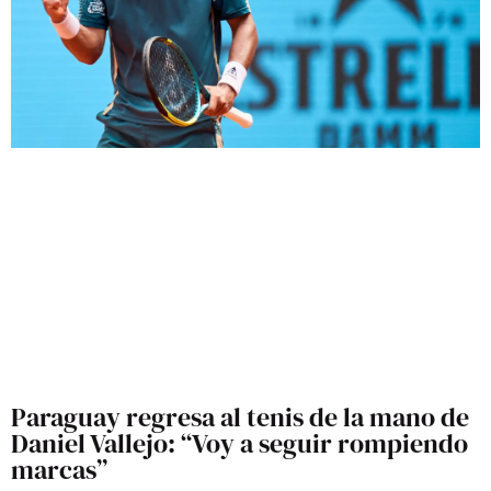
Paraguay regresa al tenis de la mano de
Daniel Vallejo: “Voy a seguir rompiendo
marcas”