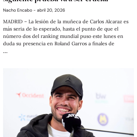
Nacho Encabo
abril 20, 2026
MADRID – La lesión de la muñeca de Carlos Alcaraz es
más seria de lo esperado, hasta el punto de que el
número dos del ranking mundial puso este lunes en
duda su presencia en Roland Garros a finales de