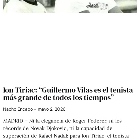
Ion Tiriac: “Guillermo Vilas es el tenista
más grande de todos los tiempos”
Nacho Encabo
mayo 2, 2026
MADRID – Ni la elegancia de Roger Federer, ni los
récords de Novak Djokovic, ni la capacidad de
superación de Rafael Nadal: para Ion Tiriac, el tenista