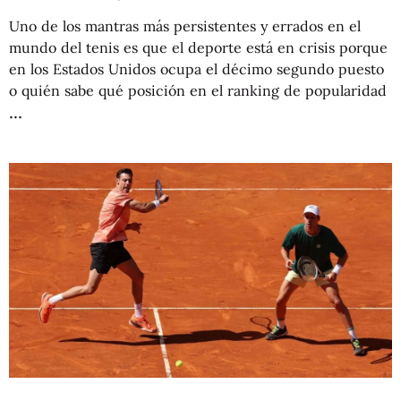
Uno de los mantras más persistentes y errados en el
mundo del tenis es que el deporte está en crisis porque
en los Estados Unidos ocupa el décimo segundo puesto
o quién sabe qué posición en el ranking de popularidad