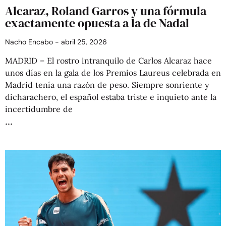
Alcaraz, Roland Garros y una fórmula
exactamente opuesta a la de Nadal
Nacho Encabo
abril 25, 2026
MADRID – El rostro intranquilo de Carlos Alcaraz hace
unos días en la gala de los Premios Laureus celebrada en
Madrid tenía una razón de peso. Siempre sonriente y
dicharachero, el español estaba triste e inquieto ante la
incertidumbre de