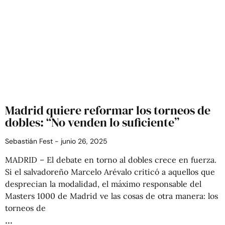
Madrid quiere reformar los torneos de
dobles: “No venden lo suficiente”
Sebastián Fest
junio 26, 2025
MADRID – El debate en torno al dobles crece en fuerza.
Si el salvadoreño Marcelo Arévalo criticó a aquellos que
desprecian la modalidad, el máximo responsable del
Masters 1000 de Madrid ve las cosas de otra manera: los
torneos de