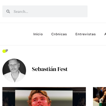
Início
Crônicas
Entrevistas
Sebastián Fest