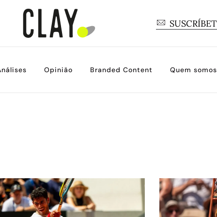
SUSCRÍBE
Análises
Opinião
Branded Content
Quem somos