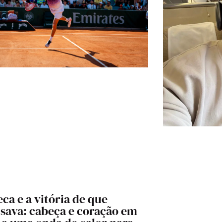
ca e a vitória de que
isava: cabeça e coração em