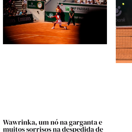
Wawrinka, um nó na garganta e
muitos sorrisos na despedida de