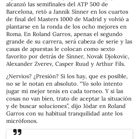
alcanzó las semifinales del ATP 500 de
Barcelona, retó a Jannik Sinner en los cuartos
de final del Masters 1000 de Madrid y volvió a
plantarse en la ronda de los ocho mejores en
Roma. En Roland Garros, apenas el segundo
grande de su carrera, será cabeza de serie y las
casas de apuestas le colocan como sexto
favorito por detrás de Sinner, Novak Djokovic,
Alexander Zverev, Casper Ruud y Arthur Fils.
¿Nervios? ¿Presión? Si los hay, que es posible,
no se le notan en absoluto. “Yo solo intento
jugar mi mejor tenis en cada torneo. Y si las
cosas no van bien, trato de aceptar la situación
y de buscar soluciones”, dijo Jódar en Roland
Garros con su habitual tranquilidad ante los
micrófonos.