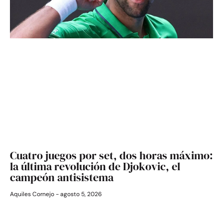
Cuatro juegos por set, dos horas máximo:
la última revolución de Djokovic, el
campeón antisistema
Aquiles Cornejo
agosto 5, 2026