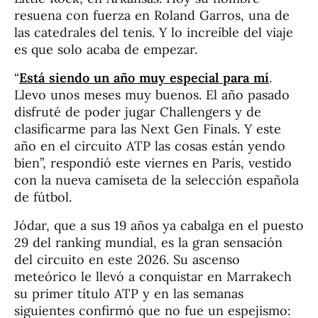
resuena con fuerza en Roland Garros, una de
las catedrales del tenis. Y lo increíble del viaje
es que solo acaba de empezar.
“
Está siendo un año muy especial para mí
.
Llevo unos meses muy buenos. El año pasado
disfruté de poder jugar Challengers y de
clasificarme para las Next Gen Finals. Y este
año en el circuito ATP las cosas están yendo
bien”, respondió este viernes en París, vestido
con la nueva camiseta de la selección española
de fútbol.
Jódar, que a sus 19 años ya cabalga en el puesto
29 del ranking mundial, es la gran sensación
del circuito en este 2026. Su ascenso
meteórico le llevó a conquistar en Marrakech
su primer título ATP y en las semanas
siguientes confirmó que no fue un espejismo: