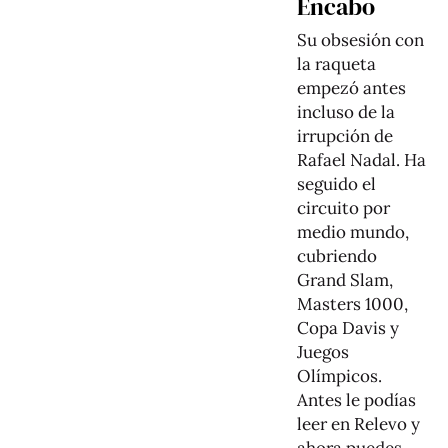
Encabo
Su obsesión con
la raqueta
empezó antes
incluso de la
irrupción de
Rafael Nadal. Ha
seguido el
circuito por
medio mundo,
cubriendo
Grand Slam,
Masters 1000,
Copa Davis y
Juegos
Olímpicos.
Antes le podías
leer en Relevo y