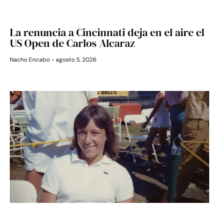
La renuncia a Cincinnati deja en el aire el
US Open de Carlos Alcaraz
Nacho Encabo
agosto 5, 2026