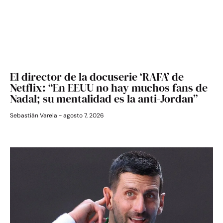
El director de la docuserie ‘RAFA’ de
Netflix: “En EEUU no hay muchos fans de
Nadal; su mentalidad es la anti-Jordan”
Sebastián Varela
agosto 7, 2026