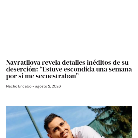
Navratilova revela detalles inéditos de su
deserción: “Estuve escondida una semana
por si me secuestraban”
Nacho Encabo
agosto 2, 2026