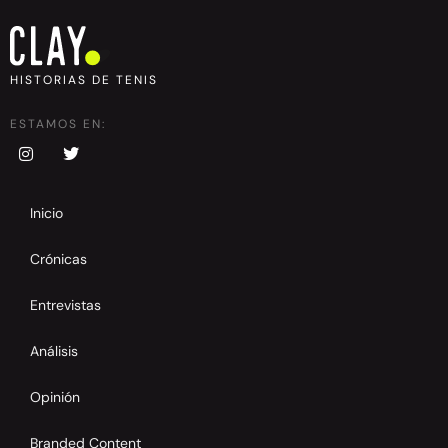
HISTORIAS DE TENIS
ESTAMOS EN:
Inicio
Crónicas
Entrevistas
Análisis
Opinión
Branded Content