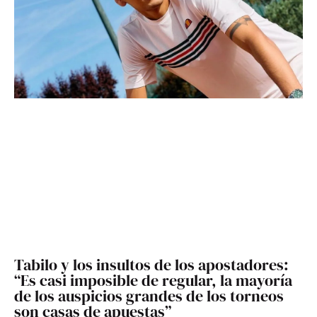
Tabilo y los insultos de los apostadores:
“Es casi imposible de regular, la mayoría
de los auspicios grandes de los torneos
son casas de apuestas”