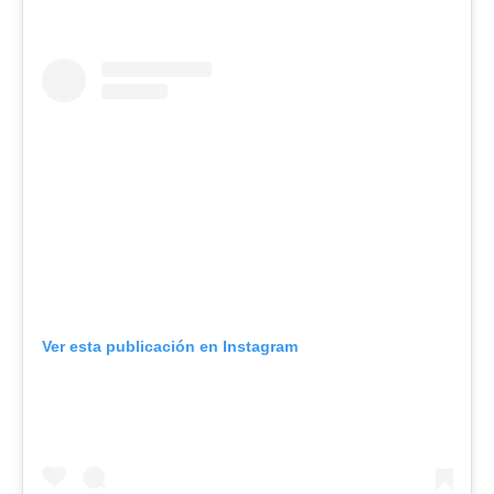
Ver esta publicación en Instagram