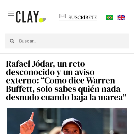
SUSCRÍBETE
Rafael Jódar, un reto
desconocido y un aviso
externo: “Como dice Warren
Buffett, solo sabes quién nada
desnudo cuando baja la marea”