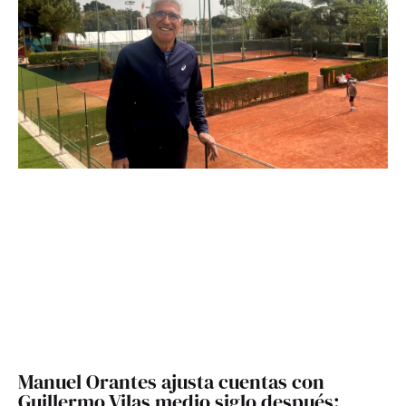
Manuel Orantes ajusta cuentas con
Guillermo Vilas medio siglo después: