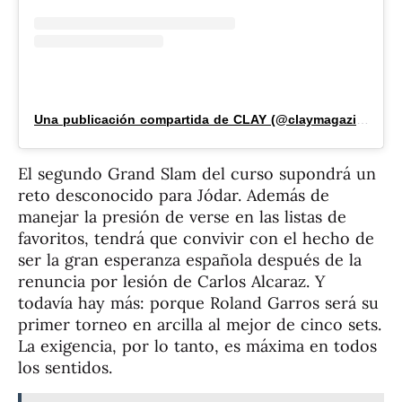
Una publicación compartida de CLAY (@claymagazine_)
El segundo Grand Slam del curso supondrá un
reto desconocido para Jódar. Además de
manejar la presión de verse en las listas de
favoritos, tendrá que convivir con el hecho de
ser la gran esperanza española después de la
renuncia por lesión de Carlos Alcaraz. Y
todavía hay más: porque Roland Garros será su
primer torneo en arcilla
al mejor de cinco sets.
La exigencia, por lo tanto, es máxima en todos
los sentidos.