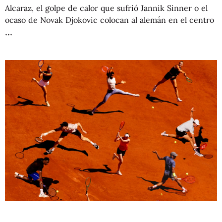
Alcaraz, el golpe de calor que sufrió Jannik Sinner o el
ocaso de Novak Djokovic colocan al alemán en el centro