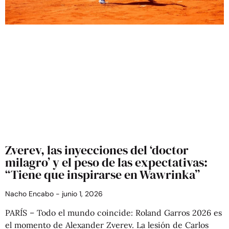
Zverev, las inyecciones del ‘doctor
milagro’ y el peso de las expectativas:
“Tiene que inspirarse en Wawrinka”
Nacho Encabo
junio 1, 2026
PARÍS – Todo el mundo coincide: Roland Garros 2026 es
el momento de Alexander Zverev. La lesión de Carlos