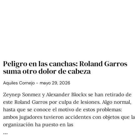
Peligro en las canchas: Roland Garros
suma otro dolor de cabeza
Aquiles Cornejo
mayo 29, 2026
Zeynep Sonmez y Alexander Blockx se han retirado de
este Roland Garros por culpa de lesiones. Algo normal,
hasta que se conoce el motivo de estos problemas:
ambos jugadores tuvieron accidentes con objetos que la
organización ha puesto en las