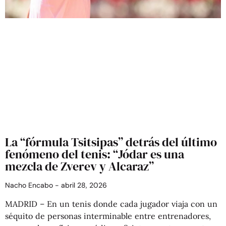
La “fórmula Tsitsipas” detrás del último
fenómeno del tenis: “Jódar es una
mezcla de Zverev y Alcaraz”
Nacho Encabo
abril 28, 2026
MADRID – En un tenis donde cada jugador viaja con un
séquito de personas interminable entre entrenadores,