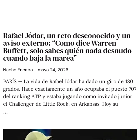
Rafael Jódar, un reto desconocido y un
aviso externo: “Como dice Warren
Buffett, solo sabes quién nada desnudo
cuando baja la marea”
Nacho Encabo
mayo 24, 2026
PARÍS — La vida de Rafael Jódar ha dado un giro de 180
grados. Hace exactamente un año ocupaba el puesto 707
del ranking ATP y estaba jugando como invitado júnior
el Challenger de Little Rock, en Arkansas. Hoy su