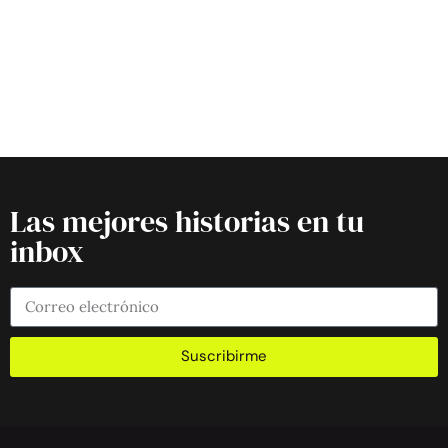
Las mejores historias en tu
inbox
Suscribirme