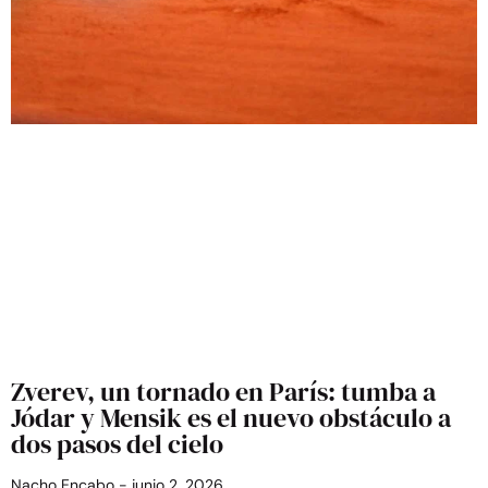
Zverev, un tornado en París: tumba a
Jódar y Mensik es el nuevo obstáculo a
dos pasos del cielo
Nacho Encabo
junio 2, 2026