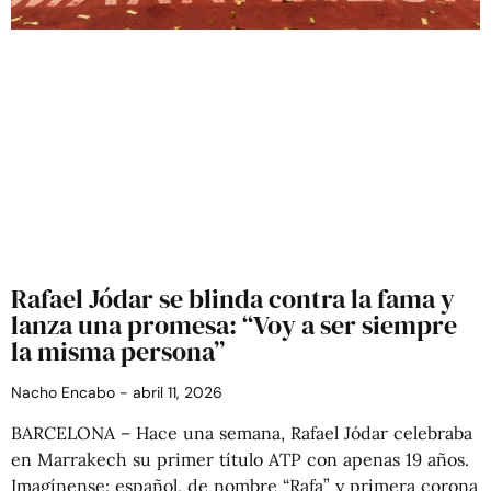
Rafael Jódar se blinda contra la fama y
lanza una promesa: “Voy a ser siempre
la misma persona”
Nacho Encabo
abril 11, 2026
BARCELONA – Hace una semana, Rafael Jódar celebraba
en Marrakech su primer título ATP con apenas 19 años.
Imagínense: español, de nombre “Rafa” y primera corona