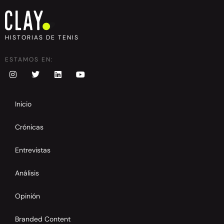
HISTORIAS DE TENIS
ESTAMOS EN:
Inicio
Crónicas
Entrevistas
Análisis
Opinión
Branded Content