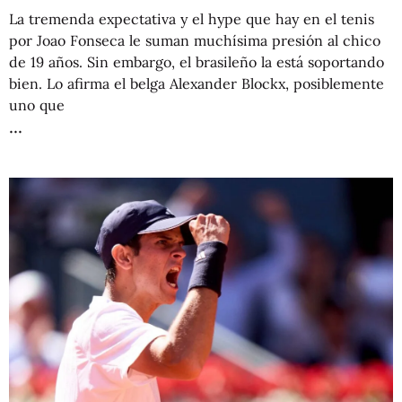
La tremenda expectativa y el hype que hay en el tenis
por Joao Fonseca le suman muchísima presión al chico
de 19 años. Sin embargo, el brasileño la está soportando
bien. Lo afirma el belga Alexander Blockx, posiblemente
uno que