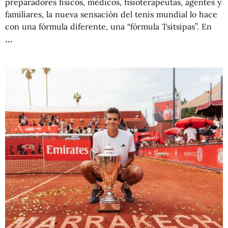
preparadores físicos, médicos, fisioterapeutas, agentes y
familiares, la nueva sensación del tenis mundial lo hace
con una fórmula diferente, una “fórmula Tsitsipas”. En