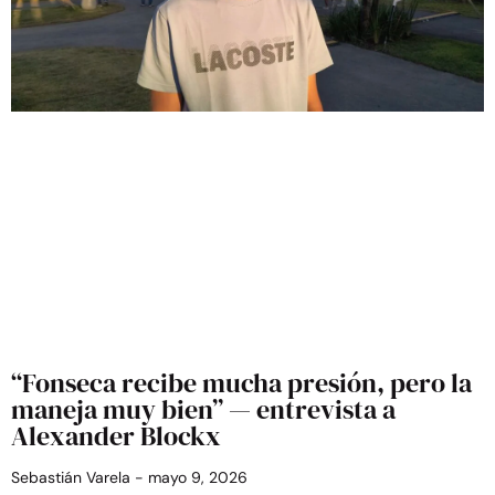
“Fonseca recibe mucha presión, pero la
maneja muy bien” — entrevista a
Alexander Blockx
Sebastián Varela
mayo 9, 2026