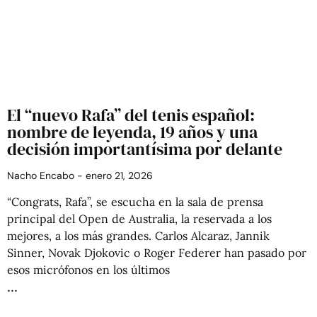
El “nuevo Rafa” del tenis español:
nombre de leyenda, 19 años y una
decisión importantísima por delante
Nacho Encabo
enero 21, 2026
“Congrats, Rafa”, se escucha en la sala de prensa
principal del Open de Australia, la reservada a los
mejores, a los más grandes. Carlos Alcaraz, Jannik
Sinner, Novak Djokovic o Roger Federer han pasado por
esos micrófonos en los últimos