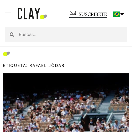
SUSCRÍBETE
ETIQUETA: RAFAEL JÓDAR