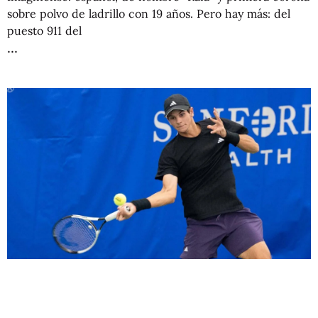
sobre polvo de ladrillo con 19 años. Pero hay más: del
puesto 911 del