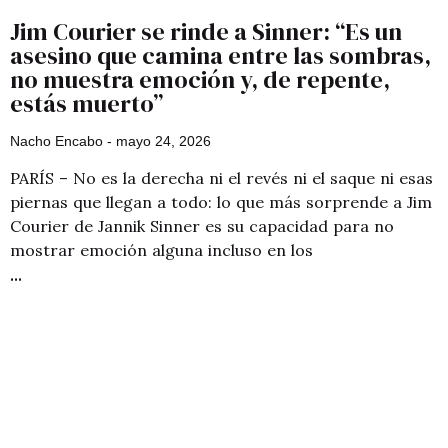
Jim Courier se rinde a Sinner: “Es un
asesino que camina entre las sombras,
no muestra emoción y, de repente,
estás muerto”
Nacho Encabo
mayo 24, 2026
PARÍS – No es la derecha ni el revés ni el saque ni esas
piernas que llegan a todo: lo que más sorprende a Jim
Courier de Jannik Sinner es su capacidad para no
mostrar emoción alguna incluso en los