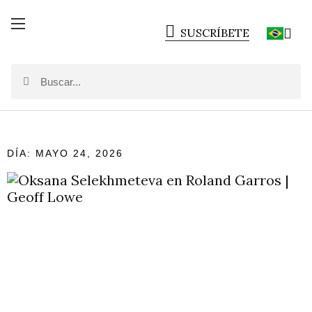
SUSCRÍBETE
DÍA: MAYO 24, 2026