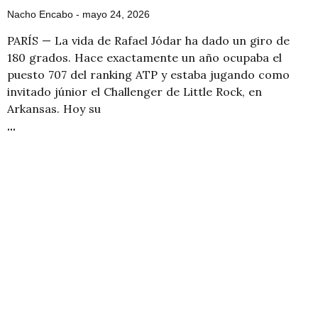
Nacho Encabo
mayo 24, 2026
PARÍS — La vida de Rafael Jódar ha dado un giro de
180 grados. Hace exactamente un año ocupaba el
puesto 707 del ranking ATP y estaba jugando como
invitado júnior el Challenger de Little Rock, en
Arkansas. Hoy su