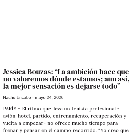
Jessica Bouzas: “La ambición hace que
no valoremos dónde estamos; aun así,
la mejor sensación es dejarse todo”
Nacho Encabo
mayo 24, 2026
PARÍS – El ritmo que lleva un tenista profesional -
avión, hotel, partido, entrenamiento, recuperación y
vuelta a empezar- no ofrece mucho tiempo para
frenar y pensar en el camino recorrido. “Yo creo que