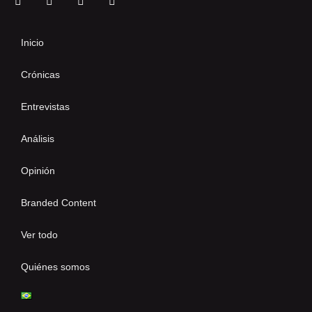
Inicio
Crónicas
Entrevistas
Análisis
Opinión
Branded Content
Ver todo
Quiénes somos