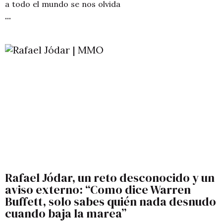
a todo el mundo se nos olvida
Rafael Jódar, un reto desconocido y un
aviso externo: “Como dice Warren
Buffett, solo sabes quién nada desnudo
cuando baja la marea”