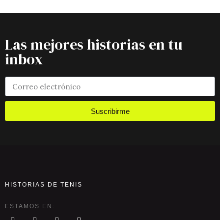
Las mejores historias en tu
inbox
Suscribirme
HISTORIAS DE TENIS
ESTAMOS EN: