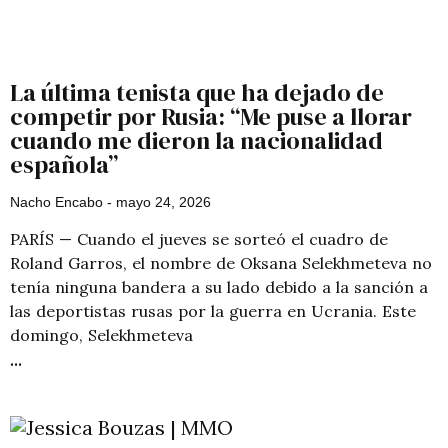
La última tenista que ha dejado de
competir por Rusia: “Me puse a llorar
cuando me dieron la nacionalidad
española”
Nacho Encabo
mayo 24, 2026
PARÍS — Cuando el jueves se sorteó el cuadro de
Roland Garros, el nombre de Oksana Selekhmeteva no
tenía ninguna bandera a su lado debido a la sanción a
las deportistas rusas por la guerra en Ucrania. Este
domingo, Selekhmeteva