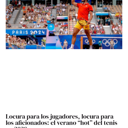
Locura para los jugadores, locura para
los aficionados: el verano “hot” del tenis