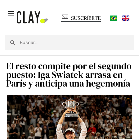
SUSCRÍBETE
El resto compite por el segundo
puesto: Iga Swiatek arrasa en
París y anticipa una hegemonía