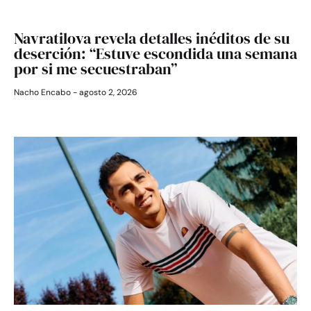
Navratilova revela detalles inéditos de su
deserción: “Estuve escondida una semana
por si me secuestraban”
Nacho Encabo
agosto 2, 2026