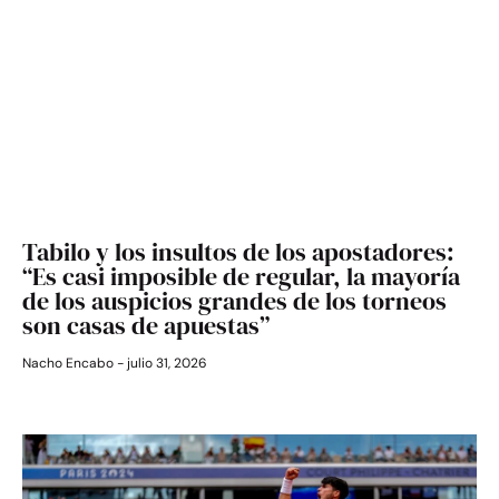
Tabilo y los insultos de los apostadores:
“Es casi imposible de regular, la mayoría
de los auspicios grandes de los torneos
son casas de apuestas”
Nacho Encabo
julio 31, 2026