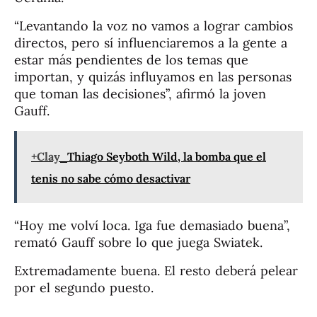
“Levantando la voz no vamos a lograr cambios
directos, pero sí influenciaremos a la gente a
estar más pendientes de los temas que
importan, y quizás influyamos en las personas
que toman las decisiones”, afirmó la joven
Gauff.
+Clay
Thiago Seyboth Wild, la bomba que el
tenis no sabe cómo desactivar
“Hoy me volví loca. Iga fue demasiado buena”,
remató Gauff sobre lo que juega Swiatek.
Extremadamente buena. El resto deberá pelear
por el segundo puesto.