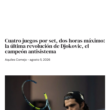
Cuatro juegos por set, dos horas máximo:
la última revolución de Djokovic, el
campeón antisistema
Aquiles Cornejo
agosto 5, 2026