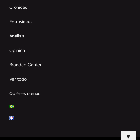
Crónicas
Entrevistas
Análisis
Opinión
Branded Content
Ver todo
Quiénes somos
▼