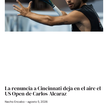
La renuncia a Cincinnati deja en el aire el
US Open de Carlos Alcaraz
Nacho Encabo
agosto 5, 2026