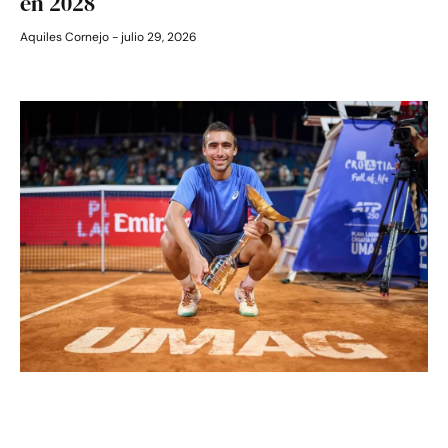
en 2028
Aquiles Cornejo
julio 29, 2026