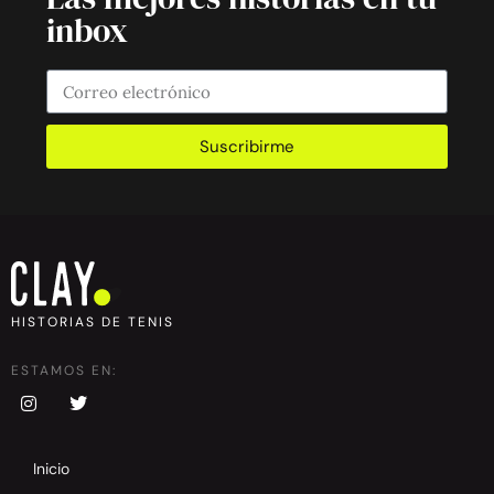
inbox
Suscribirme
HISTORIAS DE TENIS
ESTAMOS EN:
Inicio