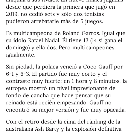
desde que perdiera la primera que jugó en
2019, no cedió sets y sólo dos tenistas
pudieron arrebatarle más de 5 juegos.
Es multicampeona de Roland Garros. Igual que
su ídolo Rafael Nadal. Él tiene 13 (14 si gana el
domingo) y ella dos. Pero multicampeones
igualmente.
Sin piedad, la polaca venció a Coco Gauff por
6-1 y 6-3. El partido fue muy corto y el
contraste muy fuerte: en 1 hora y 8 minutos, la
europea mostró un nivel impresionante de
fondo de cancha que hace pensar que su
reinado está recién empezando. Gauff no
encontró su mejor versión y fue muy opacada.
Con el retiro desde la cima del ránking de la
australiana Ash Barty y la explosión definitiva