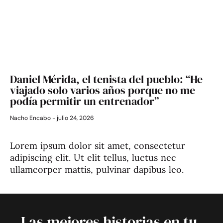
Daniel Mérida, el tenista del pueblo: “He
viajado solo varios años porque no me
podía permitir un entrenador”
Nacho Encabo
julio 24, 2026
Lorem ipsum dolor sit amet, consectetur
adipiscing elit. Ut elit tellus, luctus nec
ullamcorper mattis, pulvinar dapibus leo.
Las mejores historias en tu